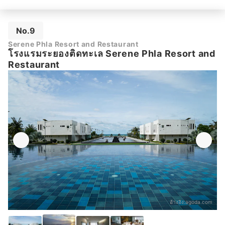
No.9
Serene Phla Resort and Restaurant
โรงแรมระยองติดทะเล Serene Phla Resort and
Restaurant
อ้างอิง:
agoda.com