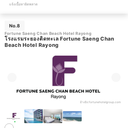
แจ้งเนื้อหาผิดพลาด
No.8
Fortune Saeng Chan Beach Hotel Rayong
โรงแรมระยองติดทะเล Fortune Saeng Chan
Beach Hotel Rayong
อ้างอิง:
fortunehotelgroup.com