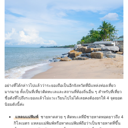
อย่างที่ได้กล่าวไปแล้วว่าระยองถือเป็นอีกจังหวัดที่มีแหล่งท่องเที่ยว
มากมาย ทั้งเป็นที่เที่ยวติดทะเลและสถานที่ท้องถิ่นอื่น ๆ สำหรับที่เที่ยว
ชื่อดังที่ไปถึงระยองแล้วไม่แวะเวียนไปไม่ได้เลยคงต้องยกให้ 4 จุดยอด
นิยมดังนี้ค่ะ
แหลมแม่พิมพ์
ชายหาดสวย ๆ ติดทะเลที่มีชายหาดทอดยาวถึง 4
กิโลเมตร แหลมแม่พิมพ์หรือหาดแม่พิมพ์ถือว่าเป็นชายหาดที่ขึ้น