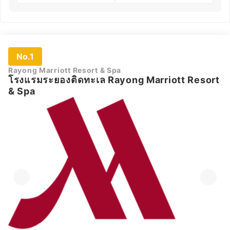
No.1
Rayong Marriott Resort & Spa
โรงแรมระยองติดทะเล Rayong Marriott Resort
& Spa