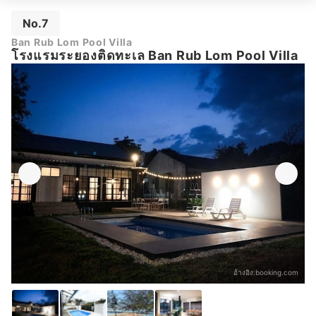
No.7
Ban Rub Lom Pool Villa
โรงแรมระยองติดทะเล Ban Rub Lom Pool Villa
อ้างอิง:
booking.com