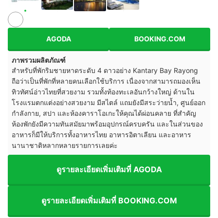
AGODA
BOOKING.COM
ภาพรวมผลิตภัณฑ์
สำหรับที่พักริมชายหาดระดับ 4 ดาวอย่าง Kantary Bay Rayong
ถือว่าเป็นที่พักที่หลายคนเลือกใช้บริการ เนื่องจากสามารถมองเห็น
ทิวทัศน์อ่าวไทยที่สวยงาม รวมทั้งท้องทะเลอันกว้างใหญ่ ด้านใน
โรงแรมตกแต่งอย่างสวยงาม มีสไตล์ แถมยังมีสระว่ายน้ำ, ศูนย์ออก
กำลังกาย, สปา และห้องคาราโอเกะให้คุณได้ผ่อนคลาย ที่สำคัญ
ห้องพักยังมีความทันสมัยมาพร้อมอุปกรณ์ครบครัน และในส่วนของ
อาหารก็มีให้บริการทั้งอาหารไทย อาหารอิตาเลียน และอาหาร
นานาชาติหลากหลายรายการเลยค่ะ
ดูรายละเอียดเพิ่มเติมที่ AGODA
ดูรายละเอียดเพิ่มเติมที่ BOOKING.COM