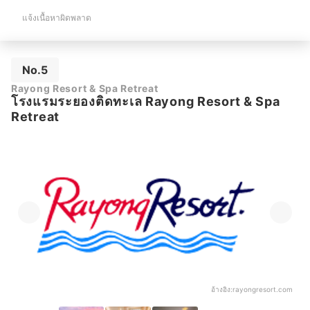
แจ้งเนื้อหาผิดพลาด
No.5
Rayong Resort & Spa Retreat
โรงแรมระยองติดทะเล Rayong Resort & Spa
Retreat
อ้างอิง:
rayongresort.com