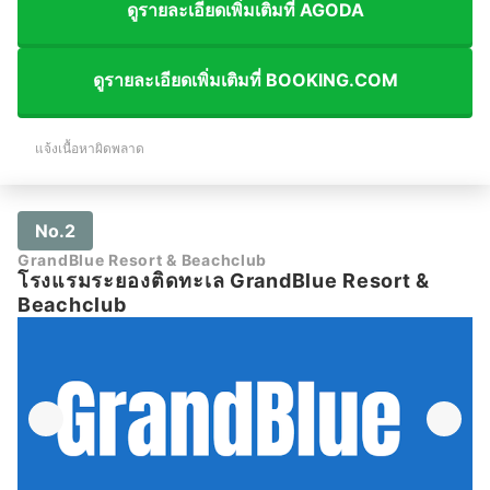
ดูรายละเอียดเพิ่มเติมที่ AGODA
ดูรายละเอียดเพิ่มเติมที่ BOOKING.COM
แจ้งเนื้อหาผิดพลาด
No.2
GrandBlue Resort & Beachclub
โรงแรมระยองติดทะเล GrandBlue Resort &
Beachclub