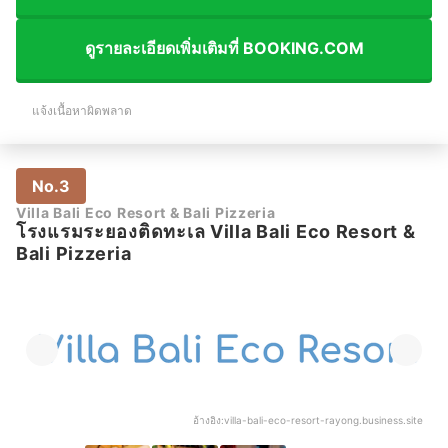
ดูรายละเอียดเพิ่มเติมที่ BOOKING.COM
แจ้งเนื้อหาผิดพลาด
No.3
Villa Bali Eco Resort & Bali Pizzeria
โรงแรมระยองติดทะเล Villa Bali Eco Resort &
Bali Pizzeria
อ้างอิง:
villa-bali-eco-resort-rayong.business.site