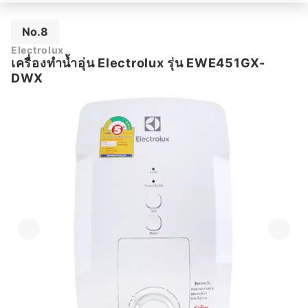
No.8
Electrolux
เครื่องทำน้ำอุ่น Electrolux รุ่น EWE451GX-
DWX