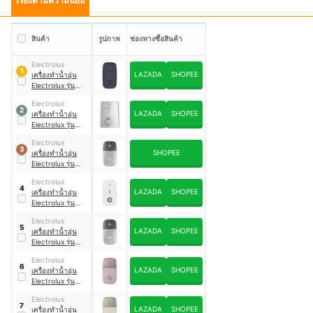
เรียงตามความนิยม
สินค้า
รูปภาพ
ช่องทางซื้อสินค้า
Electrolux
1
LAZADA
SHOPEE
เครื่องทำน้ำอุ่น
Electrolux รุ่น
EWE601LX1DIX1
Electrolux
2
LAZADA
SHOPEE
เครื่องทำน้ำอุ่น
Electrolux รุ่น
EWE602IX1DWX3
Electrolux
3
SHOPEE
เครื่องทำน้ำอุ่น
Electrolux รุ่น
EWE481MX1DST2
Electrolux
4
LAZADA
SHOPEE
เครื่องทำน้ำอุ่น
Electrolux รุ่น
EWE601KX1-
Electrolux
DWG6
5
LAZADA
SHOPEE
เครื่องทำน้ำอุ่น
Electrolux รุ่น
EWE381MX1DST2
Electrolux
6
LAZADA
SHOPEE
เครื่องทำน้ำอุ่น
Electrolux รุ่น
EWE381LX1DPX2
Electrolux
7
LAZADA
SHOPEE
เครื่องทำน้ำอุ่น