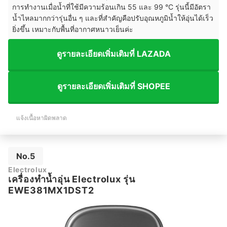
การทำงานเมื่อน้ำที่ใช้มีความร้อนเกิน 55 และ 99 °C รุ่นนี้มีอัตรา
น้ำไหลมากกว่ารุ่นอื่น ๆ และที่สำคัญคือปรับอุณหภูมิน้ำให้อุ่นได้เร็ว
ยิ่งขึ้น เหมาะกับพื้นที่อากาศหนาวเย็นค่ะ
ดูรายละเอียดเพิ่มเติมที่ LAZADA
ดูรายละเอียดเพิ่มเติมที่ SHOPEE
แจ้งเนื้อหาผิดพลาด
No.5
Electrolux
เครื่องทำน้ำอุ่น Electrolux รุ่น
EWE381MX1DST2