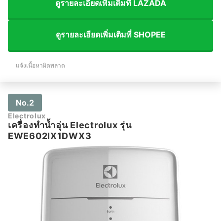
ดูรายละเอียดเพิ่มเติมที่ LAZADA
ดูรายละเอียดเพิ่มเติมที่ SHOPEE
แจ้งเนื้อหาผิดพลาด
No.2
Electrolux
เครื่องทำน้ำอุ่น Electrolux รุ่น
EWE602IX1DWX3