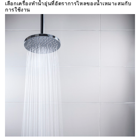
เลือกเครื่องทำน้ำอุ่นที่อัตราการไหลของน้ำเหมาะสมกับ
การใช้งาน