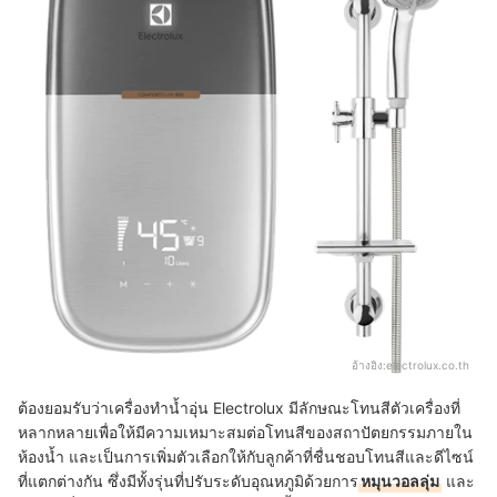
อ้างอิง:
electrolux.co.th
ต้องยอมรับว่าเครื่องทำน้ำอุ่น Electrolux มีลักษณะโทนสีตัวเครื่องที่
หลากหลายเพื่อให้มีความเหมาะสมต่อโทนสีของสถาปัตยกรรมภายใน
ห้องน้ำ และเป็นการเพิ่มตัวเลือกให้กับลูกค้าที่ชื่นชอบโทนสีและดีไซน์
ที่แตกต่างกัน ซึ่งมีทั้งรุ่นที่ปรับระดับอุณหภูมิด้วยการ
หมุนวอลลุ่ม
และ