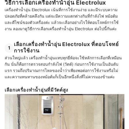
วิธีการเลือกเครื่องทำน้ำอุ่น Electrolux
เครื่องทำน้ำอุ่น Electrolux เน้นที่การใช้งานง่าย และมีระบบความ
ปลอดภัยที่คล้ายคลึงกัน แต่จะมีความแตกต่างกันที่กำลังไฟ หม้อต้ม
และดีไซน์ของตัวเครื่องค่ะ แล้วจะเลือกอย่างไรให้ตอบโจทย์การใช้
งาน ลองมาดูวิธีการเลือกเครื่องทำน้ำอุ่น Electrolux ต่อไปนี้กันค่ะ
เลือกเครื่องทำน้ำอุ่น Electrolux ที่ตอบโจทย์
1
การใช้งาน
ส่วนใหญ่แล้ว เครื่องทำน้ำอุ่นแทบทุกยี่ห้อจะใช้หลักการเลือกที่เหมือน
กัน นั่นก็คือการตรวจสอบกำลังไฟ (วัตต์) ก่อนการใช้งานเป็นอันดับ
แรก รวมถึงปริมาณการไหลของน้ำว่าเพียงพอต่อการใช้งานหรือไม่
และความทนทานของหม้อต้มก็เป็นอีกหนึ่งสิ่งที่ไม่ควรมองข้ามค่ะ
เลือกเครื่องทำน้ำอุ่นที่มีวัตต์สูง