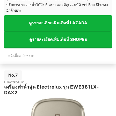
ปรับการกระจายน้ำได้ถึง 5 แบบ และมีคุณสมบัติ AntiBac Shower
อีกด้วยค่ะ
ดูรายละเอียดเพิ่มเติมที่ LAZADA
ดูรายละเอียดเพิ่มเติมที่ SHOPEE
แจ้งเนื้อหาผิดพลาด
No.7
Electrolux
เครื่องทำน้ำอุ่น Electrolux รุ่น EWE381LX-
DAX2