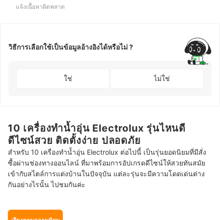
แจ้งเนื้อหาผิดพลาด
วิธีการเลือกใช้เป็นข้อมูลอ้างอิงได้หรือไม่ ?
ใช่
ไม่ใช่
10 เครื่องทำน้ำอุ่น Electrolux รุ่นไหนดี
ดีไซน์สวย ติดตั้งง่าย ปลอดภัย
สำหรับ 10 เครื่องทำน้ำอุ่น Electrolux ต่อไปนี้ เป็นรุ่นยอดนิยมที่มีสั่ง
ซื้อผ่านช่องทางออนไลน์ ที่มาพร้อมการอัปเกรดดีไซน์ให้สวยทันสมัย
เข้ากับสไตล์การแต่งบ้านในปัจจุบัน แต่ละรุ่นจะมีความโดดเด่นต่าง
กันอย่างไรนั้น ไปชมกันค่ะ