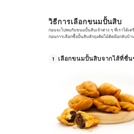
วิธีการเลือกขนมปั้นสิบ
ก่อนจะไปพบกับขนมปั้นสิบเจ้าต่าง ๆ ที่เราได้เตร
ก่อนการเลือกซื้อปั้นสิบสักถุงติดไม้ติดมือกลับบ้
เลือกขนมปั้นสิบจากไส้ที่ชื่
1