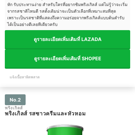
หัก รับประทานง่าย สำหรับใครที่อยากชิมพริงเกิลส์ แต่ไม่รู้ว่าจะเริ่ม
จากรสชาติไหนดี รสดั้งเดิมน่าจะเป็นตัวเลือกที่เหมาะสมที่สุด
เพราะเป็นรสชาติที่แสดงถึงความอร่อยจากพริงเกิลส์แบบต้นตำรับ
ได้เป็นอย่างดีเลยทีเดียวครับ
ดูรายละเอียดเพิ่มเติมที่ LAZADA
ดูรายละเอียดเพิ่มเติมที่ SHOPEE
แจ้งเนื้อหาผิดพลาด
No.2
พริงเกิลส์
พริงเกิลส์ รสซาวครีมและหัวหอม