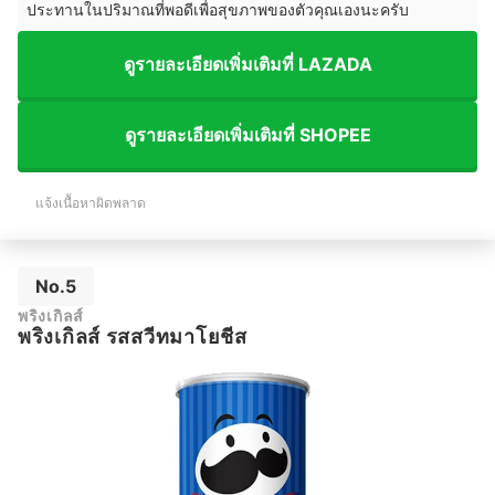
ประทานในปริมาณที่พอดีเพื่อสุขภาพของตัวคุณเองนะครับ
ดูรายละเอียดเพิ่มเติมที่ LAZADA
ดูรายละเอียดเพิ่มเติมที่ SHOPEE
แจ้งเนื้อหาผิดพลาด
No.5
พริงเกิลส์
พริงเกิลส์ รสสวีทมาโยชีส