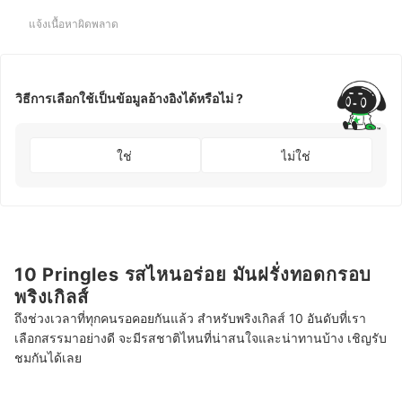
แจ้งเนื้อหาผิดพลาด
วิธีการเลือกใช้เป็นข้อมูลอ้างอิงได้หรือไม่ ?
ใช่
ไม่ใช่
10 Pringles รสไหนอร่อย มันฝรั่งทอดกรอบ
พริงเกิลส์
ถึงช่วงเวลาที่ทุกคนรอคอยกันแล้ว สำหรับพริงเกิลส์ 10 อันดับที่เรา
เลือกสรรมาอย่างดี จะมีรสชาติไหนที่น่าสนใจและน่าทานบ้าง เชิญรับ
ชมกันได้เลย