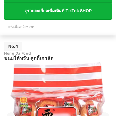
ดูรายละเอียดเพิ่มเติมที่ TikTok SHOP
แจ้งเนื้อหาผิดพลาด
No.4
Hong Da Food
ขนมไต้หวัน คุกกี้เกาลัด