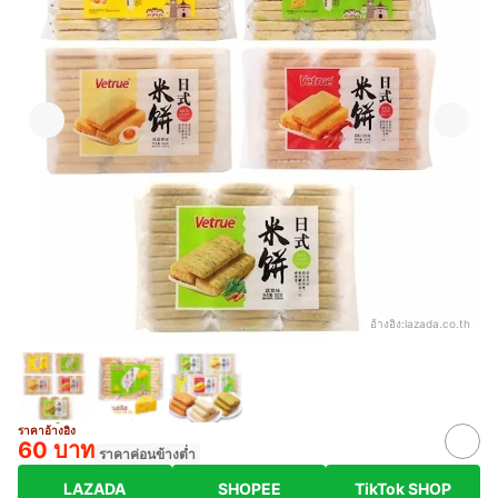
อ้างอิง:
lazada.co.th
ราคาอ้างอิง
60 บาท
ราคาค่อนข้างต่ำ
LAZADA
SHOPEE
TikTok SHOP