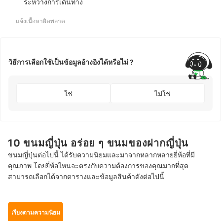
ระหว่างการเดินทาง
แจ้งเนื้อหาผิดพลาด
วิธีการเลือกใช้เป็นข้อมูลอ้างอิงได้หรือไม่ ?
ใช่
ไม่ใช่
10 ขนมญี่ปุ่น อร่อย ๆ ขนมของฝากญี่ปุ่น
ขนมญี่ปุ่นต่อไปนี้ ได้รับความนิยมและมาจากหลากหลายยี่ห้อที่มี
คุณภาพ โดยยี่ห้อไหนจะตรงกับความต้องการของคุณมากที่สุด
สามารถเลือกได้จากตารางและข้อมูลสินค้าดังต่อไปนี้
เรียงตามความนิยม