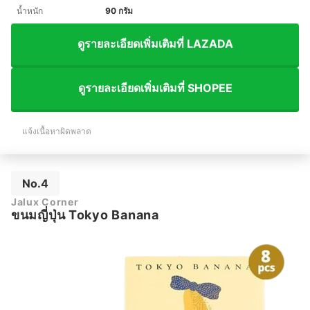
น้ำหนัก
90 กรัม
ดูรายละเอียดเพิ่มเติมที่ LAZADA
ดูรายละเอียดเพิ่มเติมที่ SHOPEE
แจ้งเนื้อหาผิดพลาด
No.4
Jalux Corner
ขนมญี่ปุ่น Tokyo Banana