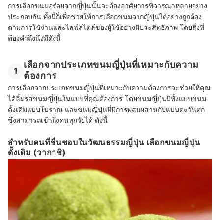
การเลือกขนมอร่อยจากญี่ปุ่นนั้นจะต้องอาศัยการพิจารณาหลายอย่าง
ประกอบกัน ทั้งนี้ก็เพื่อช่วยให้การเลือกขนมจากญี่ปุ่นได้อย่างถูกต้อง
ตามการใช้งานและไลฟ์สไตล์ของผู้ใช้อย่างมีประสิทธิภาพ โดยสิ่งที่
ต้องคำถึงนึงมีดังนี้
เลือกจากประเภทขนมญี่ปุ่นที่เหมาะกับความ
1
ต้องการ
การเลือกจากประเภทขนมญี่ปุ่นที่เหมาะกับความต้องการจะช่วยให้คุณ
ได้ลิ้มรสขนมญี่ปุ่นในแบบที่คุณต้องการ โดยขนมญี่ปุ่นมีทั้งแบบขนม
ดั้งเดิมแบบโบราณ และขนมญี่ปุ่นที่มีการผสมผสานกับแบบตะวันตก
ซึ่งสามารถเข้าถึงคนทุกวัยได้ ดังนี้
สำหรับคนที่ชื่นชอบในวัฒนธรรมญี่ปุ่น เลือกขนมญี่ปุ่น
ดั้งเดิม (วากาชิ)