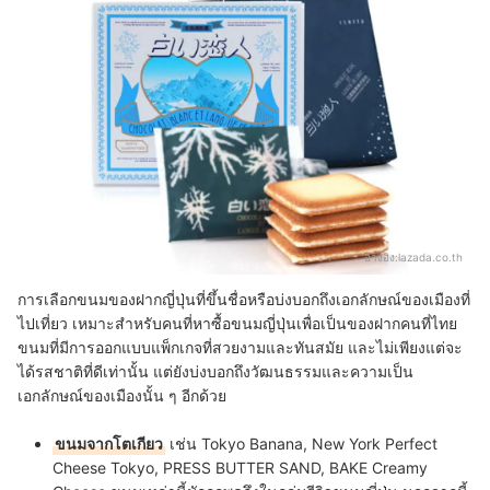
อ้างอิง:
lazada.co.th
การเลือกขนมของฝากญี่ปุ่นที่ขึ้นชื่อหรือบ่งบอกถึงเอกลักษณ์ของเมืองที่
ไปเที่ยว เหมาะสำหรับคนที่หาซื้อขนมญี่ปุ่นเพื่อเป็นของฝากคนที่ไทย
ขนมที่มีการออกแบบแพ็กเกจที่สวยงามและทันสมัย และไม่เพียงแต่จะ
ได้รสชาติที่ดีเท่านั้น แต่ยังบ่งบอกถึงวัฒนธรรมและความเป็น
เอกลักษณ์ของเมืองนั้น ๆ อีกด้วย
ขนมจากโตเกียว
เช่น Tokyo Banana, New York Perfect
Cheese Tokyo, PRESS BUTTER SAND, BAKE Creamy