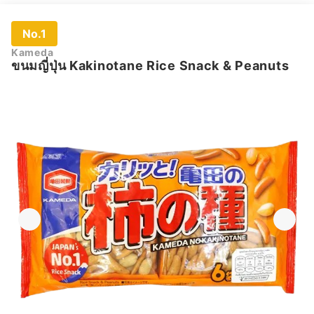
No.1
Kameda
ขนมญี่ปุ่น Kakinotane Rice Snack & Peanuts