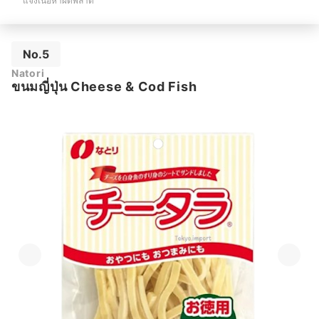
แจ้งเนื้อหาผิดพลาด
No.5
Natori
ขนมญี่ปุ่น Cheese & Cod Fish