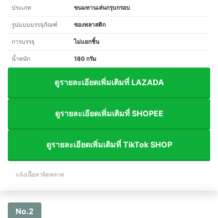
ประเภท
ขนมทานเล่นกรุบกรอบ
รูปแบบบรรจุภัณฑ์
ซองพลาสติก
การบรรจุ
ไม่แยกชิ้น
น้ำหนัก
180 กรัม
ดูรายละเอียดเพิ่มเติมที่ LAZADA
ดูรายละเอียดเพิ่มเติมที่ SHOPEE
ดูรายละเอียดเพิ่มเติมที่ TikTok SHOP
แจ้งเนื้อหาผิดพลาด
No.2