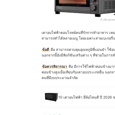
อ้างอิง:
powe
เตาอบไฟฟ้าตอบโจทย์คนที่รักการทำอาหาร เหมาะก
สามารถทำได้หลายเมนู โดยเฉพาะสายเบเกอรี่และ
ข้อดี
คือ สามารถควบคุมอุณหภูมิที่แม่นยำ ใช้อบ
นอกจากนี้ยังมีฟังก์ชันเสริมต่าง ๆ ที่ช่วยใน
ข้อควรพิจารณา
คือ มีการใช้ไฟฟ้าค่อนข้างมาก
ค่อนข้างสูงเมื่อเทียบกับเตาอบประเภทอื่น นอกจาก
คนที่มีงบประมาณจำกัด
10 เตาอบไฟฟ้า ยี่ห้อไหนดี ปี 2026