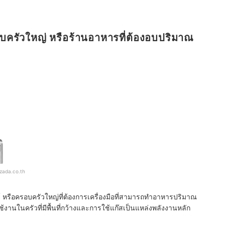
บครัวใหญ่ หรือร้านอาหารที่ต้องอบปริมาณ
azada.co.th
 หรือครอบครัวใหญ่ที่ต้องการเครื่องมือที่สามารถทำอาหารปริมาณ
งานในครัวที่มีพื้นที่กว้างและการใช้แก๊สเป็นแหล่งพลังงานหลัก