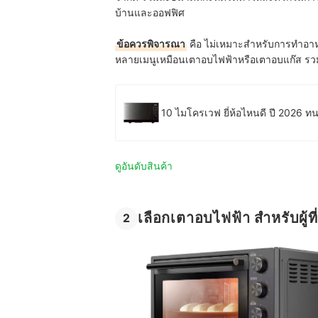
บ้านและออฟฟิศ
ข้อควรพิจารณา
คือ ไม่เหมาะสำหรับการทำอา
หลายเมนูเหมือนเตาอบไฟฟ้าหรือเตาอบแก๊ส รวมถ
10 ไมโครเวฟ ยี่ห้อไหนดี ปี 2026 
ดูอันดับสินค้า
เลือกเตาอบไฟฟ้า สำหรับผู้
2