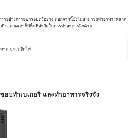
หารอย่างการอบกรอบหรือย่าง นอกจากนี้ยังไม่สามารถทำอาหารหลาก
ึงขนาดเตาก็มีพื้นที่จำกัดในการทำอาหารอีกด้วย
ทนทาน ประหยัดไฟ
ที่ชอบทำเบเกอรี่ และทำอาหารจริงจัง