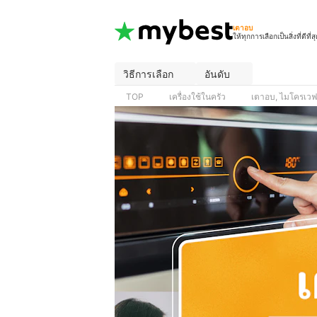
เตาอบ
ให้ทุกการเลือกเป็นสิ่งที่ดีที่ส
วิธีการเลือก
อันดับ
TOP
เครื่องใช้ในครัว
เตาอบ, ไมโครเว