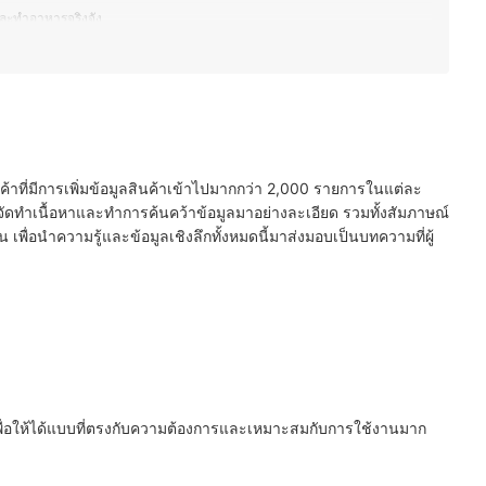
 และทำอาหารจริงจัง
้านอาหารที่ต้องอบปริมาณมาก
นค้าที่มีการเพิ่มข้อมูลสินค้าเข้าไปมากกว่า 2,000 รายการในแต่ละ
ัดทำเนื้อหาและทำการค้นคว้าข้อมูลมาอย่างละเอียด รวมทั้งสัมภาษณ์
พื่อนำความรู้และข้อมูลเชิงลึกทั้งหมดนี้มาส่งมอบเป็นบทความที่ผู้
เพื่อให้ได้แบบที่ตรงกับความต้องการและเหมาะสมกับการใช้งานมาก