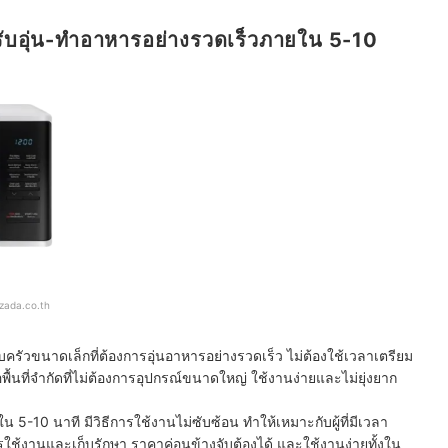
ับอุ่น-ทำอาหารอย่างรวดเร็วภายใน 5-10
azada.co.th
วขนาดเล็กที่ต้องการอุ่นอาหารอย่างรวดเร็ว ไม่ต้องใช้เวลาเตรียม
ื้นที่จำกัดที่ไม่ต้องการอุปกรณ์ขนาดใหญ่ ใช้งานง่ายและไม่ยุ่งยาก
5-10 นาที มีวิธีการใช้งานไม่ซับซ้อน ทำให้เหมาะกับผู้ที่มีเวลา
ใช้งานและเก็บรักษา ราคาค่อนข้างจับต้องได้ และใช้งานง่ายทั้งใน