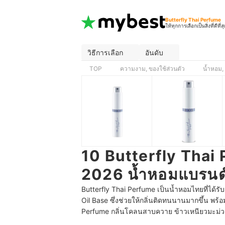
Butterfly Thai Perfume
ให้ทุกการเลือกเป็นสิ่งที่ดีที่ส
วิธีการเลือก
อันดับ
TOP
ความงาม, ของใช้ส่วนตัว
น้ำหอม,
10 Butterfly Thai 
2026 น้ำหอมแบรนด
Butterfly Thai Perfume เป็นน้ำหอมไทยที่ได้ร
Oil Base ซึ่งช่วยให้กลิ่นติดทนนานมากขึ้น พร้อมท
Perfume กลิ่นโคลนสาบควาย ข้าวเหนียวมะม่วง 