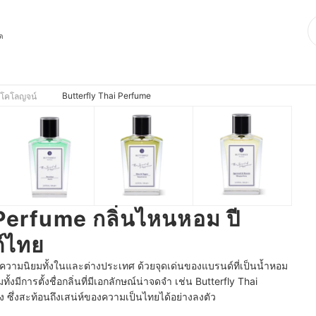
ุด
Butterfly Thai Perfume
 โคโลญจน์
Perfume กลิ่นไหนหอม ปี
์ไทย
ับความนิยมทั้งในและต่างประเทศ ด้วยจุดเด่นของแบรนด์ที่เป็นน้ำหอม
ั้งมีการตั้งชื่อกลิ่นที่มีเอกลักษณ์น่าจดจำ เช่น Butterfly Thai
ซึ่งสะท้อนถึงเสน่ห์ของความเป็นไทยได้อย่างลงตัว