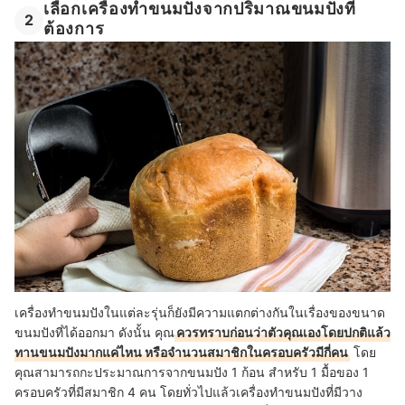
เลือกเครื่องทำขนมปังจากปริมาณขนมปังที่
2
ต้องการ
เครื่องทำขนมปังในแต่ละรุ่นก็ยังมีความแตกต่างกันในเรื่องของขนาด
ขนมปังที่ได้ออกมา ดังนั้น คุณ
ควรทราบก่อนว่าตัวคุณเองโดยปกติแล้ว
ทานขนมปังมากแค่ไหน หรือจำนวนสมาชิกในครอบครัวมีกี่คน
โดย
คุณสามารถกะประมาณการจากขนมปัง 1 ก้อน สำหรับ 1 มื้อของ 1
ครอบครัวที่มีสมาชิก 4 คน โดยทั่วไปแล้วเครื่องทำขนมปังที่มีวาง