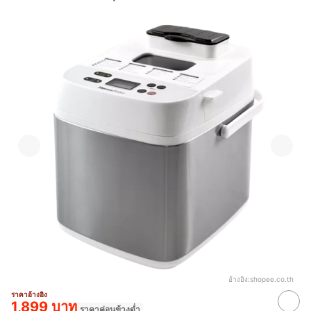
อ้างอิง:
shopee.co.th
ราคาอ้างอิง
1,899 บาท
ราคาค่อนข้างต่ำ