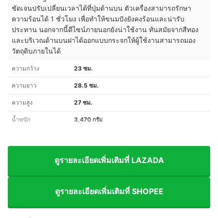
ชัดเจนปรับเปลี่ยนเวลาได้ที่ปุ่มด้านบน ตัวเครื่องสามารถรักษา
ความร้อนได้ 1 ชั่วโมง เพื่อทำให้ขนมปังยังคงร้อนและน่ารับ
ประทาน นอกจากนี้ดีไซน์ภายนอกยังน่าใช้งาน ทันสมัยจากสีทอง
และบริเวณด้านบนฝาได้ออกแบบกระจกให้ผู้ใช้งานสามารถมอง
วัตถุดิบภายในได้
ความกว้าง
23 ซม.
ความยาว
28.5 ซม.
ความสูง
27 ซม.
น้ำหนัก
3,470 กรัม
ดูรายละเอียดเพิ่มเติมที่ LAZADA
ดูรายละเอียดเพิ่มเติมที่ SHOPEE