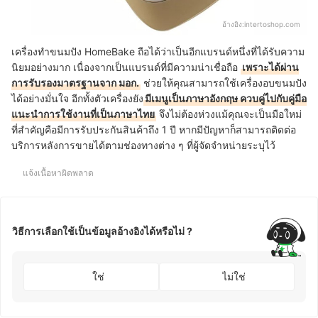
อ้างอิง:
intertoshop.com
เครื่องทำขนมปัง HomeBake ถือได้ว่าเป็นอีกแบรนด์หนึ่งที่ได้รับความ
นิยมอย่างมาก เนื่องจากเป็นแบรนด์ที่มีความน่าเชื่อถือ
เพราะได้ผ่าน
การรับรองมาตรฐานจาก มอก.
ช่วยให้คุณสามารถใช้เครื่องอบขนมปัง
ได้อย่างมั่นใจ อีกทั้งตัวเครื่องยัง
มีเมนูเป็นภาษาอังกฤษ ควบคู่ไปกับคู่มือ
แนะนำการใช้งานที่เป็นภาษาไทย
จึงไม่ต้องห่วงแม้คุณจะเป็นมือใหม่
ที่สำคัญคือมีการรับประกันสินค้าถึง 1 ปี หากมีปัญหาก็สามารถติดต่อ
บริการหลังการขายได้ตามช่องทางต่าง ๆ ที่ผู้จัดจำหน่ายระบุไว้
แจ้งเนื้อหาผิดพลาด
วิธีการเลือกใช้เป็นข้อมูลอ้างอิงได้หรือไม่ ?
ใช่
ไม่ใช่