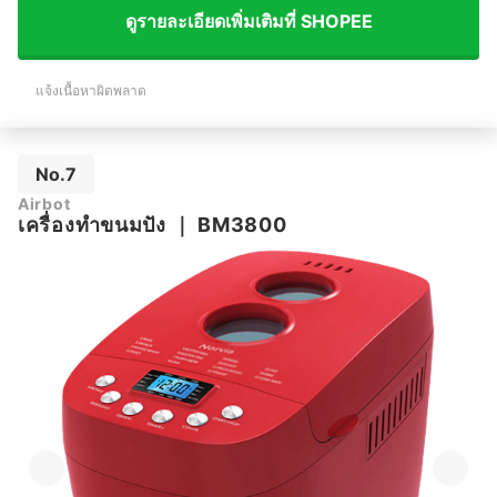
ดูรายละเอียดเพิ่มเติมที่ SHOPEE
แจ้งเนื้อหาผิดพลาด
No.7
Airbot
เครื่องทำขนมปัง
｜
BM3800