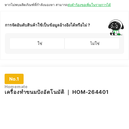
หากไม่พบผลิตภัณฑ์ที่กำลังมองหา สามารถ
ส่งคำร้องขอเพิ่มในรายการได้
การจัดอันดับสินค้าใช้เป็นข้อมูลอ้างอิงได้หรือไม่ ?
ใช่
ไม่ใช่
No.1
Homemate
เครื่องทำขนมปังอัตโนมัติ
｜
HOM-264401