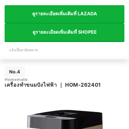
ดูรายละเอียดเพิ่มเติมที่ LAZADA
ดูรายละเอียดเพิ่มเติมที่ SHOPEE
แจ้งเนื้อหาผิดพลาด
No.4
Homemate
เครื่องทำขนมปังไฟฟ้า
｜
HOM-262401