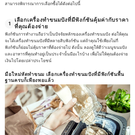
สามารถพิจารณาการเลือกซื้อได้ดังต่อไปนี้
เลือกเครื่องทำขนมปังที่มีฟังก์ชันคุ้มค่ากับราคา
1
ที่คุณต้องจ่าย
ฟังก์ชันการทำงานถือว่าเป็นปัจจัยหลักของเครื่องทำขนมปัง ต่อให้คุณ
จะได้เครื่องทำขนมปังที่มีหลายสิบฟังก์ชัน แต่ถ้าคุณใช้เพียงไม่กี่
ฟังก์ชันก็ย่อมไม่คุ้มราคาที่ต้องจ่ายไป ดังนั้น ลองดูให้ดีว่าเมนูขนมปัง
และอาหารที่คุณทำอยู่เป็นประจำนั้นมีอะไรบ้าง เพื่อไม่ให้คุณต้องจ่าย
เงินไปโดยเปล่าประโยชน์
มือใหม่หัดทำขนม เลือกเครื่องทำขนมปังที่มีฟังก์ชันพื้น
ฐานครบก็เพียงพอแล้ว