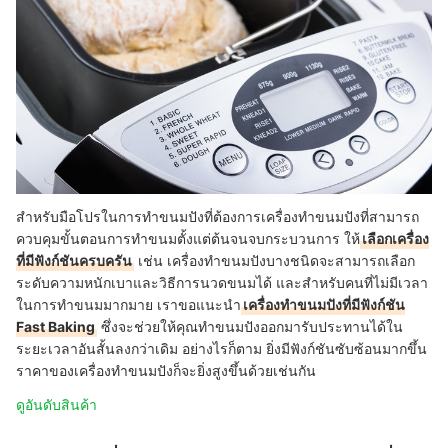
สำหรับมือโปรในการทำขนมปังที่ต้องการเครื่องทำขนมปังที่สามารถ
ควบคุมขั้นตอนการทำขนมตั้งแต่ต้นจนจบกระบวนการ ให้
เลือกเครื่อง
ที่มีฟังก์ชันครบครัน
เช่น เครื่องทำขนมปังบางชนิดจะสามารถเลือก
ระดับความหนักเบาและวิธีการนวดขนมได้ และสำหรับคนที่ไม่มีเวลา
ในการทำขนมมากมาย เราขอแนะนำ
เครื่องทำขนมปังที่มีฟังก์ชัน
Fast Baking
ซึ่งจะช่วยให้คุณทำขนมปังออกมารับประทานได้ใน
ระยะเวลาอันสั้นลงกว่าเดิม อย่างไรก็ตาม ยิ่งมีฟังก์ชันซับซ้อนมากขึ้น
ราคาของเครื่องทำขนมปังก็จะยิ่งสูงขึ้นด้วยเช่นกัน
ดูอันดับสินค้า