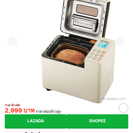
อ้างอิง:
shopee.co.th
ราคาอ้างอิง
2,999 บาท
ราคาค่อนข้างสูง
LAZADA
SHOPEE