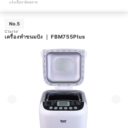
แจ้งเนื้อหาผิดพลาด
No.5
Clarte'
เครื่องทำขนมปัง
｜
FBM755Plus