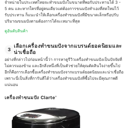
จำหน่ายในประเทศไทยจะทำขนมปังในขนาดที่พอรับประทานได้ 3 -
5 คน และหากใครที่อยู่คนเดียวแต่ต้องการขนมปังทำเองที่สดใหม่ไว้
รับประทาน ก็แนะนำให้เลือกเครื่องทำขนมปังที่มีขนาดเล็กหรือปรับ
ปริมาณขนมปังตามต้องการได้จะเหมาะที่สุด
ดูอันดับสินค้า
เลือกเครื่องทำขนมปังจากแบรนด์ยอดนิยมและ
3
น่าเชื่อถือ
อย่างที่กล่าวไปก่อนหน้านี้ว่า การหาดูรีวิวเครื่องทำขนมปังเป็นปัจจัยที่
ไม่ควรมองข้าม และอีกสิ่งหนึ่งที่เป็นตัวช่วยให้คุณตัดสินใจง่ายขึ้นไป
อีกก็คือการเลือกซื้อเครื่องทำขนมปังจากแบรนด์ยอดนิยมและน่าเชื่อถือ
เพราะนี่เป็นสิ่งที่การันตีได้ว่าเครื่องทำขนมปังที่ซื้อไปจะมีคุณภาพดี
แน่นอน
เครื่องทำขนมปัง Clarte'