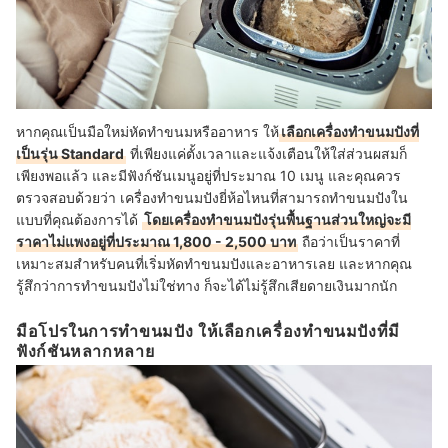
หากคุณเป็นมือใหม่หัดทำขนมหรืออาหาร ให้
เลือกเครื่องทำขนมปังที่
เป็นรุ่น Standard
ที่เพียงแค่ตั้งเวลาและแจ้งเตือนให้ใส่ส่วนผสมก็
เพียงพอแล้ว และมีฟังก์ชันเมนูอยู่ที่ประมาณ 10 เมนู และคุณควร
ตรวจสอบด้วยว่า เครื่องทำขนมปังยี่ห้อไหนที่สามารถทำขนมปังใน
แบบที่คุณต้องการได้
โดยเครื่องทำขนมปังรุ่นพื้นฐานส่วนใหญ่จะมี
ราคาไม่แพงอยู่ที่ประมาณ 1,800 - 2,500 บาท
ถือว่าเป็นราคาที่
เหมาะสมสำหรับคนที่เริ่มหัดทำขนมปังและอาหารเลย และหากคุณ
รู้สึกว่าการทำขนมปังไม่ใช่ทาง ก็จะได้ไม่รู้สึกเสียดายเงินมากนัก
มือโปรในการทำขนมปัง ให้เลือกเครื่องทำขนมปังที่มี
ฟังก์ชันหลากหลาย