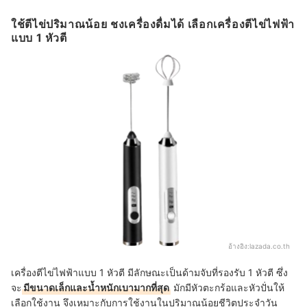
ใช้ตีไข่ปริมาณน้อย ชงเครื่องดื่มได้ เลือกเครื่องตีไข่ไฟฟ้า
แบบ 1 หัวตี
อ้างอิง:
lazada.co.th
เครื่องตีไข่ไฟฟ้าแบบ 1 หัวตี มีลักษณะเป็นด้ามจับที่รองรับ 1 หัวตี ซึ่ง
จะ
มีขนาดเล็กและน้ำหนักเบามากที่สุด
มักมีหัวตะกร้อและหัวปั่นให้
เลือกใช้งาน จึงเหมาะกับการใช้งานในปริมาณน้อยชีวิตประจำวัน