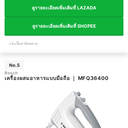
ดูรายละเอียดเพิ่มเติมที่ LAZADA
ดูรายละเอียดเพิ่มเติมที่ SHOPEE
แจ้งเนื้อหาผิดพลาด
No.5
Bosch
เครื่องผสมอาหารแบบมือถือ
｜
MFQ36400