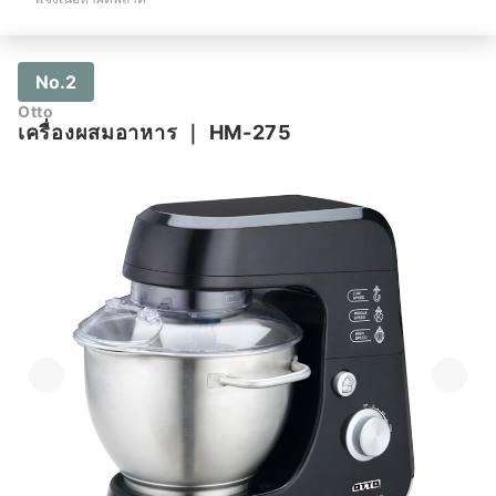
No.2
Otto
เครื่องผสมอาหาร
｜
HM-275