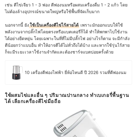
เช่น ตีไข่เจียว 1 - 3 ฟอง ตีฟองนมหรือผสมเครื่องดื่ม 1 - 2 แก้ว โดย
ไม่ต้องล้างอุปกรณ์ขนาดใหญ่หรือใช้พื้นที่จัดเก็บมาก
นอกจากนี้ ยัง
ใช้เป็นเครื่องตีไข่ไร้สายได้
เพราะมักออกแบบให้ใช้
พลังงานจากปลั๊กไฟโดยตรงหรือแบตเตอรี่ก็ได้ ทำให้พกพาไปใช้งาน
ได้อย่างยืดหยุ่น โดยเฉพาะในที่ที่ไม่มีปลั๊กไฟ อย่างไรก็ตาม จะมีกำลัง
ตีน้อยกว่าแบบอื่น ทำให้อาจตีได้ไม่ทั่วถึงได้บ้าง และหากใช้รุ่นไร้สาย
ก็จะมีระยะเวลาใช้งานจำกัดและต้องชาร์จแบตบ่อยครั้งด้วย
10 เครื่องตีฟองไฟฟ้า ยี่ห้อไหนดี ปี 2026 รวมที่ตีฟองนม
ใช้ผสมไข่และอื่น ๆ ปริมาณปานกลาง ทำเบเกอรี่พื้นฐาน
ได้ เลือกเครื่องตีไข่มือถือ