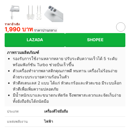
ราคาอ้างอิง
1,990 บาท
ราคาปานกลาง
LAZADA
SHOPEE
ภาพรวมผลิตภัณฑ์
รองรับการใช้งานหลากหลาย ปรับระดับความเร็วได้ 5 ระดับ
พร้อมฟังก์ชัน Turbo ช่วยปั่นเร็วขึ้น
ตัวเครื่องทำจากพลาสติกคุณภาพดี ทนทาน เครื่องไม่ร้อนง่าย
ด้วยระบบระบายความร้อนในตัว
หัวตีสเตนเลส 2 แบบ ได้แก่ หัวตะกร้อและหัวตะขอ มีระบบล็อก
หัวตีเพื่อเพิ่มความปลอดภัย
มีน้ำหนักเบาและขนาดกะทัดรัด จึงพกพาสะดวกและจัดเก็บง่าย
ทั้งยังถือจับได้ถนัดมือ
ประเภท
เครื่องตีไข่มือถือ
แหล่งพลังงาน
ไฟฟ้า