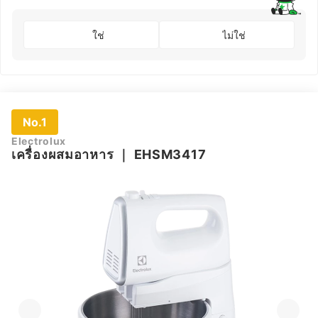
ใช่
ไม่ใช่
No.1
Electrolux
เครื่องผสมอาหาร
｜
EHSM3417