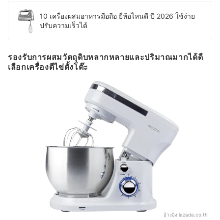
10 เครื่องผสมอาหารมือถือ ยี่ห้อไหนดี ปี 2026 ใช้ง่าย
ปรับความเร็วได้
รองรับการผสมวัตถุดิบหลากหลายและปริมาณมากได้ดี
เลือกเครื่องตีไข่ตั้งโต๊ะ
อ้างอิง:
lazada.co.th