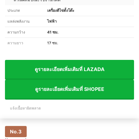
ประเภท
เครื่องตีไข่ตั้งโต๊ะ
แหล่งพลังงาน
ไฟฟ้า
ความกว้าง
41 ซม.
ความยาว
17 ซม.
ดูรายละเอียดเพิ่มเติมที่ LAZADA
ดูรายละเอียดเพิ่มเติมที่ SHOPEE
แจ้งเนื้อหาผิดพลาด
No.3