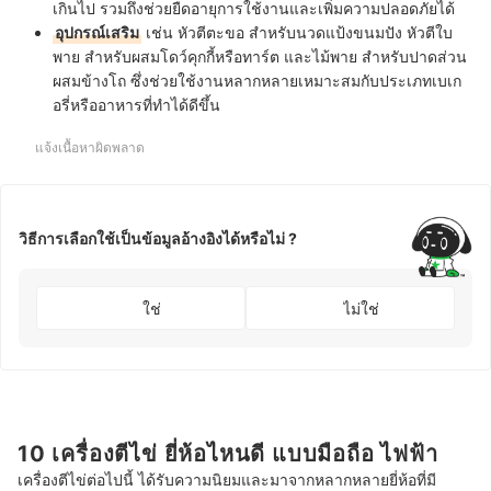
เกินไป รวมถึงช่วยยืดอายุการใช้งานและเพิ่มความปลอดภัยได้
อุปกรณ์เสริม
เช่น หัวตีตะขอ สำหรับนวดแป้งขนมปัง หัวตีใบ
พาย สำหรับผสมโดว์คุกกี้หรือทาร์ต และไม้พาย สำหรับปาดส่วน
ผสมข้างโถ ซึ่งช่วยใช้งานหลากหลายเหมาะสมกับประเภทเบเก
อรี่หรืออาหารที่ทำได้ดีขึ้น
แจ้งเนื้อหาผิดพลาด
วิธีการเลือกใช้เป็นข้อมูลอ้างอิงได้หรือไม่ ?
ใช่
ไม่ใช่
10 เครื่องตีไข่ ยี่ห้อไหนดี แบบมือถือ ไฟฟ้า
เครื่องตีไข่ต่อไปนี้ ได้รับความนิยมและมาจากหลากหลายยี่ห้อที่มี