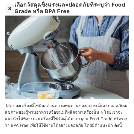
เลือกวัสดุแข็งแรงและปลอดภัยที่ระบุว่า Food
3
Grade หรือ BPA Free
วัสดุของเครื่องตีไข่มีผลด้านความทนทานของอุปกรณ์และปลอดภัยต่อ
สุขภาพของผู้ทานอาหารหรือขนมที่ผลิตจากเครื่องนั้น ๆ โดยเราจะ
แนะนำให้พิจารณาเครื่องที่ใช้วัสดุได้มาตรฐาน Food Grade หรือระบุ
ว่า BPA Free เพื่อให้ใช้งานได้อย่างปลอดภัย โดยมีคำแนะนำ ดังนี้