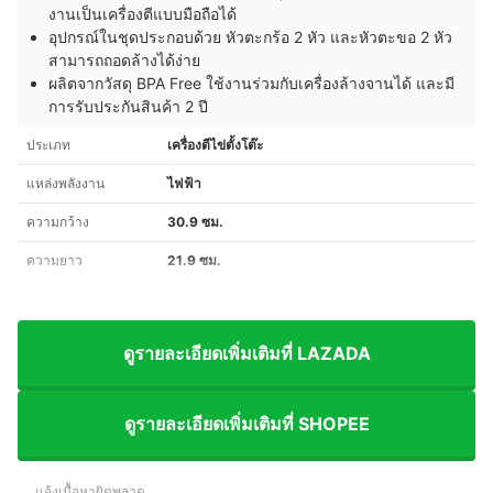
งานเป็นเครื่องตีแบบมือถือได้
อุปกรณ์ในชุดประกอบด้วย หัวตะกร้อ 2 หัว และหัวตะขอ 2 หัว
สามารถถอดล้างได้ง่าย
ผลิตจากวัสดุ BPA Free ใช้งานร่วมกับเครื่องล้างจานได้ และมี
การรับประกันสินค้า 2 ปี
ประเภท
เครื่องตีไข่ตั้งโต๊ะ
แหล่งพลังงาน
ไฟฟ้า
ความกว้าง
30.9 ซม.
ความยาว
21.9 ซม.
ดูรายละเอียดเพิ่มเติมที่ LAZADA
ดูรายละเอียดเพิ่มเติมที่ SHOPEE
แจ้งเนื้อหาผิดพลาด