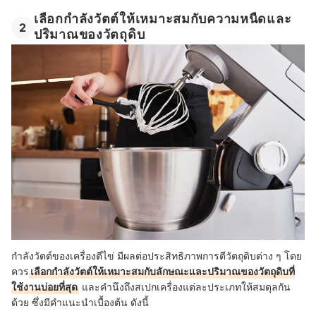
เลือกกำลังวัตต์ให้เหมาะสมกับความหนืดและ
2
ปริมาณของวัตถุดิบ
กำลังวัตต์ของเครื่องตีไข่ มีผลต่อประสิทธิภาพการตีวัตถุดิบต่าง ๆ โดย
ควร
เลือกกำลังวัตต์ให้เหมาะสมกับลักษณะและปริมาณของวัตถุดิบที่
ใช้งานบ่อยที่สุด
และคำนึงถึงสเปกเครื่องแต่ละประเภทให้สมดุลกัน
ด้วย ซึ่งมีคำแนะนำเบื้องต้น ดังนี้