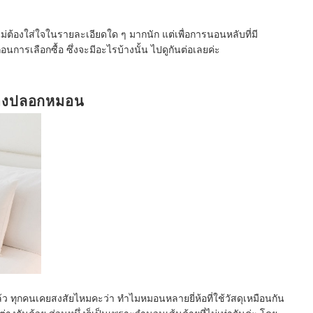
ไม่ต้องใส่ใจในรายละเอียดใด ๆ มากนัก แต่เพื่อการนอนหลับที่มี
่อนการเลือกซื้อ ซึ่งจะมีอะไรบ้างนั้น ไปดูกันต่อเลยค่ะ
องปลอกหมอน
ว ทุกคนเคยสงสัยไหมคะว่า ทำไมหมอนหลายยี่ห้อที่ใช้วัสดุเหมือนกัน