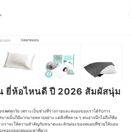
ุด
ปลอกหมอน
ื่องนอน
ี่ห้อไหนดี ปี 2026 สัมผัสนุ่ม
บทุกเพศทุกวัย เพราะเป็นช่วงที่ร่างกายและสมองของเราได้รับการ
สบายนั้นก็มีมากมายหลายอย่าง แต่สิ่งที่หลาย ๆ คนอาจนึกไม่ถึงก็คือ
แล้วเราจะให้ความสำคัญกับขนาดและลักษณะของหมอนที่ช่วยให้นอน
รื่องของปลอกหมอนเท่าที่ควร