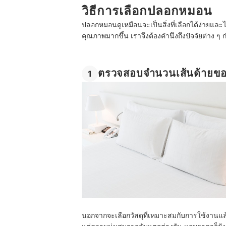
วิธีการเลือกปลอกหมอน
ปลอกหมอนดูเหมือนจะเป็นสิ่งที่เลือกได้ง่ายและ
คุณภาพมากขึ้น เราจึงต้องคำนึงถึงปัจจัยต่าง ๆ ก
ตรวจสอบจำนวนเส้นด้ายข
1
นอกจากจะเลือกวัสดุที่เหมาะสมกับการใช้งานแล้