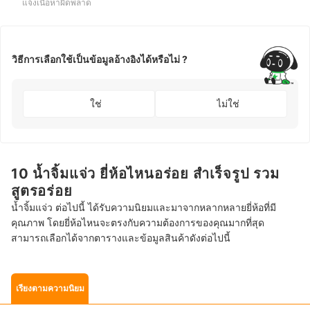
แจ้งเนื้อหาผิดพลาด
วิธีการเลือกใช้เป็นข้อมูลอ้างอิงได้หรือไม่ ?
ใช่
ไม่ใช่
10 น้ำจิ้มแจ่ว ยี่ห้อไหนอร่อย สำเร็จรูป รวม
สูตรอร่อย
น้ำจิ้มแจ่ว ต่อไปนี้ ได้รับความนิยมและมาจากหลากหลายยี่ห้อที่มี
คุณภาพ โดยยี่ห้อไหนจะตรงกับความต้องการของคุณมากที่สุด
สามารถเลือกได้จากตารางและข้อมูลสินค้าดังต่อไปนี้
เรียงตามความนิยม