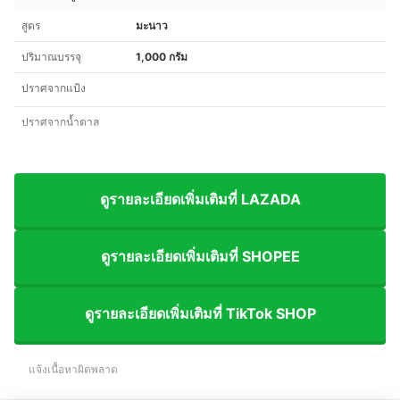
สูตร
มะนาว
ปริมาณบรรจุ
1,000 กรัม
ปราศจากแป้ง
ปราศจากน้ำตาล
ดูรายละเอียดเพิ่มเติมที่ LAZADA
ดูรายละเอียดเพิ่มเติมที่ SHOPEE
ดูรายละเอียดเพิ่มเติมที่ TikTok SHOP
แจ้งเนื้อหาผิดพลาด