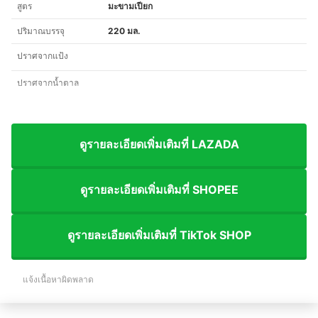
สูตร
มะขามเปียก
ปริมาณบรรจุ
220 มล.
ปราศจากแป้ง
ปราศจากน้ำตาล
ดูรายละเอียดเพิ่มเติมที่ LAZADA
ดูรายละเอียดเพิ่มเติมที่ SHOPEE
ดูรายละเอียดเพิ่มเติมที่ TikTok SHOP
แจ้งเนื้อหาผิดพลาด