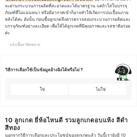
จะผ่านกระบวนการผลิตที่สะอาดและได้มาตรฐาน แต่ถ้าใส่ในบรรจุ
ภัณฑ์ที่ไม่แน่นหนา หรือมีอากาศเข้าก็อาจทำให้เกิดการปนเปื้อนภาย
หลังได้ค่ะ ดังนั้น ก่อนซื้อลูกเกดจึงควรตรวจสอบกระบวนการผลิตและ
บรรจุภัณฑ์อย่างละเอียด เพื่อให้ได้ลูกเกดที่มีคุณภาพและรสชาติอร่อย
ค่ะ
แจ้งเนื้อหาผิดพลาด
วิธีการเลือกใช้เป็นข้อมูลอ้างอิงได้หรือไม่ ?
ใช่
ไม่ใช่
10 ลูกเกด ยี่ห้อไหนดี รวมลูกเกดอบแห้ง สีดำ
สีทอง
นอกจากวิธีการเลือกและประโยชน์ของลูกเกดแล้ว วันนี้เรายังมี 10