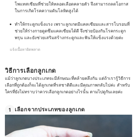
โพแทสเซียมที่ช่วยให้หลอดเลือดคลายตัว จึงสามารถลดโอกาส
ในการเกิดโรคความดันโลหิตสูงได้
ทำให้กระดูกแข็งแรง
เพราะลูกเกดมีแคลเซียมและสารโบรอนที่
ช่วยให้ร่างกายดูดซึมแคลเซียมได้ดี จึงช่วยป้องกันโรคกระดูก
พรุน และยังช่วยเสริมสร้างกระดูกและฟันให้แข็งแรงด้วยค่ะ
แจ้งเนื้อหาผิดพลาด
วิธีการเลือกลูกเกด
แม้ว่าลูกเกดบางประเภทจะมีลักษณะที่คล้ายคลึงกัน แต่ถ้าเรารู้วิธีการ
เลือกที่ถูกต้องก็จะได้ลูกเกดที่รสชาติดีและมีคุณภาพกลับไปค่ะ สำหรับ
ใครที่ยังไม่ทราบว่าควรเลือกลูกเกดอย่างไรนั้น ตามไปดูกันเลยค่ะ
เลือกจากประเภทของลูกเกด
1