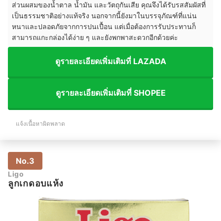
ส่วนผสมของน้ำตาล น้ำมัน และวัตถุกันเสีย คุณจึงได้รับรสสัมผัสที่
เป็นธรรมชาติอย่างแท้จริง นอกจากนี้ยังมาในบรรจุภัณฑ์ที่แน่น
หนาและปลอดภัยจากการปนเปื้อน แต่เมื่อต้องการรับประทานก็
สามารถแกะกล่องได้ง่าย ๆ และยังพกพาสะดวกอีกด้วยค่ะ
ดูรายละเอียดเพิ่มเติมที่ LAZADA
ดูรายละเอียดเพิ่มเติมที่ SHOPEE
แจ้งเนื้อหาผิดพลาด
No.3
Ligo
ลูกเกดอบแห้ง