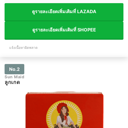
ดูรายละเอียดเพิ่มเติมที่ LAZADA
ดูรายละเอียดเพิ่มเติมที่ SHOPEE
แจ้งเนื้อหาผิดพลาด
No.2
Sun Maid
ลูกเกด