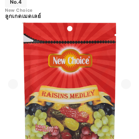
No.4
New Choice
ลูกเกดเมดเลย์