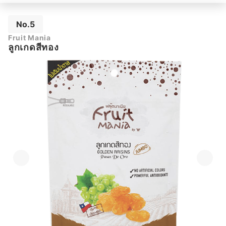
No.5
Fruit Mania
ลูกเกดสีทอง