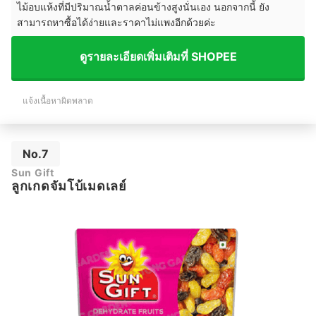
ไม้อบแห้งที่มีปริมาณน้ำตาลค่อนข้างสูงนั่นเอง นอกจากนี้ ยัง
สามารถหาซื้อได้ง่ายและราคาไม่แพงอีกด้วยค่ะ
ดูรายละเอียดเพิ่มเติมที่ SHOPEE
แจ้งเนื้อหาผิดพลาด
No.7
Sun Gift
ลูกเกดจัมโบ้เมดเลย์