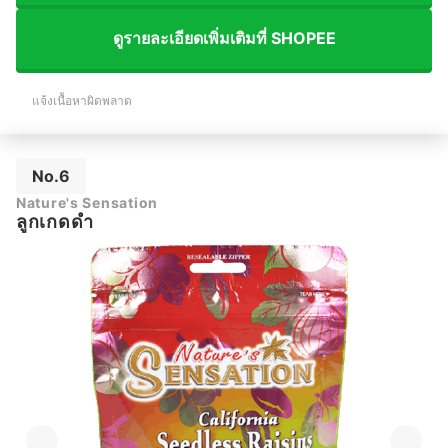
ดูรายละเอียดเพิ่มเติมที่ SHOPEE
แจ้งเนื้อหาผิดพลาด
No.6
Nature's Sensation
ลูกเกดดำ