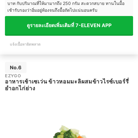
บาท กับปริมาณที่ให้มามากถึง 250 กรัม สะดวกสบาย ทานในมื้อ
เช้ารับรองว่าอิ่มอยู่ท้องจนถึงมื้อถัดไปแน่นอนครับ
ดูรายละเอียดเพิ่มเติมที่ 7-ELEVEN APP
แจ้งเนื้อหาผิดพลาด
No.6
EZYGO
อาหารเช้าเซเว่น ข้าวหอมมะลิผสมข้าวไรซ์เบอร์รี่
ยำอกไก่ย่าง