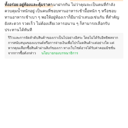
ทั้งอร่อย อยู่ท้องและคุ้มราคา
มาฝากกัน ไม่ว่าคุณจะเป็นคนที่กำลัง
ควบคุมน้ำหนักอยู่ เป็นคนที่ชอบทานอาหารเช้ามื้อหนัก ๆ หรือชอบ
ทานอาหารเช้าเบา ๆ พอให้อยู่ท้องเราก็มีมานำเสนอเช่นกัน ที่สำคัญ
ยังสะดวก รวดเร็ว ไม่ต้องเสียเวลารอนาน ๆ ก็สามารถเลือกรับ
ประทานได้ทันที
รีวิวและการจัดลำดับสินค้าของเราเป็นไปอย่างอิสระ โดยไม่ได้รับอิทธิพลจาก
การสนับสนุนของแบรนด์หรือการจ่ายเงินเพื่อโปรโมตสินค้าแต่อย่างใด แต่
หากคุณเลือกซื้อสินค้าผ่านลิงก์ของเรา ทางเว็บไซต์อาจได้รับค่าคอมมิชชั่น
จากการซื้อดังกล่าว
นโยบายกองบรรณาธิการ