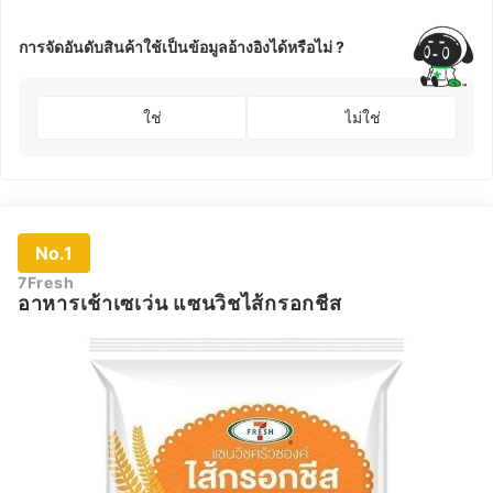
การจัดอันดับสินค้าใช้เป็นข้อมูลอ้างอิงได้หรือไม่ ?
ใช่
ไม่ใช่
No.1
7Fresh
อาหารเช้าเซเว่น แซนวิชไส้กรอกชีส