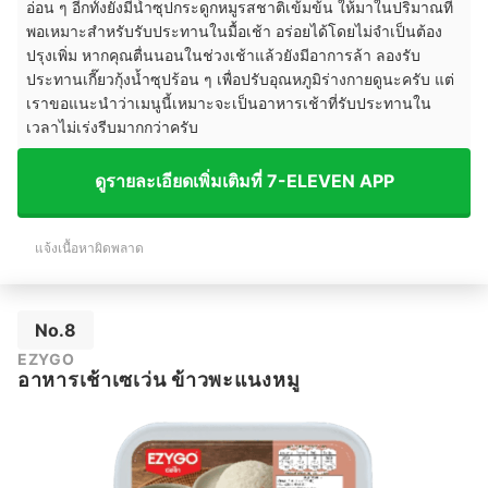
อ่อน ๆ อีกทั้งยังมีน้ำซุปกระดูกหมูรสชาติเข้มข้น ให้มาในปริมาณที่
พอเหมาะสำหรับรับประทานในมื้อเช้า อร่อยได้โดยไม่จำเป็นต้อง
ปรุงเพิ่ม หากคุณตื่นนอนในช่วงเช้าแล้วยังมีอาการล้า ลองรับ
ประทานเกี๊ยวกุ้งน้ำซุปร้อน ๆ เพื่อปรับอุณหภูมิร่างกายดูนะครับ แต่
เราขอแนะนำว่าเมนูนี้เหมาะจะเป็นอาหารเช้าที่รับประทานใน
เวลาไม่เร่งรีบมากกว่าครับ
ดูรายละเอียดเพิ่มเติมที่ 7-ELEVEN APP
แจ้งเนื้อหาผิดพลาด
No.8
EZYGO
อาหารเช้าเซเว่น ข้าวพะแนงหมู