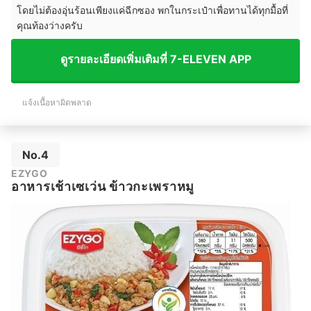
โดยไม่ต้องอุ่นร้อนเพียงแค่ฉีกซอง พกในกระเป๋าเพื่อทานได้ทุกมื้อที่
คุณท้องว่างครับ
ดูรายละเอียดเพิ่มเติมที่ 7-ELEVEN APP
แจ้งเนื้อหาผิดพลาด
No.4
EZYGO
อาหารเช้าเซเว่น ข้าวกะเพราหมู