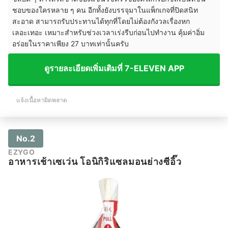
ชอบของใครหลาย ๆ คน อีกทั้งยังบรรจุมาในแพ็กเกจที่ปิดสนิท
สะอาด สามารถรับประทานได้ทุกที่โดยไม่ต้องกังวลเรื่องหก
เลอะเทอะ เหมาะสำหรับช่วงเวลาเร่งรีบก่อนไปทำงาน คุ้มค่าอิ่ม
อร่อยในราคาเพียง 27 บาทเท่านั้นครับ
ดูรายละเอียดเพิ่มเติมที่ 7-ELEVEN APP
แจ้งเนื้อหาผิดพลาด
No.2
EZYGO
อาหารเช้าเซเว่น โอนิกิริแซลมอนย่างซีอิ๊ว