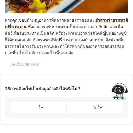
หากคุณชอบทำเมนูอาหารที่หลากหลาย เราขอแนะ
ยำสาหร่ายรสชาติ
เปรี้ยวหวาน
ซึ่งสามารถรับประทานเป็นของว่าง ผสมกับผักและเนื้อ
สัตว์เพื่อรับประทานเป็นสลัด หรือจะทำเมนูอาหารสไตล์ญี่ปุ่นอย่างซูชิ
ก็ได้หมดเลยค่ะ ด้วยรสชาติที่เปรี้ยวหวานของยำสาหร่าย จึงช่วยเพิ่ม
อรรถรสในการรับประทานและทำให้รสชาติของอาหารออกมาอร่อย
มากขึ้น โดยไม่ต้องปรุงอะไรเพิ่มเลยค่ะ
แจ้งเนื้อหาผิดพลาด
วิธีการเลือกใช้เป็นข้อมูลอ้างอิงได้หรือไม่ ?
ใช่
ไม่ใช่