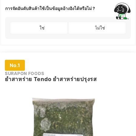
การจัดอันดับสินค้าใช้เป็นข้อมูลอ้างอิงได้หรือไม่ ?
ใช่
ไม่ใช่
No.1
SURAPON FOODS
ยำสาหร่าย Tendo ยำสาหร่ายปรุงรส