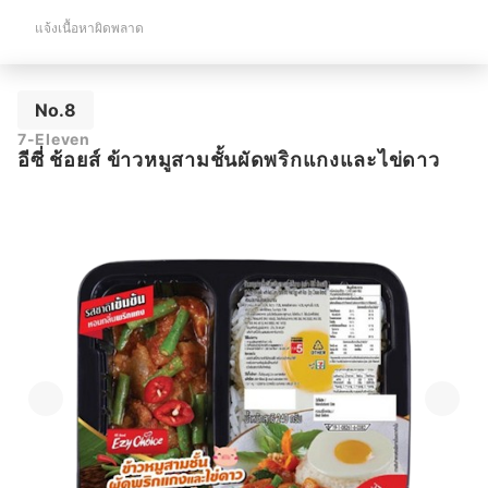
แจ้งเนื้อหาผิดพลาด
No.8
7-Eleven
อีซี่ ช้อยส์ ข้าวหมูสามชั้นผัดพริกแกงและไข่ดาว