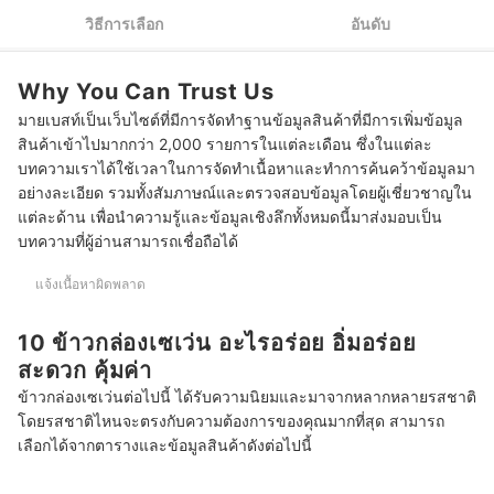
วิธีการเลือก
อันดับ
Why You Can Trust Us
มายเบสท์เป็นเว็บไซต์ที่มีการจัดทำฐานข้อมูลสินค้าที่มีการเพิ่มข้อมูล
สินค้าเข้าไปมากกว่า 2,000 รายการในแต่ละเดือน ซึ่งในแต่ละ
บทความเราได้ใช้เวลาในการจัดทำเนื้อหาและทำการค้นคว้าข้อมูลมา
อย่างละเอียด รวมทั้งสัมภาษณ์และตรวจสอบข้อมูลโดยผู้เชี่ยวชาญใน
แต่ละด้าน เพื่อนำความรู้และข้อมูลเชิงลึกทั้งหมดนี้มาส่งมอบเป็น
บทความที่ผู้อ่านสามารถเชื่อถือได้
แจ้งเนื้อหาผิดพลาด
10 ข้าวกล่องเซเว่น อะไรอร่อย อิ่มอร่อย
สะดวก คุ้มค่า
ข้าวกล่องเซเว่นต่อไปนี้ ได้รับความนิยมและมาจากหลากหลายรสชาติ
โดยรสชาติไหนจะตรงกับความต้องการของคุณมากที่สุด สามารถ
เลือกได้จากตารางและข้อมูลสินค้าดังต่อไปนี้