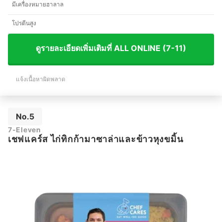
มีเครื่องหมายฮาลาล
โปรตีนสูง
ดูรายละเอียดเพิ่มเติมที่ ALL ONLINE (7-11)
แจ้งเนื้อหาผิดพลาด
No.5
7-Eleven
เชฟแคร์ส ไก่ทิกก้ามาซาล่าและข้าวหุงขมิ้น