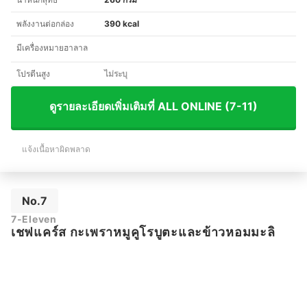
พลังงานต่อกล่อง
390 kcal
มีเครื่องหมายฮาลาล
โปรตีนสูง
ไม่ระบุ
ดูรายละเอียดเพิ่มเติมที่ ALL ONLINE (7-11)
แจ้งเนื้อหาผิดพลาด
No.7
7-Eleven
เชฟแคร์ส กะเพราหมูคูโรบูตะและข้าวหอมมะลิ