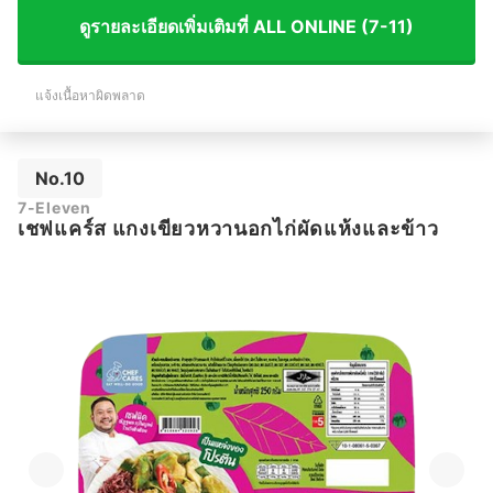
ดูรายละเอียดเพิ่มเติมที่ ALL ONLINE (7-11)
แจ้งเนื้อหาผิดพลาด
No.10
7-Eleven
เชฟแคร์ส แกงเขียวหวานอกไก่ผัดแห้งและข้าว