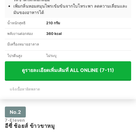
เพิ่มกลิ่นหอมสมุนไพรเข้มข้นจากใบโหระพา ลดความเลี่ยนและ
มันของอาหารได้
น้ำหนักสุทธิ
210 กรัม
พลังงานต่อกล่อง
360 kcal
มีเครื่องหมายฮาลาล
โปรตีนสูง
ไม่ระบุ
ดูรายละเอียดเพิ่มเติมที่ ALL ONLINE (7-11)
แจ้งเนื้อหาผิดพลาด
No.2
7-Eleven
อีซี่ ช้อยส์ ข้าวขาหมู