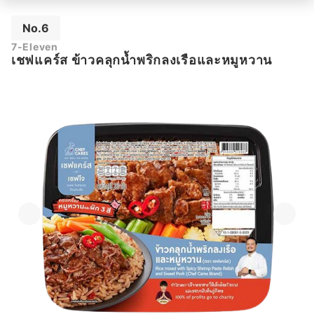
No.6
7-Eleven
เชฟแคร์ส ข้าวคลุกน้ำพริกลงเรือและหมูหวาน