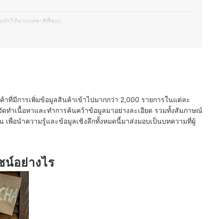
หมักได้ตามรสชาติที่ชอบ
่เติมน้ำตาลหรือสารกันเสียเพื่อประสิทธิภาพสูงสุด
ยชน์เสริมด้านสุขภาพที่ต้องการ
ในคอมบูชาเพิ่มเติม
นค้าที่มีการเพิ่มข้อมูลสินค้าเข้าไปมากกว่า 2,000 รายการในแต่ละ
ขวดพร้อมดื่มจะได้ประโยชน์สูงกว่าแบบผงหรือชา
ัดทำเนื้อหาและทำการค้นคว้าข้อมูลมาอย่างละเอียด รวมทั้งสัมภาษณ์
พื่อนำความรู้และข้อมูลเชิงลึกทั้งหมดนี้มาส่งมอบเป็นบทความที่ผู้
ชน์อย่างไร