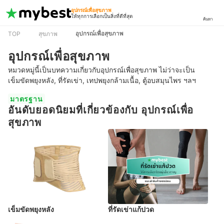
อุปกรณ์เพื่อสุขภาพ
ให้ทุกการเลือกเป็นสิ่งที่ดีที่สุด
ค้นหา
อุปกรณ์เพื่อสุขภาพ
TOP
สุขภาพ
อุปกรณ์เพื่อสุขภาพ
หมวดหมู่นี้เป็นบทความเกี่ยวกับอุปกรณ์เพื่อสุขภาพ ไม่ว่าจะเป็น
เข็มขัดพยุงหลัง, ที่รัดเข่า, เทปพยุงกล้ามเนื้อ, ตู้อบสมุนไพร ฯลฯ
มาตรฐาน
อันดับยอดนิยมที่เกี่ยวข้องกับ อุปกรณ์เพื่อ
สุขภาพ
เข็มขัดพยุงหลัง
ที่รัดเข่าแก้ปวด