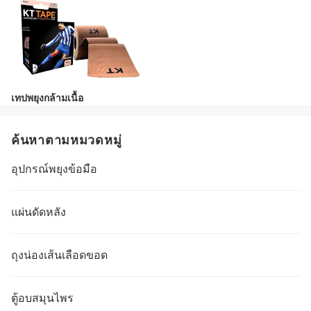
เทปพยุงกล้ามเนื้อ
ค้นหาตามหมวดหมู่
อุปกรณ์พยุงข้อมือ
แผ่นดัดหลัง
ถุงน่องเส้นเลือดขอด
ตู้อบสมุนไพร