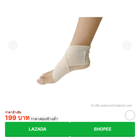
อ้างอิง:
welcarethailand.com
ราคาอ้างอิง
199 บาท
ราคาค่อนข้างต่ำ
LAZADA
SHOPEE