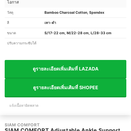
โอกาส
วัสดุ
Bamboo Charcoal Cotton, Spendex
สี
เทา-ดำ
ขนาด
S/17-22 cm, M/22-28 cm, L/28-33 cm
ปรับความกระชับได้
ดูรายละเอียดเพิ่มเติมที่ LAZADA
ดูรายละเอียดเพิ่มเติมที่ SHOPEE
แจ้งเนื้อหาผิดพลาด
SIAM COMFORT
SIAM COMFORT Adjustable Ankle Support