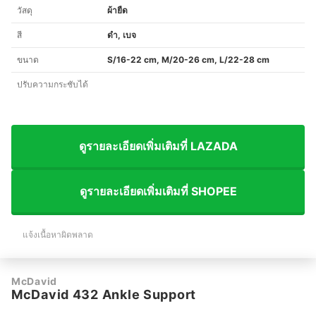
วัสดุ
ผ้ายืด
สี
ดำ, เบจ
ขนาด
S/16-22 cm, M/20-26 cm, L/22-28 cm
ปรับความกระชับได้
ดูรายละเอียดเพิ่มเติมที่ LAZADA
ดูรายละเอียดเพิ่มเติมที่ SHOPEE
แจ้งเนื้อหาผิดพลาด
McDavid
McDavid 432 Ankle Support