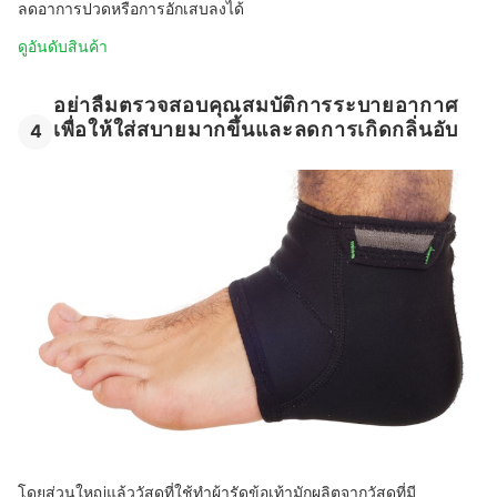
ลดอาการปวดหรือการอักเสบลงได้
ดูอันดับสินค้า
อย่าลืมตรวจสอบคุณสมบัติการระบายอากาศ
เพื่อให้ใส่สบายมากขึ้นและลดการเกิดกลิ่นอับ
4
โดยส่วนใหญ่แล้ววัสดุที่ใช้ทำผ้ารัดข้อเท้ามักผลิตจากวัสดุที่มี