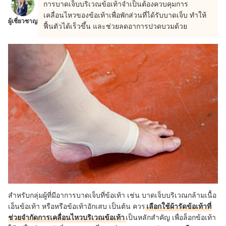
การบาดเจ็บบริเวณข้อเท้าจำเป็นต้องควบคุมการ
เคลื่อนไหวของข้อเท้าเพื่อพักส่วนที่ได้รับบาดเจ็บ ทำให้
ผู้เชี่ยวชาญ
ฟื้นตัวได้เร็วขึ้น และช่วยลดอาการปวดบวมด้วย
สำหรับกลุ่มผู้ที่มีอาการบาดเจ็บที่ข้อเท้า เช่น บาดเจ็บบริเวณกล้ามเนื้อ
เอ็นข้อเท้า หรือหรือข้อเท้าอักเสบ เป็นต้น ควร
เลือกใช้ผ้ารัดข้อเท้าที่
ช่วยจำกัดการเคลื่อนไหวบริเวณข้อเท้า
เป็นหลักสำคัญ เพื่อล็อกข้อเท้า