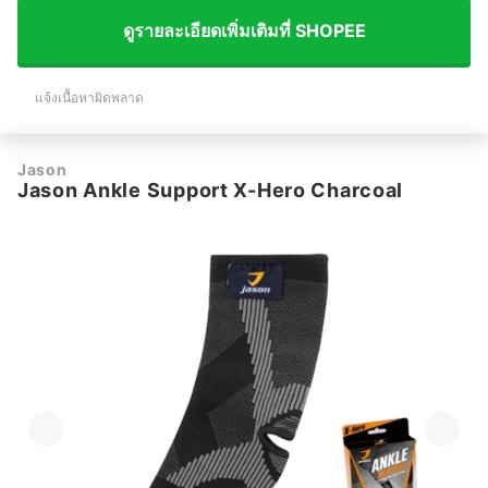
ดูรายละเอียดเพิ่มเติมที่ SHOPEE
แจ้งเนื้อหาผิดพลาด
Jason
Jason Ankle Support X-Hero Charcoal