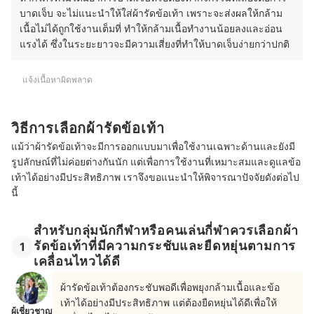
บาดเจ็บ จะไม่แนะนำให้ใส่ผ้ารัดข้อเท้า เพราะจะส่งผลให้กล้าม
เนื้อไม่ได้ถูกใช้งานเต็มที่ ทำให้กล้ามเนื้อทำงานน้อยลงและอ่อน
แรงได้ ซึ่งในระยะยาวจะมีความเสี่ยงที่ทำให้บาดเจ็บง่ายกว่าปกติ
แจ้งเนื้อหาผิดพลาด
วิธีการเลือกผ้ารัดข้อเท้า
แม้ว่าผ้ารัดข้อเท้าจะมีการออกแบบมาเพื่อใช้งานเฉพาะด้านและยังมี
รูปลักษณ์ที่ไม่ค่อยต่างกันนัก แต่เพื่อการใช้งานที่เหมาะสมและดูแลข้อ
เท้าได้อย่างมีประสิทธิภาพ เราจึงขอแนะนำให้พิจารณาปัจจัยดังต่อไป
นี้
สำหรับกลุ่มนักกีฬาหรือคนเล่นกี่ฬาควรเลือกผ้า
รัดข้อเท้าที่มีความกระชับและยืดหยุ่นตามการ
1
เคลื่อนไหวได้ดี
ผ้ารัดข้อเท้าต้องกระชับพอดีเพื่อพยุงกล้ามเนื้อและข้อ
เท้าได้อย่างมีประสิทธิภาพ แต่ต้องยืดหยุ่นได้ดีเพื่อให้
ผู้เชี่ยวชาญ