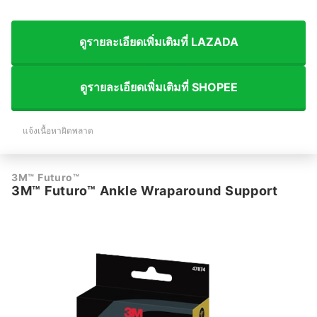
ดูรายละเอียดเพิ่มเติมที่ LAZADA
ดูรายละเอียดเพิ่มเติมที่ SHOPEE
แจ้งเนื้อหาผิดพลาด
3M™ Futuro™
3M™ Futuro™ Ankle Wraparound Support