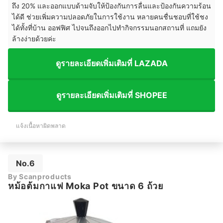
ถึง 20% และออกแบบด้ามจับให้ป้องกันการลื่นและป้องกันความร้อน
ได้ดี ช่วยเพิ่มความปลอดภัยในการใช้งาน หลายคนชื่นชอบที่ใช้ชง
ได้ทั้งที่บ้าน ออฟฟิศ ไปจนถึงออกไปทำกิจกรรมนอกสถานที่ แถมยัง
ล้างง่ายด้วยค่ะ
ดูรายละเอียดเพิ่มเติมที่ LAZADA
ดูรายละเอียดเพิ่มเติมที่ SHOPEE
แจ้งเนื้อหาผิดพลาด
No.6
By Scanproducts
หม้อต้มกาแฟ Moka Pot ขนาด 6 ถ้วย