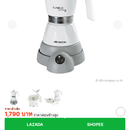
อ้างอิง:
shopee.co.th
ราคาอ้างอิง
1,790 บาท
ราคาค่อนข้างสูง
LAZADA
SHOPEE