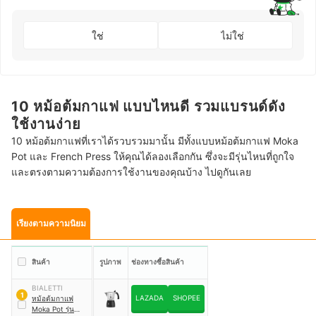
ใช่
ไม่ใช่
10 หม้อต้มกาแฟ แบบไหนดี รวมแบรนด์ดัง
ใช้งานง่าย
10 หม้อต้มกาแฟที่เราได้รวบรวมมานั้น มีทั้งแบบหม้อต้มกาแฟ Moka
Pot และ French Press ให้คุณได้ลองเลือกกัน ซึ่งจะมีรุ่นไหนที่ถูกใจ
และตรงตามความต้องการใช้งานของคุณบ้าง ไปดูกันเลย
เรียงตามความนิยม
สินค้า
รูปภาพ
ช่องทางซื้อสินค้า
BIALETTI
1
LAZADA
SHOPEE
หม้อต้มกาแฟ
Moka Pot รุ่น