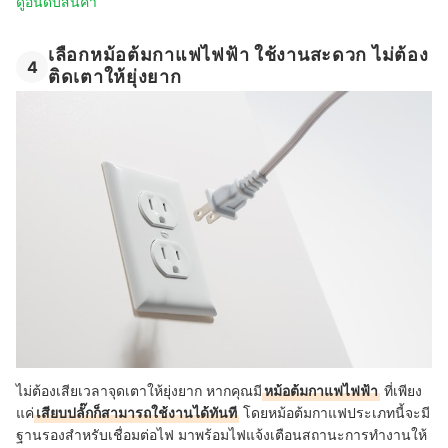
ดูอันดับสินค้า
เลือกหม้อต้มกาแฟไฟฟ้า ใช้งานสะดวก ไม่ต้อง
4
ติดเตาให้ยุ่งยาก
ไม่ต้องเสียเวลาจุดเตาให้ยุ่งยาก หากคุณมี
หม้อต้มกาแฟไฟฟ้า
ที่เพียง
แค่
เสียบปลั๊กก็สามารถใช้งานได้ทันที
โดยหม้อต้มกาแฟประเภทนี้จะมี
ฐานรองสำหรับเชื่อมต่อไฟ มาพร้อมไฟแจ้งเตือนสถานะการทำงานให้