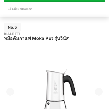
แจ้งเนื้อหาผิดพลาด
No.5
BIALETTI
หม้อต้มกาแฟ Moka Pot รุ่นวีนัส