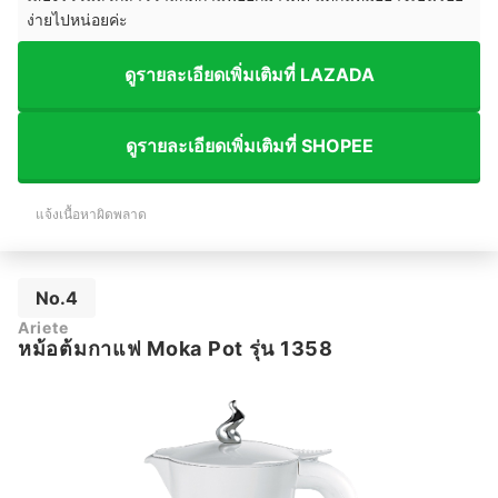
ง่ายไปหน่อยค่ะ
ดูรายละเอียดเพิ่มเติมที่ LAZADA
ดูรายละเอียดเพิ่มเติมที่ SHOPEE
แจ้งเนื้อหาผิดพลาด
No.4
Ariete
หม้อต้มกาแฟ Moka Pot รุ่น 1358