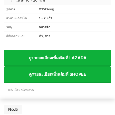
กาแฟได้ 10 - 20 กรัม
รูปทรง
ทรงคางหมู
จำนวนแก้วที่ได้
1 - 2 แก้ว
วัสดุ
พลาสติก
สีที่จัดจำหน่าย
ดำ, ขาว
ดูรายละเอียดเพิ่มเติมที่ LAZADA
ดูรายละเอียดเพิ่มเติมที่ SHOPEE
แจ้งเนื้อหาผิดพลาด
No.5