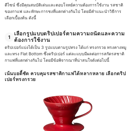
ดีไซน์ ซึ่งมีคุณสมบัติเด่นและตอบโจทย์ความต้องการใช้งาน รสชาติ
ของกาแฟ และทักษะการชงที่แตกต่างกันไป โดยมีคำแนะนำวิธีการ
เลือกเบื้องต้น ดังนี้
เลือกรูปแบบดริปเปอร์ตามความถนัดและความ
1
ต้องการใช้งาน
ดริปเปอร์แบ่งได้เป็น 3 รูปแบบตามรูปทรง ได้แก่ ทรงกรวย ทรงคางหมู
และทรง Flat Bottom ซึ่งดริปเปอร์ แต่ละแบบมีผลต่อการสกัดรสชาติ
กาแฟที่แตกต่างกันไป โดยมีข้อพิจารณาที่น่าสนใจดังต่อไปนี้
เน้นบอดี้ชัด ควบคุมรสชาติกาแฟได้หลากหลาย เลือกดริป
เปอร์ทรงกรวย