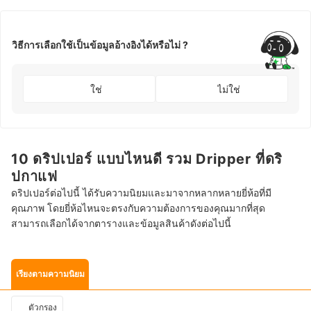
วิธีการเลือกใช้เป็นข้อมูลอ้างอิงได้หรือไม่ ?
ใช่
ไม่ใช่
10 ดริปเปอร์ แบบไหนดี รวม Dripper ที่ดริ
ปกาแฟ
ดริปเปอร์ต่อไปนี้ ได้รับความนิยมและมาจากหลากหลายยี่ห้อที่มี
คุณภาพ โดยยี่ห้อไหนจะตรงกับความต้องการของคุณมากที่สุด
สามารถเลือกได้จากตารางและข้อมูลสินค้าดังต่อไปนี้
เรียงตามความนิยม
ตัวกรอง