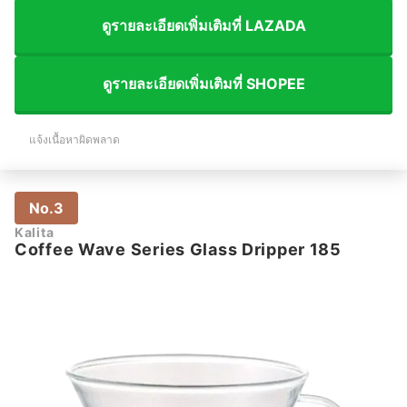
ดูรายละเอียดเพิ่มเติมที่ LAZADA
ดูรายละเอียดเพิ่มเติมที่ SHOPEE
แจ้งเนื้อหาผิดพลาด
No.3
Kalita
Coffee Wave Series Glass Dripper 185