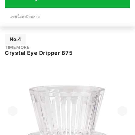
แจ้งเนื้อหาผิดพลาด
No.4
TIMEMORE
Crystal Eye Dripper B75