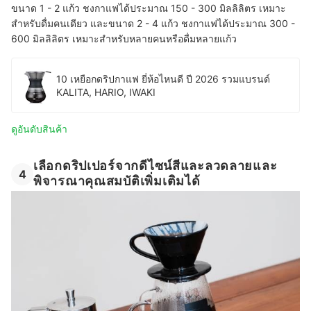
ขนาด 1 - 2 แก้ว ชงกาแฟได้ประมาณ 150 - 300 มิลลิลิตร เหมาะ
สำหรับดื่มคนเดียว และขนาด 2 - 4 แก้ว ชงกาแฟได้ประมาณ 300 -
600 มิลลิลิตร เหมาะสำหรับหลายคนหรือดื่มหลายแก้ว
10 เหยือกดริปกาแฟ ยี่ห้อไหนดี ปี 2026 รวมแบรนด์
KALITA, HARIO, IWAKI
ดูอันดับสินค้า
เลือกดริปเปอร์จากดีไซน์สีและลวดลายและ
4
พิจารณาคุณสมบัติเพิ่มเติมได้