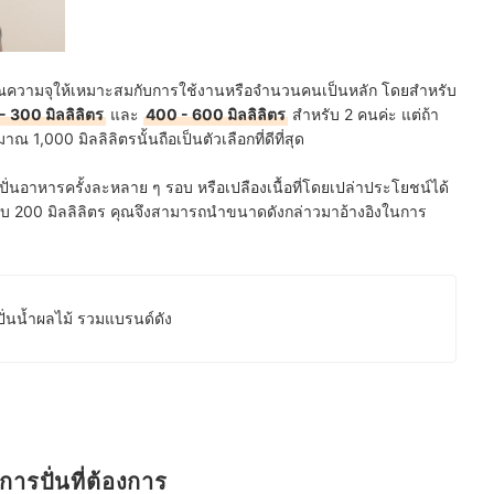
มาณความจุให้เหมาะสมกับการใช้งานหรือจำนวนคนเป็นหลัก โดยสำหรับ
- 300 มิลลิลิตร
และ
400 - 600 มิลลิลิตร
สำหรับ 2 คนค่ะ แต่ถ้า
1,000 มิลลิลิตรนั้นถือเป็นตัวเลือกที่ดีที่สุด
่นอาหารครั้งละหลาย ๆ รอบ หรือเปลืองเนื้อที่โดยเปล่าประโยชน์ได้
่ากับ 200 มิลลิลิตร คุณจึงสามารถนำขนาดดังกล่าวมาอ้างอิงในการ
 ปั่นน้ำผลไม้ รวมแบรนด์ดัง
ารปั่นที่ต้องการ