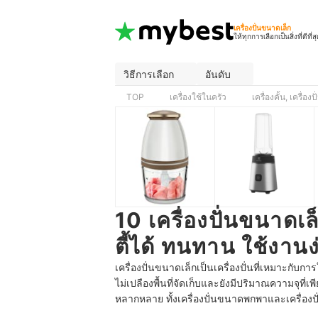
เครื่องปั่นขนาดเล็ก
ให้ทุกการเลือกเป็นสิ่งที่ดีที่ส
วิธีการเลือก
อันดับ
TOP
เครื่องใช้ในครัว
เครื่องคั้น, เครื่องป
10 เครื่องปั่นขนาดเล
ตี้ได้ ทนทาน ใช้งานง
เครื่องปั่นขนาดเล็กเป็นเครื่องปั่นที่เหมาะกับกา
ไม่เปลืองพื้นที่จัดเก็บและยังมีปริมาณความจุที่
หลากหลาย ทั้งเครื่องปั่นขนาดพกพาและเครื่องปั่