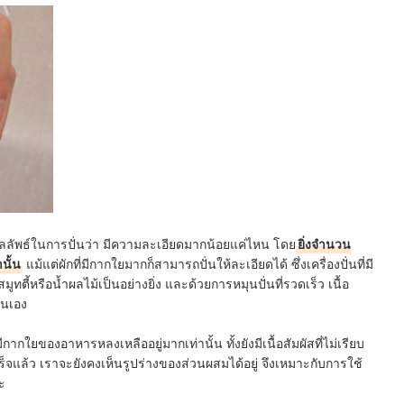
ผลลัพธ์ในการปั่นว่า มีความละเอียดมากน้อยแค่ไหน โดย
ยิ่งจำนวน
นั้น
แม้แต่ผักที่มีกากใยมากก็สามารถปั่นให้ละเอียดได้ ซึ่งเครื่องปั่นที่มี
ตี้หรือน้ำผลไม้เป็นอย่างยิ่ง และด้วยการหมุนปั่นที่รวดเร็ว เนื้อ
ั่นเอง
กากใยของอาหารหลงเหลืออยู่มากเท่านั้น ทั้งยังมีเนื้อสัมผัสที่ไม่เรียบ
ร็จแล้ว เราจะยังคงเห็นรูปร่างของส่วนผสมได้อยู่ จึงเหมาะกับการใช้
่ะ