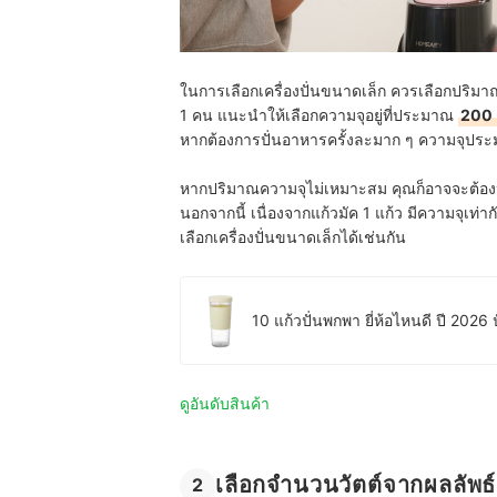
ในการเลือกเครื่องปั่นขนาดเล็ก ควรเลือกปริ
1 คน แนะนำให้เลือกความจุอยู่ที่ประมาณ
200 
หากต้องการปั่นอาหารครั้งละมาก ๆ ความจุประมาณ 
หากปริมาณความจุไม่เหมาะสม คุณก็อาจจะต้องปั
นอกจากนี้ เนื่องจากแก้วมัค 1 แก้ว มีความจุเท
เลือกเครื่องปั่นขนาดเล็กได้เช่นกัน
10 แก้วปั่นพกพา ยี่ห้อไหนดี ปี 2026
ดูอันดับสินค้า
เลือกจำนวนวัตต์จากผลลัพธ์ก
2