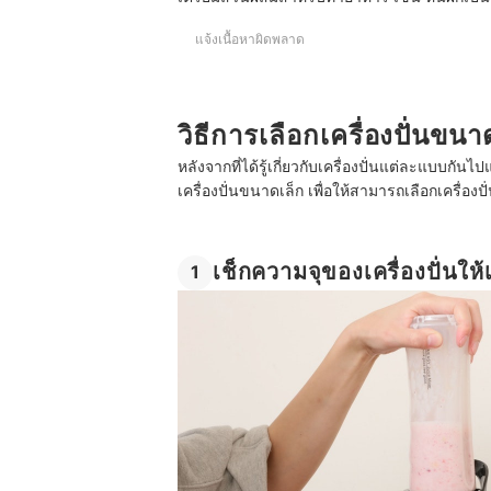
แจ้งเนื้อหาผิดพลาด
วิธีการเลือกเครื่องปั่นขนา
หลังจากที่ได้รู้เกี่ยวกับเครื่องปั่นแต่ละแบบกัน
เครื่องปั่นขนาดเล็ก เพื่อให้สามารถเลือกเครื่อง
เช็กความจุของเครื่องปั่น
1