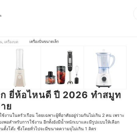
ุด
เครื่องปั่นขนาดเล็ก
ั่น, เครื่องบด
็ก ยี่ห้อไหนดี ปี 2026 ทำสมูท
่าย
รใช้งานในครัวเรือน โดยเฉพาะผู้ที่อาศัยอยู่ร่วมกันไม่เกิน 2 คน เพราะ
เพียงพอสำหรับการใช้งาน อีกทั้งยังมีน้ำหนักเบาและมีรูปแบบให้เลือก
นตั้งโต๊ะ ซึ่งโดยทั่วไปจะมีขนาดความจุไม่เกิน 1 ลิตร