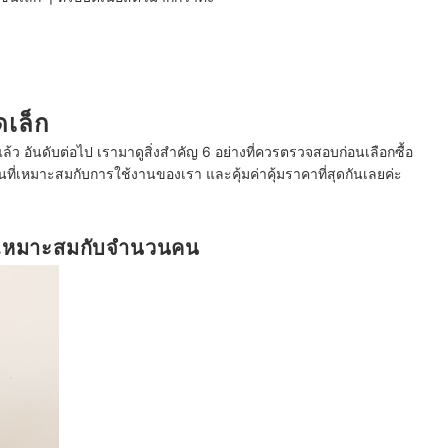
ดเล็ก
ไปแล้ว อันดับต่อไป เรามาดูสิ่งสำคัญ 6 อย่างที่ควรตรวจสอบก่อนเลือกซื้อ
ปั่นที่เหมาะสมกับการใช้งานของเรา และคุ้มค่าคุ้มราคาที่สุดกันเลยค่ะ
ให้เหมาะสมกับจำนวนคน