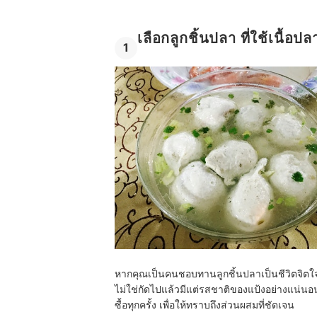
เลือกลูกชิ้นปลา ที่ใช้เนื้
1
หากคุณเป็นคนชอบทานลูกชิ้นปลาเป็นชีวิตจิตใจก
ไม่ใช่กัดไปแล้วมีแต่รสชาติของแป้งอย่างแน่น
ซื้อทุกครั้ง เพื่อให้ทราบถึงส่วนผสมที่ชัดเจน