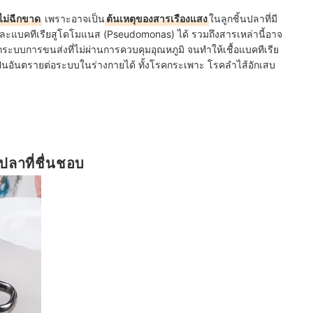
ไม่ฉีกขาด
เพราะอาจเป็น
ต้นเหตุของสารเรืองแสง
ในลูกชิ้นปลาที่มี
) และแบคทีเรียสูโดโมแนส (Pseudomonas) ได้ รวมถึงสารเหล่านี้อาจ
ระบบการขนส่งที่ไม่ผ่านการควบคุมอุณหภูมิ จนทำให้เชื้อแบคทีเรีย
เป็นอันตรายต่อระบบในร่างกายได้ ทั้งโรคกระเพาะ โรคลำไส้อักเสบ
ลาที่ชื่นชอบ