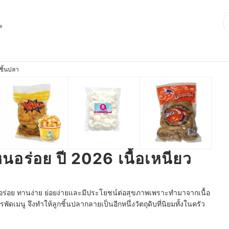
ุด
กชิ้นปลา
ไหนอร่อย ปี 2026 เนื้อเหนียว
ั้งอร่อย ทานง่าย ย่อยง่ายและมีประโยชน์ต่อสุขภาพเพราะทำมาจากเนื้อ
เมนู จึงทำให้ลูกชิ้นปลากลายเป็นอีกหนึ่งวัตถุดิบที่นิยมทั้งในครัว