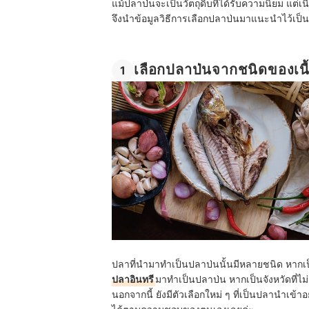
แม้ปลาป่นจะเป็นวัตถุดิบที่ได้รับความนิยม แต่เ
จึงนำข้อมูลวิธีการเลือกปลาป่นมาแนะนำไว้เป็น
เลือกปลาป่นจากชนิดของเนื
1
ปลาที่นำมาทำเป็นปลาป่นนั้นมีหลายชนิด หากเป็
ปลาอินทรี
มาทำเป็นปลาป่น หากเป็นจังหวัดที่ไม่ต
นอกจากนี้ ยังมีตัวเลือกใหม่ ๆ ที่เป็นปลานำเข้าอ