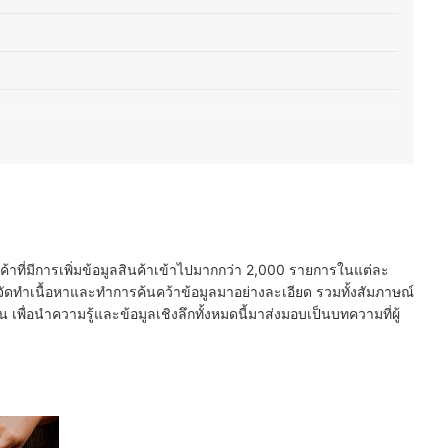
ได้หลายเมนู
นค้าที่มีการเพิ่มข้อมูลสินค้าเข้าไปมากกว่า 2,000 รายการในแต่ละ
ัดทำเนื้อหาและทำการค้นคว้าข้อมูลมาอย่างละเอียด รวมทั้งสัมภาษณ์
พื่อนำความรู้และข้อมูลเชิงลึกทั้งหมดนี้มาส่งมอบเป็นบทความที่ผู้