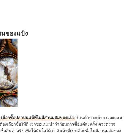
ผสมของแป้ง
ร
เลือกซื้อปลาป่นแท้ที่ไม่มีส่วนผสมของแป้ง
ร้านค้าบางเจ้าอาจจะผสม
งต้องเลือกซื้อให้ดี เราขอแนะนำว่าก่อนการซื้อแต่ละครั้ง ควรตรวจ
้อสินค้าจริง เพื่อให้มั่นใจได้ว่า สินค้าที่เราเลือกซื้อไม่มีส่วนผสมของ