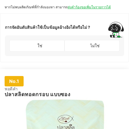
หากไม่พบผลิตภัณฑ์ที่กำลังมองหา สามารถ
ส่งคำร้องขอเพิ่มในรายการได้
การจัดอันดับสินค้าใช้เป็นข้อมูลอ้างอิงได้หรือไม่ ?
ใช่
ไม่ใช่
No.1
พอดีคำ
ปลาสลิดทอดกรอบ แบบซอง