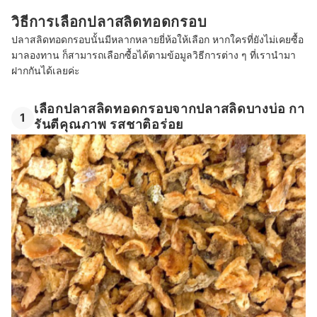
วิธีการเลือกปลาสลิดทอดกรอบ
ปลาสลิดทอดกรอบนั้นมีหลากหลายยี่ห้อให้เลือก หากใครที่ยังไม่เคยซื้อ
มาลองทาน ก็สามารถเลือกซื้อได้ตามข้อมูลวิธีการต่าง ๆ ที่เรานำมา
ฝากกันได้เลยค่ะ
เลือกปลาสลิดทอดกรอบจากปลาสลิดบางบ่อ กา
1
รันตีคุณภาพ รสชาติอร่อย