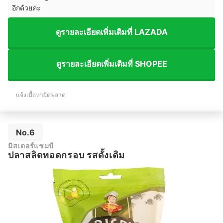
อีกด้วยค่ะ
ดูรายละเอียดเพิ่มเติมที่ LAZADA
ดูรายละเอียดเพิ่มเติมที่ SHOPEE
แจ้งเนื้อหาผิดพลาด
No.6
มิสเตอร์แชมป์
ปลาสลิดทอดกรอบ รสดั้งเดิม