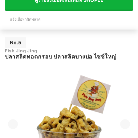
ดูรายละเอียดเพิ่มเติมที่ SHOPEE
แจ้งเนื้อหาผิดพลาด
No.5
Fish Jing Jing
ปลาสลิดทอดกรอบ ปลาสลิดบางบ่อ ไซซ์ใหญ่