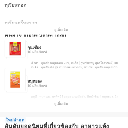
ทุเรียนทอด
ทุเรียนฟรีซดราย
ดูเพิ่มเติม
ค้นหาจากอันดับสินค้าหลัก
กุนเชียง
10 ผลิตภัณฑ์
เจ้าสัว | กุนเชียงหมูติดมัน 25%, เจ๊เล็ก | กุนเชียงหมู สูตรโคราชแท้, แม่
สมคิด | กุนเชียงไก่ สูตรโบราณอบเตาถ่าน, บ้านไผ่ | กุนเชียงหมูผสมไก่,
ปึงหงี่เซียง | กุนเชียงปลา
หมูหยอง
10 ผลิตภัณฑ์
หมูดี | หมูหยอง, พรทิพย์ | หมูหยองรสต้มยำ, ปึงหงี่เชียง | หมูหยอง, ยิ่ง
เฮง | หมูหยอง, ABC Crispypork | หมูหยองกรอบ
ดูเพิ่มเติม
ใหม่ล่าสุด
อันดับยอดนิยมที่เกี่ยวข้องกับ อาหารแห้ง,