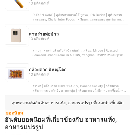
10 ผลิตภัณฑ์
DURIAN CAKE | ทุเรียนกวนภาคใต้ สูตรเจ, D'R Durian | ทุเรียนกวน​
หมอนทอง, Chailai Inter Foods | ทุเรียนกวนหมอนทอง สูตรโบราณ,
Rindu | ทุเรียนกวนโบราณ สูตรหวานน้อย, ศิริเลิศ | ทุเรียนกวน
สาหร่ายห่อข้าว
10 ผลิตภัณฑ์
ทาเบรุ | สาหร่ายสำหรับทำข้าวห่อสามเหลี่ยม, Mr.Lee | Roasted
Seaweed Grand Premium 50 แผ่น, Yangban | สาหร่ายทะเลปรุงรส
ด้วยน้ำมันมะกอก, Wando | Dried Seaweed สาหร่ายห่อคิมบับ, Moshi |
สาหร่ายโนริ ซองรวม 100 แผ่น
กล้วยตาก พิษณุโลก
10 ผลิตภัณฑ์
จิราพร | กล้วยตาก 100% ชนิดแบน, Banana Society | กล้วยตาก
พลังงานแสงอาทิตย์ , บางกระทุ่ม | กล้วยตากอบน้ำผึ้ง, หวานเจี๊ยบน้ำตาล
ไทย | กล้วยตากธรรมชาติ, ภัทรพัฒน์ | กล้วยตาก
ดูบทความจัดอันดับอาหารแห้ง, อาหารแปรรูปที่แนะนำเพิ่มเติม
ยอดนิยม
อันดับยอดนิยมที่เกี่ยวข้องกับ อาหารแห้ง,
อาหารแปรรูป