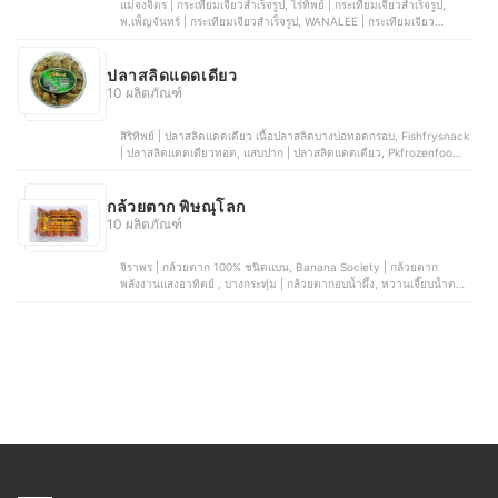
แม่จงจิตร | กระเทียมเจียวสำเร็จรูป, ไร่ทิพย์ | กระเทียมเจียวสำเร็จรูป,
พ.เพ็ญจันทร์ | กระเทียมเจียวสำเร็จรูป, WANALEE | กระเทียมเจียว
สำเร็จรูป, kanokwan | กระเทียมเจียวสำเร็จรูป
ปลาสลิดแดดเดียว
10 ผลิตภัณฑ์
สิริทิพย์ | ปลาสลิดแดดเดียว เนื้อปลาสลิดบางบ่อทอดกรอบ, Fishfrysnack
| ปลาสลิดแดดเดียวทอด, แสบปาก | ปลาสลิดแดดเดียว, Pkfrozenfoods |
ปลาสลิดไข่แดดเดียว, รสหนึ่ง1 | ปลาสลิดแดดเดียว
กล้วยตาก พิษณุโลก
10 ผลิตภัณฑ์
จิราพร | กล้วยตาก 100% ชนิดแบน, Banana Society | กล้วยตาก
พลังงานแสงอาทิตย์ , บางกระทุ่ม | กล้วยตากอบน้ำผึ้ง, หวานเจี๊ยบน้ำตาล
ไทย | กล้วยตากธรรมชาติ, ภัทรพัฒน์ | กล้วยตาก