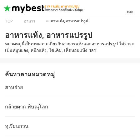
อาหารแห้ง, อาหารแปรรูป
ให้ทุกการเลือกเป็นสิ่งที่ดีที่สุด
ค้นหา
อาหารแห้ง, อาหารแปรรูป
TOP
อาหาร
อาหารแห้ง, อาหารแปรรูป
หมวดหมู่นี้เป็นบทความเกี่ยวกับอาหารแห้งและอาหารแปรรูป ไม่ว่าจะ
เป็นหมูหยอง, หมึกแห้ง, ไข่เค็ม, เห็ดหอมแห้ง ฯลฯ
ค้นหาตามหมวดหมู่
สาหร่าย
กล้วยตาก พิษณุโลก
ทุเรียนกวน