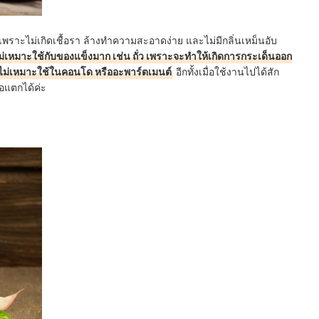
ราะไม่เกิดเชื้อรา ล้างทำความสะอาดง่าย และไม่มีกลิ่นเหม็นอับ
ม่เหมาะใช้กับของแข็งมาก เช่น ถั่ว เพราะจะทำให้เกิดการกระเด็นออก
ึงไม่เหมาะใช้ในคอนโด หรืออะพาร์ตเมนต์
อีกทั้งเมื่อใช้งานไปได้สัก
อแตกได้ค่ะ