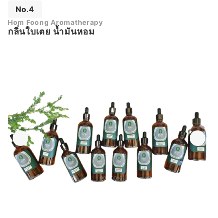
No.4
Hom Foong Aromatherapy
กลิ่นใบเตย น้ำมันหอม