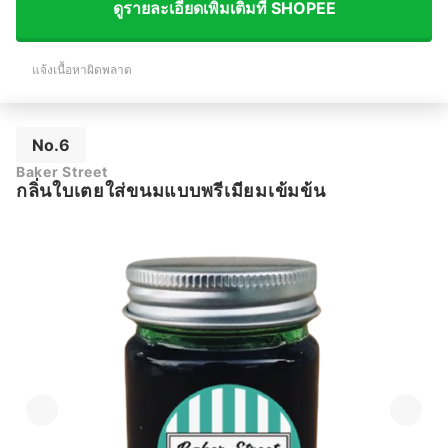
ดูรายละเอียดเพิ่มเติมที่ SHOPEE
แจ้งเนื้อหาผิดพลาด
No.6
Baker Street
กลิ่นใบเตยใส่ขนมแบบพรีเมียมเข้มข้น