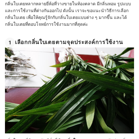
กลิ่นใบเตยหลากหลายยี่ห้อที่วางขายในท้องตลาด มีกลิ่นหอม รูปแบบ
และการใช้งานที่ต่างกันออกไป ดังนั้น เราจะขอแนะนำวิธีการเลือก
กลิ่นใบเตย เพื่อให้คุณรู้จักกับกลิ่นใบเตยแบบต่าง ๆ มากขึ้น และได้
กลิ่นใบเตยที่ตอบโจทย์การใช้งานมากที่สุดค่ะ
เลือกกลิ่นใบเตยตามจุดประสงค์การใช้งาน
1