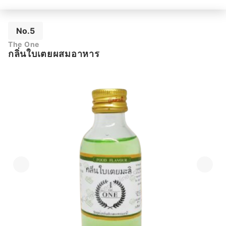
No.5
The One
กลิ่นใบเตยผสมอาหาร