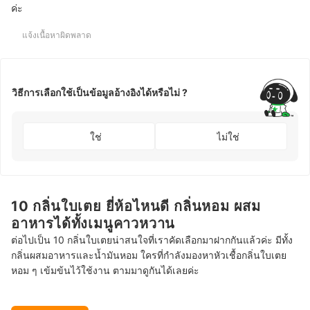
ค่ะ
แจ้งเนื้อหาผิดพลาด
วิธีการเลือกใช้เป็นข้อมูลอ้างอิงได้หรือไม่ ?
ใช่
ไม่ใช่
10 กลิ่นใบเตย ยี่ห้อไหนดี กลิ่นหอม ผสม
อาหารได้ทั้งเมนูคาวหวาน
ต่อไปเป็น 10 กลิ่นใบเตยน่าสนใจที่เราคัดเลือกมาฝากกันแล้วค่ะ มีทั้ง
กลิ่นผสมอาหารและน้ำมันหอม ใครที่กำลังมองหาหัวเชื้อกลิ่นใบเตย
หอม ๆ เข้มข้นไว้ใช้งาน ตามมาดูกันได้เลยค่ะ