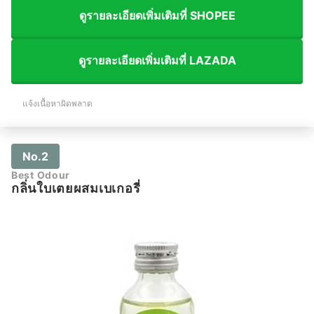
ดูรายละเอียดเพิ่มเติมที่ SHOPEE
ดูรายละเอียดเพิ่มเติมที่ LAZADA
แจ้งเนื้อหาผิดพลาด
No.2
Best Odour
กลิ่นใบเตยผสมเบเกอรี่