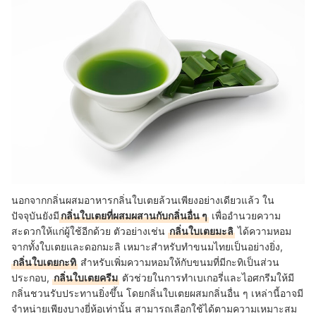
นอกจากกลิ่นผสมอาหารกลิ่นใบเตยล้วนเพียงอย่างเดียวแล้ว ใน
ปัจจุบันยังมี
กลิ่นใบเตยที่ผสมผสานกับกลิ่นอื่น ๆ
เพื่ออำนวยความ
สะดวกให้แก่ผู้ใช้อีกด้วย ตัวอย่างเช่น
กลิ่นใบเตยมะลิ
ได้ความหอม
จากทั้งใบเตยและดอกมะลิ เหมาะสำหรับทำขนมไทยเป็นอย่างยิ่ง,
กลิ่นใบเตยกะทิ
สำหรับเพิ่มความหอมให้กับขนมที่มีกะทิเป็นส่วน
ประกอบ,
กลิ่นใบเตยครีม
ตัวช่วยในการทำเบเกอรี่และไอศกรีมให้มี
กลิ่นชวนรับประทานยิ่งขึ้น โดยกลิ่นใบเตยผสมกลิ่นอื่น ๆ เหล่านี้อาจมี
จำหน่ายเพียงบางยี่ห้อเท่านั้น สามารถเลือกใช้ได้ตามความเหมาะสม