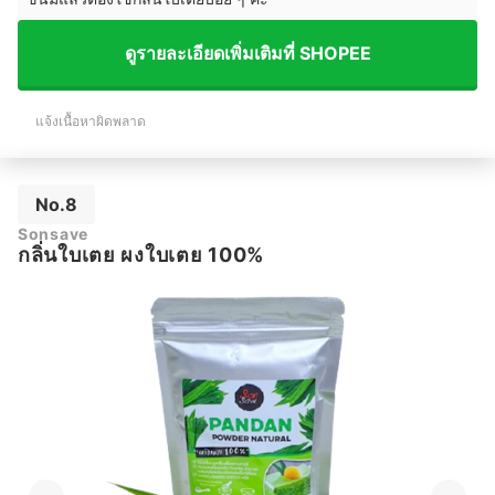
ดูรายละเอียดเพิ่มเติมที่ SHOPEE
แจ้งเนื้อหาผิดพลาด
No.8
Sonsave
กลิ่นใบเตย ผงใบเตย 100%