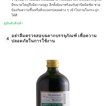
มีขนาดใหญ่จึงมีความจุสูง อีกทั้งยังมาพร้อมกับฝาปิดมิดชิด ช่วย
ป้องกันความชื้นหรือสิ่งแปลกปลอมต่าง ๆ เข้าไปภายในกระปุก
ได้ดี
ดูอันดับสินค้า
อย่าลืมตรวจสอบฉลากบรรจุภัณฑ์ เพื่อความ
4
ปลอดภัยในการใช้งาน