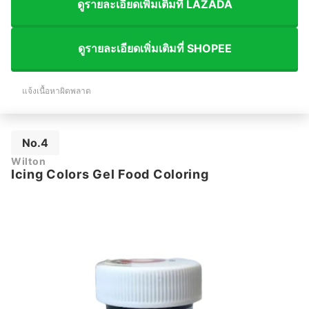
ดูรายละเอียดเพิ่มเติมที่ LAZADA
ดูรายละเอียดเพิ่มเติมที่ SHOPEE
แจ้งเนื้อหาผิดพลาด
No.4
Wilton
Icing Colors Gel Food Coloring