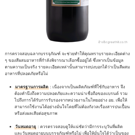
อ้างอิง:
greathill.co.th
การตรวจสอบฉลากบรรจุภัณฑ์ จะช่วยทำให้คุณทราบรายละเอียดต่าง
ๆ ของสีผสมอาหารที่กำลังพิจารณาเลือกซื้ออยู่ได้ ซึ่งหากเป็นข้อมูล
ตามความเป็นจริง รายละเอียดเหล่านั้นสามารถบ่งบอกได้ว่าเป็นสีผสม
อาหารที่ปลอดภัยหรือไม่
มาตรฐานการผลิต
: เนื่องจากเป็นผลิตภัณฑ์ที่ใช้กับอาหาร จึง
ต้องคำนึงถึงความปลอดภัยและความน่าเชื่อถือของแบรนด์ รวม
ไปถึงการได้รับการรับรองจากหน่วยงานในไทยอย่าง อย. เพื่อให้
สามารถใช้งานได้อย่างมั่นใจโดยที่ไม่ต้องกังวลเรื่องสารปนเปื้อน
หรือส่งผลเสียต่อสุขภาพ
วันหมดอายุ
: ควรตรวจสอบดูให้แน่ชัดว่ามีการระบุวันที่ผลิต
และวันหมดอายุบนบรรจุภัณฑ์หรือไม่ เพื่อให้มั่นใจได้ว่าเป็นของ