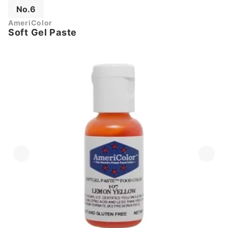
No.6
AmeriColor
Soft Gel Paste