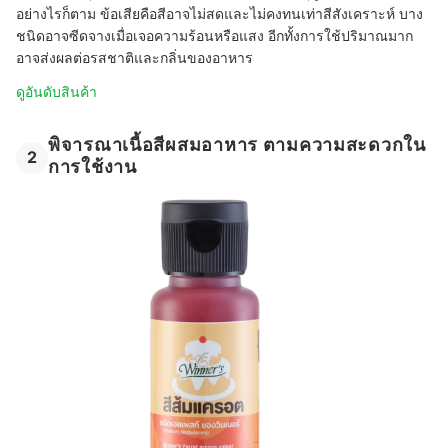
อย่างไรก็ตาม ข้อเสียคือสีอาจไม่สดและไม่คงทนเท่าสีสังเคราะห์ บาง
ชนิดอาจซีดจางเมื่อเจอความร้อนหรือแสง อีกทั้งการใช้ปริมาณมาก
อาจส่งผลต่อรสชาติและกลิ่นของอาหาร
ดูอันดับสินค้า
พิจารณาเนื้อสีผสมอาหาร ตามความสะดวกใน
2
การใช้งาน