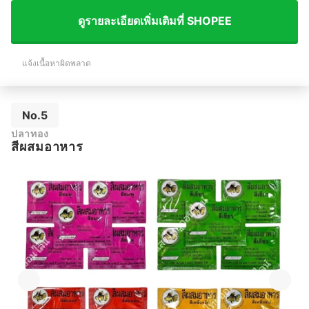
ดูรายละเอียดเพิ่มเติมที่ SHOPEE
แจ้งเนื้อหาผิดพลาด
No.5
ปลาทอง
สีผสมอาหาร