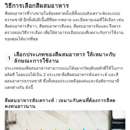
วิธีการเลือกสีผสมอาหาร
สีผสมอาหารที่วางขายในท้องตลาดนั้นมีทั้งแบบสังเคราะห์และแบบ
ธรรมชาติ อีกทั้งยังมีเนื้อสีที่หลากหลาย และมีหลายเฉดสีให้เลือก เช่น
สีผสมอาหารสีขาว, สีผสมอาหารสีแดง, สีผสมอาหารส้มแดง จึงควร
ตรวจสอบวิธีการเลือก เพื่อให้สามารถเลือกแบบที่เหมาะกับการใช้งาน
ของคุณได้มากที่สุด
เลือกประเภทของสีผสมอาหาร ให้เหมาะกับ
1
ลักษณะการใช้งาน
ประเภทของสีผสมอาหารสามารถแบ่งได้อยากวัตถุดิบหลักที่ใช้ในการ
ผลิตสี โดยแบ่งได้เป็น 2 ประเภท คือสีผสมอาหารสังเคราะห์ และสี
ผสมอาหารธรรมชาติ ซึ่งทั้งสองประเภทมีจุดเด่นและข้อพิจารณาที่
แตกต่างกัน ดังนี้
สีผสมอาหารสังเคราะห์ : เหมาะกับคนที่ต้องการสีสด
คงทนยาวนาน