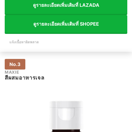
ดูรายละเอียดเพิ่มเติมที่ LAZADA
ดูรายละเอียดเพิ่มเติมที่ SHOPEE
แจ้งเนื้อหาผิดพลาด
No.3
MAXIE
สีผสมอาหารเจล