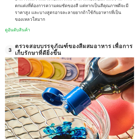
ตกแต่งที่ต้องการความคมชัดของสี แต่หากเป็นสีคุณภาพดีจะมี
ราคาสูง และบางสูตรอาจละลายยากถ้าใช้กับอาหารที่เป็น
ของเหลวใสมาก
ดูอันดับสินค้า
ตรวจสอบบรรจุภัณฑ์ของสีผสมอาหาร เพื่อการ
3
เก็บรักษาที่ดียิ่งขึ้น