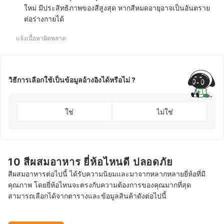
ใหม่ มีประสิทธิภาพของสีสูงสุด หากสีหมดอายุอาจเป็นอันตราย
ต่อร่างกายได้
แจ้งเนื้อหาผิดพลาด
วิธีการเลือกใช้เป็นข้อมูลอ้างอิงได้หรือไม่ ?
ใช่
ไม่ใช่
10 สีผสมอาหาร ยี่ห้อไหนดี ปลอดภัย
สีผสมอาหารต่อไปนี้ ได้รับความนิยมและมาจากหลากหลายยี่ห้อที่มี
คุณภาพ โดยยี่ห้อไหนจะตรงกับความต้องการของคุณมากที่สุด
สามารถเลือกได้จากตารางและข้อมูลสินค้าดังต่อไปนี้