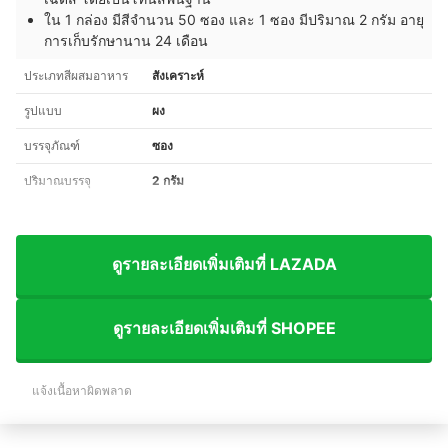
ใน 1 กล่อง มีสีจำนวน 50 ซอง และ 1 ซอง มีปริมาณ 2 กรัม อายุ
การเก็บรักษานาน 24 เดือน
ประเภทสีผสมอาหาร
สังเคราะห์
รูปแบบ
ผง
บรรจุภัณฑ์
ซอง
ปริมาณบรรจุ
2 กรัม
ดูรายละเอียดเพิ่มเติมที่ LAZADA
ดูรายละเอียดเพิ่มเติมที่ SHOPEE
แจ้งเนื้อหาผิดพลาด