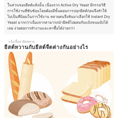
ในส่วนของยีสต์แห้งนั้น
เนื่องจาก Active Dry Yeast มีกรรมวิธี
การใช้งานที่ซับซ้อนโดยต้องมีขั้นตอนการปลุกยีสต์ก่อนจึงทำให้
ไม่เป็นที่นิยมในการใช้งาน หลายคนจึงหันมาเลือกใช้ Instant Dry
Yeast มากกว่าเนื่องจากสามารถนำยีสต์ไปผสมกับแป้งขนมปังได้
เลย ง่ายต่อการทำงานและหาซื้อได้ง่ายกว่า
แจ้งเนื้อหาผิดพลาด
ยีสต์หวานกับยีสต์จืดต่างกันอย่างไร