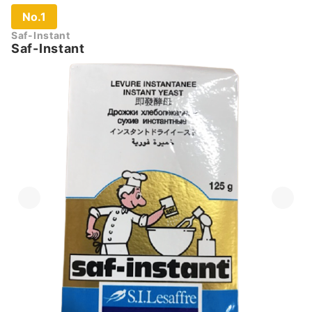
No.1
Saf-Instant
Saf-Instant