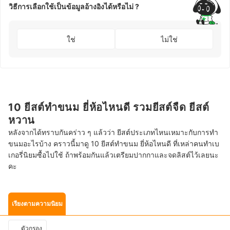
วิธีการเลือกใช้เป็นข้อมูลอ้างอิงได้หรือไม่ ?
ใช่
ไม่ใช่
10 ยีสต์ทำขนม ยี่ห้อไหนดี รวมยีสต์จืด ยีสต์
หวาน
หลังจากได้ทราบกันคร่าว ๆ แล้วว่า ยีสต์ประเภทไหนเหมาะกับการทำ
ขนมอะไรบ้าง คราวนี้มาดู 10 ยีสต์ทำขนม ยี่ห้อไหนดี ที่เหล่าคนทำเบ
เกอรี่นิยมซื้อไปใช้ ถ้าพร้อมกันแล้วเตรียมปากกาและจดลิสต์ไว้เลยนะ
คะ
เรียงตามความนิยม
ตัวกรอง