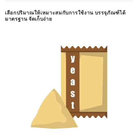
เลือกปริมาณให้เหมาะสมกับการใช้งาน บรรจุภัณฑ์ได้
มาตรฐาน จัดเก็บง่าย