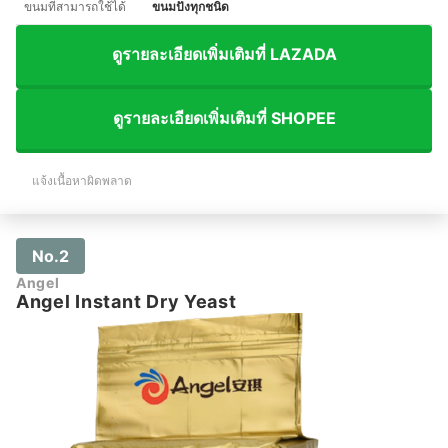
ขนมที่สามารถใช้ได้
ขนมปังทุกชนิด
ดูรายละเอียดเพิ่มเติมที่ LAZADA
ดูรายละเอียดเพิ่มเติมที่ SHOPEE
แจ้งเนื้อหาผิดพลาด
No.2
Angel
Angel Instant Dry Yeast