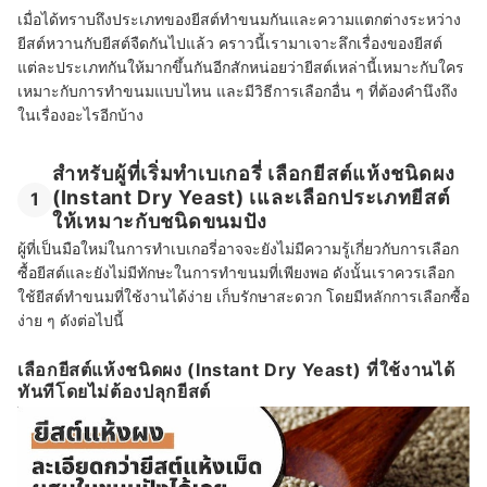
เมื่อได้ทราบถึงประเภทของยีสต์ทำขนมกันและความแตกต่างระหว่าง
ยีสต์หวานกับยีสต์จืดกันไปแล้ว คราวนี้เรามาเจาะลึกเรื่องของยีสต์
แต่ละประเภทกันให้มากขึ้นกันอีกสักหน่อยว่ายีสต์เหล่านี้เหมาะกับใคร
เหมาะกับการทำขนมแบบไหน และมีวิธีการเลือกอื่น ๆ ที่ต้องคำนึงถึง
ในเรื่องอะไรอีกบ้าง
สำหรับผู้ที่เริ่มทำเบเกอรี่ เลือกยีสต์แห้งชนิดผง
(Instant Dry Yeast) เและเลือกประเภทยีสต์
1
ให้เหมาะกับชนิดขนมปัง
ผู้ที่เป็นมือใหม่ในการทำเบเกอรี่อาจจะยังไม่มีความรู้เกี่ยวกับการเลือก
ซื้อยีสต์และยังไม่มีทักษะในการทำขนมที่เพียงพอ ดังนั้นเราควรเลือก
ใช้ยีสต์ทำขนมที่ใช้งานได้ง่าย เก็บรักษาสะดวก โดยมีหลักการเลือกซื้อ
ง่าย ๆ ดังต่อไปนี้
เลือกยีสต์แห้งชนิดผง (Instant Dry Yeast) ที่ใช้งานได้
ทันทีโดยไม่ต้องปลุกยีสต์