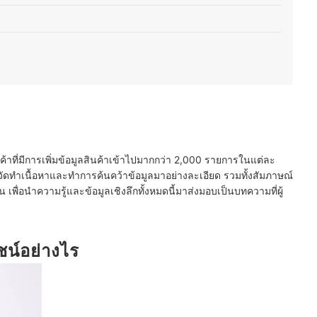
นค้าที่มีการเพิ่มข้อมูลสินค้าเข้าไปมากกว่า 2,000 รายการในแต่ละ
66
ัดทำเนื้อหาและทำการค้นคว้าข้อมูลมาอย่างละเอียด รวมทั้งสัมภาษณ์
พื่อนำความรู้และข้อมูลเชิงลึกทั้งหมดนี้มาส่งมอบเป็นบทความที่ผู้
ชน์อย่างไร