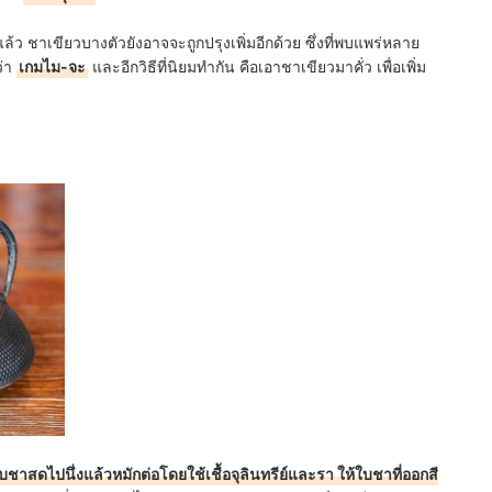
 ชาเขียวบางตัวยังอาจจะถูกปรุงเพิ่มอีกด้วย ซึ่งที่พบแพร่หลาย
ว่า
เกมไม-จะ
และอีกวิธีที่นิยมทำกัน คือเอาชาเขียวมาคั่ว เพื่อเพิ่ม
ชาสดไปนึ่งแล้วหมักต่อโดยใช้เชื้อจุลินทรีย์และรา ให้ใบชาที่ออกสี