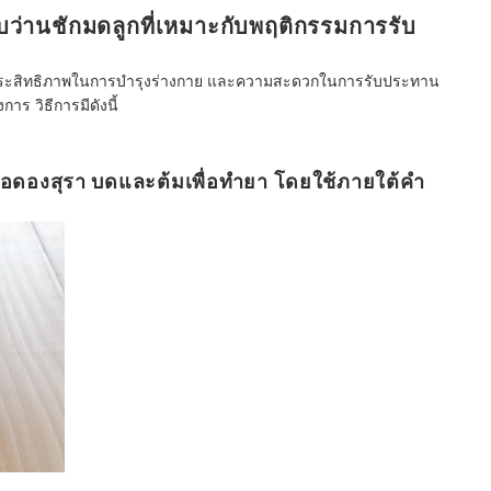
บว่านชักมดลูกที่เหมาะกับพฤติกรรมการรับ
ถึงประสิทธิภาพในการบำรุงร่างกาย และความสะดวกในการรับประทาน
าร วิธีการมีดังนี้
ื่อดองสุรา บดและต้มเพื่อทำยา โดยใช้ภายใต้คำ