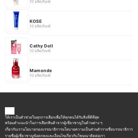
10 ผลิตภัณฑ์
KOSE
10 ผลิตภัณฑ์
Cathy Doll
10 ผลิตภัณฑ์
Mamonde
10 ผลิตภัณฑ์
ให้เราเป็นตัวช่วยในทุกการเลือกเพื่อให้ทุกคนได้รับสิ่งที่ดีที่สุด
พร้อมคำแนะนำในการเลือกสินค้าจากผู้เชี่ยวชาญในด้านต่าง ๆ
เกี่ยวกับเรา
นโยบายกองบรรณาธิการ
นโยบายความเป็นส่วนตัว
รายชื่อบรรณาธิการ
รายชื่อผู้เชี่ยวชาญ
ข้อตกลงและเงื่อนไข
เกี่ยวกับโฆษณา
ติดต่อเรา