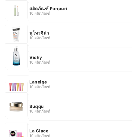
ผลิตภัณฑ์ Panpuri
10 ผลิตภัณฑ์
นูโทรจีน่า
10 ผลิตภัณฑ์
Vichy
10 ผลิตภัณฑ์
Laneige
10 ผลิตภัณฑ์
Suqqu
10 ผลิตภัณฑ์
La Glace
10 ผลิตภัณฑ์