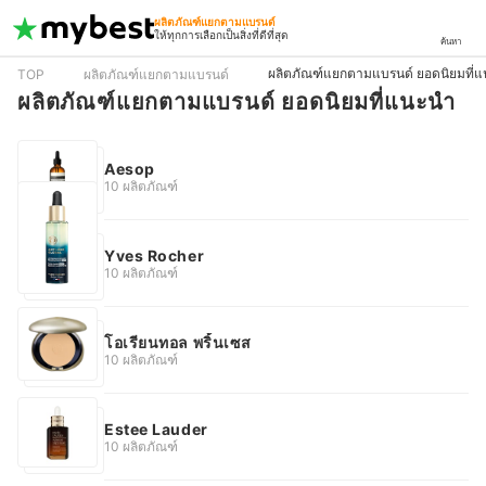
ผลิตภัณฑ์แยกตามแบรนด์
ให้ทุกการเลือกเป็นสิ่งที่ดีที่สุด
ค้นหา
ผลิตภัณฑ์แยกตามแบรนด์ ยอดนิยมที่
TOP
ผลิตภัณฑ์แยกตามแบรนด์
ผลิตภัณฑ์แยกตามแบรนด์ ยอดนิยมที่แนะนำ
Aesop
10 ผลิตภัณฑ์
Yves Rocher
10 ผลิตภัณฑ์
โอเรียนทอล พริ้นเซส
10 ผลิตภัณฑ์
Estee Lauder
10 ผลิตภัณฑ์