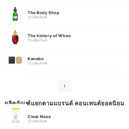
The Body Shop
10 ผลิตภัณฑ์
The history of Whoo
10 ผลิตภัณฑ์
Kanebo
10 ผลิตภัณฑ์
1
ผลิตภัณฑ์แยกตามแบรนด์ คอนเทนต์ยอดนิยม
Clear Nose
10 ผลิตภัณฑ์