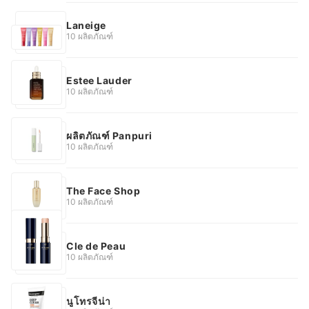
Laneige
10 ผลิตภัณฑ์
Estee Lauder
10 ผลิตภัณฑ์
ผลิตภัณฑ์ Panpuri
10 ผลิตภัณฑ์
The Face Shop
10 ผลิตภัณฑ์
Cle de Peau
10 ผลิตภัณฑ์
นูโทรจีน่า