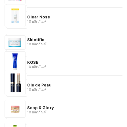
Clear Nose
10 ผลิตภัณฑ์
Skintific
10 ผลิตภัณฑ์
KOSE
10 ผลิตภัณฑ์
Cle de Peau
10 ผลิตภัณฑ์
Soap & Glory
10 ผลิตภัณฑ์