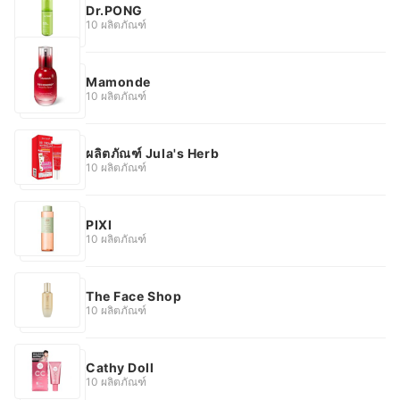
Dr.PONG
10 ผลิตภัณฑ์
Mamonde
10 ผลิตภัณฑ์
ผลิตภัณฑ์ Jula's Herb
10 ผลิตภัณฑ์
PIXI
10 ผลิตภัณฑ์
The Face Shop
10 ผลิตภัณฑ์
Cathy Doll
10 ผลิตภัณฑ์