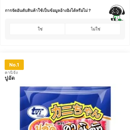
การจัดอันดับสินค้าใช้เป็นข้อมูลอ้างอิงได้หรือไม่ ?
ใช่
ไม่ใช่
No.1
คานิจัง
ปูอัด