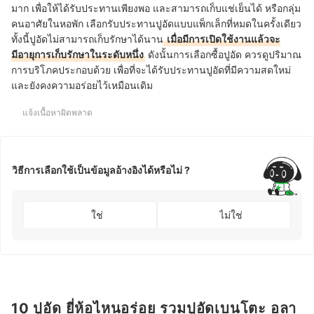
มาก เพื่อให้ได้รับประทานเพียงพอ และสามารถเก็บแช่เย็นได้ หรือกลุ่ม
คนอาศัยในหอพัก เลือกรับประทานปูอัดแบบแพ็กเล็กที่หมดในครั้งเดียว
ทั้งนี้ปูอัดไม่สามารถเก็บรักษาได้นาน
เมื่อมีการเปิดใช้งานแล้วจะ
มีอายุการเก็บรักษาในระดับหนึ่ง
ดังนั้นการเลือกซื้อปูอัด ควรดูปริมาณ
การบริโภคประกอบด้วย เพื่อที่จะได้รับประทานปูอัดที่มีความสดใหม่
และยังคงความอร่อยไว้เหมือนเดิม
แจ้งเนื้อหาผิดพลาด
วิธีการเลือกใช้เป็นข้อมูลอ้างอิงได้หรือไม่ ?
ใช่
ไม่ใช่
10 ปูอัด ยี่ห้อไหนอร่อย รวมปูอัดเบนโตะ อลา