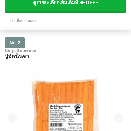
ดูรายละเอียดเพิ่มเติมที่ SHOPEE
แจ้งเนื้อหาผิดพลาด
No.2
Ninja Seaweed
ปูอัดนินจา