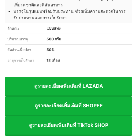
เพิ่มรสชาติและสีสันอาหาร
บรรจุในรูปแบบพร้อมรับประทาน ช่วยเพิ่มความสะดวกในการ
รับประทานและการเก็บรักษา
ลักษณะ
แบบแท่ง
ปริมาณบรรจุ
500 กรัม
สัดส่วนเนื้อปลา
50%
อายุการเก็บรักษา
18 เดือน
ดูรายละเอียดเพิ่มเติมที่ LAZADA
ดูรายละเอียดเพิ่มเติมที่ SHOPEE
ดูรายละเอียดเพิ่มเติมที่ TikTok SHOP