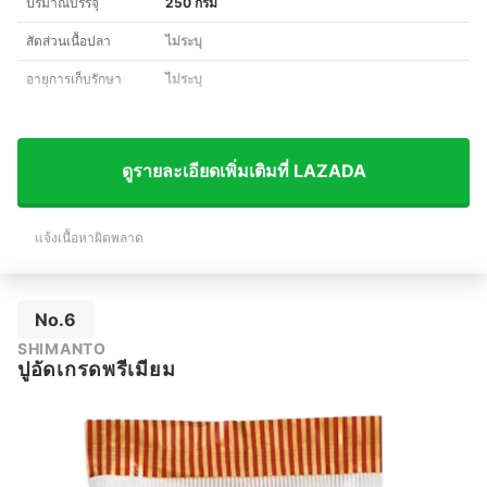
ปริมาณบรรจุ
250 กรัม
สัดส่วนเนื้อปลา
ไม่ระบุ
อายุการเก็บรักษา
ไม่ระบุ
ดูรายละเอียดเพิ่มเติมที่ LAZADA
แจ้งเนื้อหาผิดพลาด
No.6
SHIMANTO
ปูอัดเกรดพรีเมียม