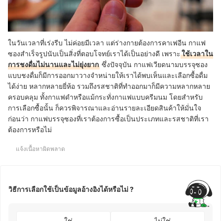
ในวันเวลาที่เร่งรีบ ไม่ค่อยมีเวลา แต่ร่างกายต้องการคาเฟอีน กาแฟ
ซองสำเร็จรูปนับเป็นสิ่งที่ตอบโจทย์เราได้เป็นอย่างดี เพราะ
ใช้เวลาใน
การชงดื่มไม่นานและไม่ยุ่งยาก
ซึ่งปัจจุบัน กาแฟเวียดนามบรรจุซอง
แบบชงดื่มก็มีการออกมาวางจำหน่ายให้เราได้พบเห็นและเลือกซื้อดื่ม
ได้ง่าย หลากหลายยี่ห้อ รวมถึงรสชาติที่ทำออกมาก็มีความหลากหลาย
ครอบคลุม ทั้งกาแฟดำหรือแม้กระทั่งกาแฟแบบครีมนม โดยสำหรับ
การเลือกซื้อนั้น ก็ควรพิจารณาและอ่านรายละเอียดสินค้าให้มั่นใจ
ก่อนว่า กาแฟบรรจุซองที่เราต้องการซื้อเป็นประเภทและรสชาติที่เรา
ต้องการหรือไม่
แจ้งเนื้อหาผิดพลาด
วิธีการเลือกใช้เป็นข้อมูลอ้างอิงได้หรือไม่ ?
ใช่
ไม่ใช่