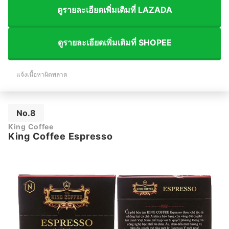
ดูรายละเอียดเพิ่มเติมที่ LAZADA
ดูรายละเอียดเพิ่มเติมที่ SHOPEE
แจ้งเนื้อหาผิดพลาด
No.8
King Coffee
King Coffee Espresso