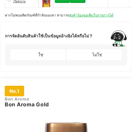
เวียดนาม
หากไม่พบผลิตภัณฑ์ที่กำลังมองหา สามารถ
ส่งคำร้องขอเพิ่มในรายการได้
การจัดอันดับสินค้าใช้เป็นข้อมูลอ้างอิงได้หรือไม่ ?
ใช่
ไม่ใช่
No.1
Bon Aroma
Bon Aroma Gold