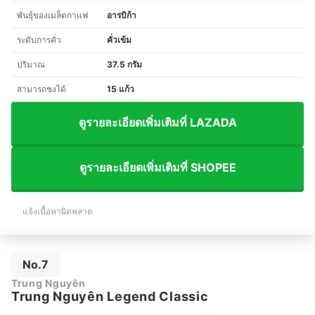
พันธุ์ของเมล็ดกาแฟ
อารบิก้า
ระดับการคั่ว
คั่วเข้ม
ปริมาณ
37.5 กรัม
สามารถชงได้
15 แก้ว
ดูรายละเอียดเพิ่มเติมที่ LAZADA
ดูรายละเอียดเพิ่มเติมที่ SHOPEE
แจ้งเนื้อหาผิดพลาด
No.7
Trung Nguyên
Trung Nguyên Legend Classic