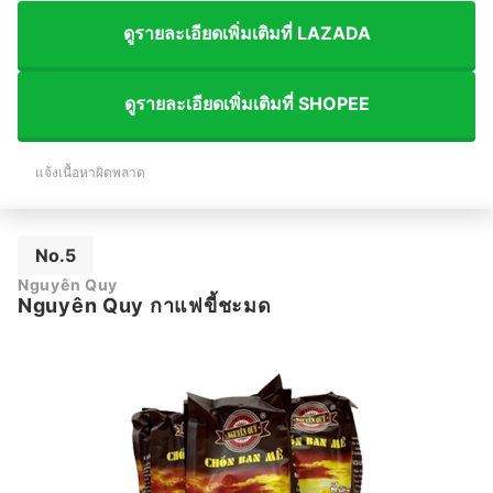
ดูรายละเอียดเพิ่มเติมที่ LAZADA
ดูรายละเอียดเพิ่มเติมที่ SHOPEE
แจ้งเนื้อหาผิดพลาด
No.5
Nguyên Quy
Nguyên Quy กาแฟขี้ชะมด