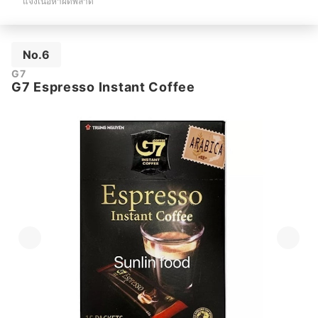
แจ้งเนื้อหาผิดพลาด
No.6
G7
G7 Espresso Instant Coffee