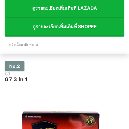
ดูรายละเอียดเพิ่มเติมที่ LAZADA
ดูรายละเอียดเพิ่มเติมที่ SHOPEE
แจ้งเนื้อหาผิดพลาด
No.2
G7
G7 3 in 1