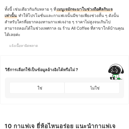
ทั้งนี้ เช่นเดียวกันกับหลาย ๆ ที่
เมนูเจมักจะมาในช่วงถือศีลกินเจ
เท่านั้น
ทำให้โปรโมชั่นและกาแฟเจนั้นมีขายเพียงช่วงสั้น ๆ ดังนั้น
สำหรับใครที่อยากลองทานกาแฟเจง่าย ๆ ราคาไม่สูงจนเกินไป
สามารถลองได้ในช่วงเทศกาล ณ ร้าน All Coffee ที่สาขาใกล้บ้านคุณ
ได้เลยค่ะ
แจ้งเนื้อหาผิดพลาด
วิธีการเลือกใช้เป็นข้อมูลอ้างอิงได้หรือไม่ ?
ใช่
ไม่ใช่
10 กาแฟเจ ยี่ห้อไหนอร่อย แนะนำกาแฟเจ