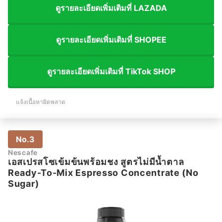
ดูรายละเอียดเพิ่มเติมที่ LAZADA
ดูรายละเอียดเพิ่มเติมที่ SHOPEE
ดูรายละเอียดเพิ่มเติมที่ TikTok SHOP
แจ้งเนื้อหาผิดพลาด
No.3
Nescafe
เอสเปรสโซเข้มข้นพร้อมชง สูตรไม่มีน้ำตาล
Ready-To-Mix Espresso Concentrate (No
Sugar)