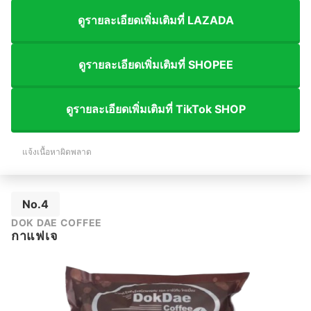
ดูรายละเอียดเพิ่มเติมที่ LAZADA
ดูรายละเอียดเพิ่มเติมที่ SHOPEE
ดูรายละเอียดเพิ่มเติมที่ TikTok SHOP
แจ้งเนื้อหาผิดพลาด
No.4
DOK DAE COFFEE
กาแฟเจ