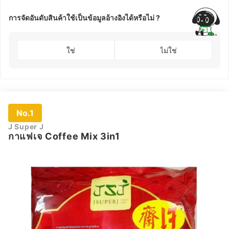
การจัดอันดับสินค้าใช้เป็นข้อมูลอ้างอิงได้หรือไม่ ?
ใช่
ไม่ใช่
No.1
J Super J
กาแฟเจ Coffee Mix 3in1