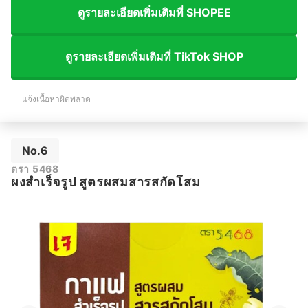
ดูรายละเอียดเพิ่มเติมที่ SHOPEE
ดูรายละเอียดเพิ่มเติมที่ TikTok SHOP
แจ้งเนื้อหาผิดพลาด
No.6
ตรา 5468
ผงสำเร็จรูป สูตรผสมสารสกัดโสม