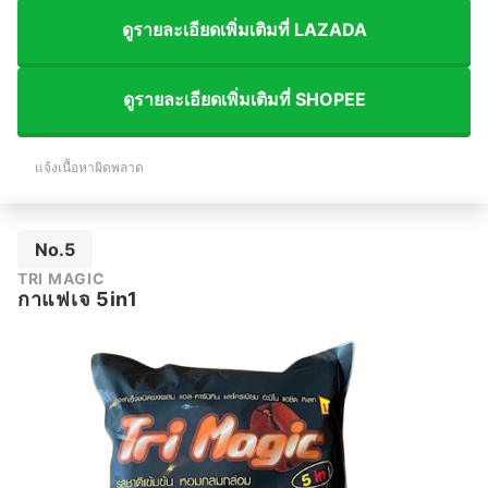
ดูรายละเอียดเพิ่มเติมที่ LAZADA
ดูรายละเอียดเพิ่มเติมที่ SHOPEE
แจ้งเนื้อหาผิดพลาด
No.5
TRI MAGIC
กาแฟเจ 5in1