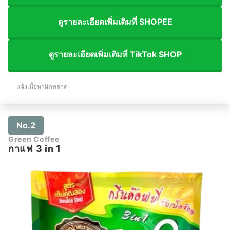
ดูรายละเอียดเพิ่มเติมที่ SHOPEE
ดูรายละเอียดเพิ่มเติมที่ TikTok SHOP
แจ้งเนื้อหาผิดพลาด
No.2
Green Coffee
กาแฟ 3 in 1