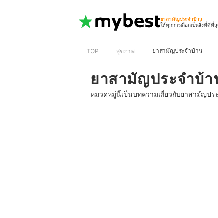
ยาสามัญประจำบ้าน
ให้ทุกการเลือกเป็นสิ่งที่ดีที่ส
ยาสามัญประจำบ้าน
TOP
สุขภาพ
ยาสามัญประจำบ้า
หมวดหมู่นี้เป็นบทความเกี่ยวกับยาสามัญปร