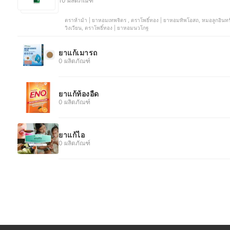
10 ผลิตภัณฑ์
ตราห้าม้า | ยาหอมเทพจิตร , ตราโพธิ์ทอง | ยาหอมทิพโอสถ, หมอลูกอินทร์ | ยาหอมชนิดเม็ด, ตราเด็กในพานทอง | ยาหอม สูตร 1 แก้ลม
วิงเวียน, ตราโพธิ์ทอง | ยาหอมนวโกฐ
ยาแก้เมารถ
0 ผลิตภัณฑ์
ยาแก้ท้องอืด
0 ผลิตภัณฑ์
ยาแก้ไอ
0 ผลิตภัณฑ์