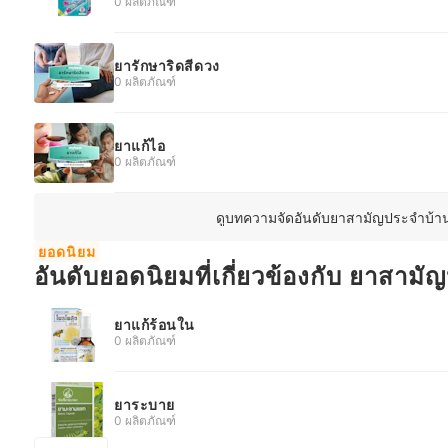
0 ผลิตภัณฑ์
ยารักษาริดสีดวง
0 ผลิตภัณฑ์
ยาแก้ไอ
0 ผลิตภัณฑ์
ดูบทความจัดอันดับยาสามัญประจำบ้านท
ยอดนิยม
อันดับยอดนิยมที่เกี่ยวข้องกับ ยาสาม
ยาแก้ร้อนใน
0 ผลิตภัณฑ์
ยาระบาย
0 ผลิตภัณฑ์