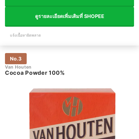
ดูรายละเอียดเพิ่มเติมที่ SHOPEE
แจ้งเนื้อหาผิดพลาด
No.3
Van Houten
Cocoa Powder 100%