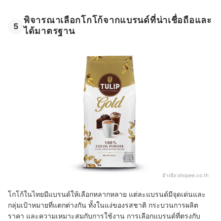
พิจารณาเลือกโกโก้จากแบรนด์ที่น่าเชื่อถือและ
5
ได้มาตรฐาน
อ้างอิง:
shopee.co.th
โกโก้ในไทยมีแบรนด์ให้เลือกหลากหลาย แต่ละแบรนด์มีจุดเด่นและ
กลุ่มเป้าหมายที่แตกต่างกัน ทั้งในแง่ของรสชาติ กระบวนการผลิต
ราคา และความเหมาะสมกับการใช้งาน การเลือกแบรนด์ที่ตรงกับ