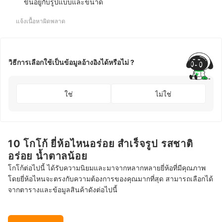
ขึ้นอยู่กับรูปแบบและขนาด
แจ้งเนื้อหาผิดพลาด
วิธีการเลือกใช้เป็นข้อมูลอ้างอิงได้หรือไม่ ?
ใช่
ไม่ใช่
10 โกโก้ ยี่ห้อไหนอร่อย สำเร็จรูป รสชาติ
อร่อย น้ำตาลน้อย
โกโก้ต่อไปนี้ ได้รับความนิยมและมาจากหลากหลายยี่ห้อที่มีคุณภาพ
โดยยี่ห้อไหนจะตรงกับความต้องการของคุณมากที่สุด สามารถเลือกได้
จากตารางและข้อมูลสินค้าดังต่อไปนี้