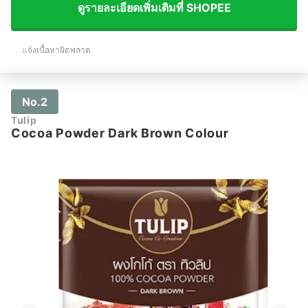
ดูรายละเอียดเพิ่มเติมที่ SHOPEE
แจ้งเนื้อหาผิดพลาด
No.2
Tulip
Cocoa Powder Dark Brown Colour