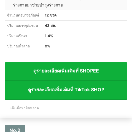
ร่างกายมาช่วยบำรุงร่างกาย
จำนวนต่อบรรจุภัณฑ์
12 ขวด
ปริมาณบรรจุต่อขวด
42 มล.
ปริมาณรังนก
1.4%
ปริมาณน้ำตาล
0%
ดูรายละเอียดเพิ่มเติมที่ SHOPEE
ดูรายละเอียดเพิ่มเติมที่ TikTok SHOP
แจ้งเนื้อหาผิดพลาด
No.2