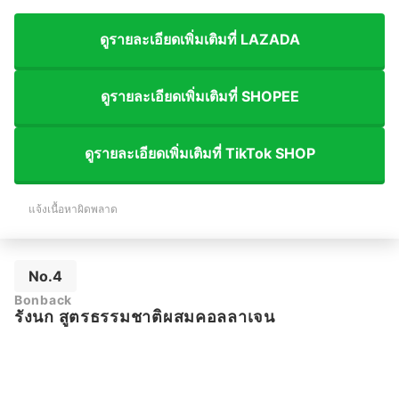
ดูรายละเอียดเพิ่มเติมที่ LAZADA
ดูรายละเอียดเพิ่มเติมที่ SHOPEE
ดูรายละเอียดเพิ่มเติมที่ TikTok SHOP
แจ้งเนื้อหาผิดพลาด
No.4
Bonback
รังนก สูตรธรรมชาติผสมคอลลาเจน