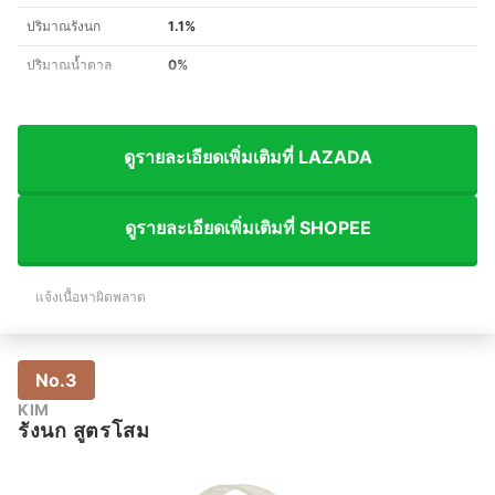
ปริมาณรังนก
1.1%
ปริมาณน้ำตาล
0%
ดูรายละเอียดเพิ่มเติมที่ LAZADA
ดูรายละเอียดเพิ่มเติมที่ SHOPEE
แจ้งเนื้อหาผิดพลาด
No.3
KIM
รังนก สูตรโสม