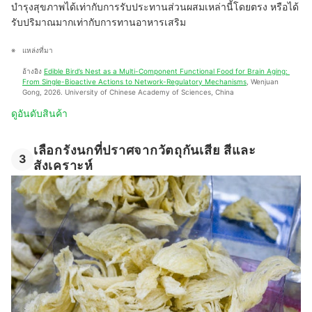
บำรุงสุขภาพได้เท่ากับการรับประทานส่วนผสมเหล่านี้โดยตรง หรือได้
รับปริมาณมากเท่ากับการทานอาหารเสริม
แหล่งที่มา 
อ้างอิง 
Edible Bird’s Nest as a Multi-Component Functional Food for Brain Aging: 
From Single-Bioactive Actions to Network-Regulatory Mechanisms
, Wenjuan 
Gong, 2026. University of Chinese Academy of Sciences, China
ดูอันดับสินค้า
เลือกรังนกที่ปราศจากวัตถุกันเสีย สีและ
3
สังเคราะห์