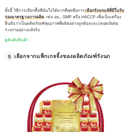
ทั้งนี้ วิธีการเลือกซื้อที่มั่นใจได้มากที่สุดคือการ
เลือก
รังนกแท้
ที่มีใบรับ
รองมาตรฐานการผลิต
เช่น อย., GMP หรือ HACCP เพื่อเป็นเครื่อง
ยืนยันว่าเป็นผลิตภัณฑ์คุณภาพที่ผลิตอย่างถูกต้องและปลอดภัยต่อ
ร่างกายอย่างแท้จริง
ดูอันดับสินค้า
เลือกจากแพ็กเกจจิ้งของผลิตภัณฑ์รังนก
5