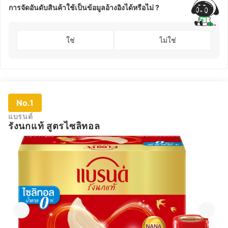
การจัดอันดับสินค้าใช้เป็นข้อมูลอ้างอิงได้หรือไม่ ?
ใช่
ไม่ใช่
No.1
แบรนด์
รังนกแท้ สูตรไซลิทอล