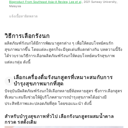
Bioproduct From Southeast Asia–A Review, Lee et al
., 2021 Sunway University, 
Malaysia
แจ้งเนื้อหาผิดพลาด
วิธีการเลือกรังนก
ผลิตภัณฑ์รังนกได้มีการพัฒนาสูตรต่าง ๆ เพื่อให้ตอบโจทย์คนรัก
สุขภาพมากขึ้น โดยแต่ละสูตรก็จะมีจุดเด่นที่แตกต่างกัน บทความนี้จึง
ได้รวบรวมวิธีการเลือกผลิตภัณฑ์รังนกให้ตอบโจทย์คนรักสุขภาพ
แต่ละกลุ่ม ดังนี้
เลือกเครื่องดื่มรังนกสูตรที่เหมาะสมกับการ
1
บำรุงสุขภาพมากที่สุด
ปัจจุบันมีผลิตภัณฑ์รังนกให้เลือกหลายยี่ห้อหลายสูตร ซึ่งการเลือกสูตร
ที่เหมาะสมจึงช่วยให้ผู้บริโภคสามารถบำรุงสุขภาพได้อย่างมี
ประสิทธิภาพและปลอดภัยที่สุด โดยขอแนะนำ ดังนี้
สำหรับบำรุงสุขภาพทั่วไป เลือกรังนกสูตรผสมน้ำตาล
กรวด รสดั้งเดิม