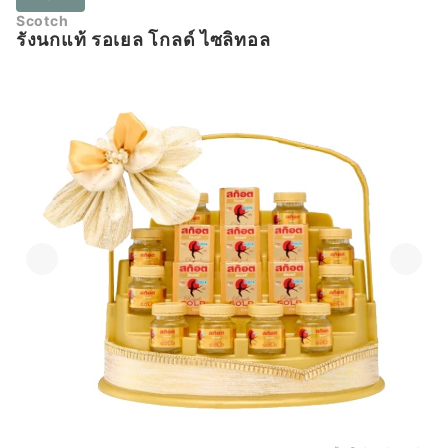
Scotch
รังนกแท้ รอเยล โกลด์ ไซลิทอล