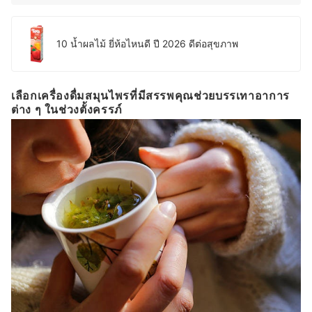
10 น้ำผลไม้ ยี่ห้อไหนดี ปี 2026 ดีต่อสุขภาพ
เลือกเครื่องดื่มสมุนไพรที่มีสรรพคุณช่วยบรรเทาอาการ
ต่าง ๆ ในช่วงตั้งครรภ์