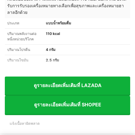
รับการรับรองเครื่องหมายทางเลือกเพื่อสุขภาพและเครื่องหมายฮา
ลาลอีกด้วย
ประเภท
แบบน้ำพร้อมดื่ม
ปริมาณพลังงานต่อ
110 kcal
หนึ่งหน่วยบริโภค
ปริมาณโปรตีน
4 กรัม
ปริมาณไขมัน
2.5 กรัม
ดูรายละเอียดเพิ่มเติมที่ LAZADA
ดูรายละเอียดเพิ่มเติมที่ SHOPEE
แจ้งเนื้อหาผิดพลาด