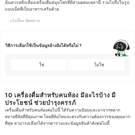
นั้นควรหลีกเลี่ยงเครื่องดื่มสมุนไพรที่มีส่วนผสมเหล่านี้ รวมไปถึงในรูป
แบบเม็ดที่เป็นอาหารเสริมด้วย
แจ้งเนื้อหาผิดพลาด
วิธีการเลือกใช้เป็นข้อมูลอ้างอิงได้หรือไม่ ?
ใช่
ไม่ใช่
10 เครื่องดื่มสำหรับคนท้อง มีอะไรบ้าง มี
ประโยชน์ ช่วยบำรุงครรภ์
เครื่องดื่มสำหรับคนท้องต่อไปนี้ ได้รับความนิยมและมาจากหลาก
หลายยี่ห้อที่มีคุณภาพ โดยยี่ห้อไหนจะตรงกับความต้องการของคุณมาก
ที่สุด สามารถเลือกได้จากตารางและข้อมูลสินค้าดังต่อไปนี้