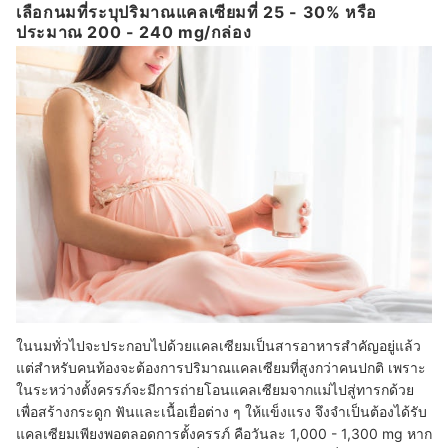
เลือกนมที่ระบุปริมาณแคลเซียมที่ 25 - 30% หรือ
ประมาณ 200 - 240 mg/กล่อง
ในนมทั่วไปจะประกอบไปด้วยแคลเซียมเป็นสารอาหารสำคัญอยู่แล้ว
แต่สำหรับคนท้องจะต้องการปริมาณแคลเซียมที่สูงกว่าคนปกติ เพราะ
ในระหว่างตั้งครรภ์จะมีการถ่ายโอนแคลเซียมจากแม่ไปสู่ทารกด้วย
เพื่อสร้างกระดูก ฟันและเนื้อเยื่อต่าง ๆ ให้แข็งแรง จึงจำเป็นต้องได้รับ
แคลเซียมเพียงพอตลอดการตั้งครรภ์ คือวันละ 1,000 - 1,300 mg หาก