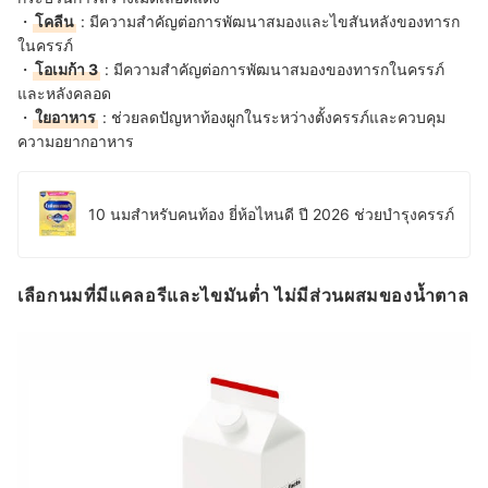
・
โคลีน
: มีความสำคัญต่อการพัฒนาสมองและไขสันหลังของทารก
ในครรภ์
・
โอเมก้า 3
: มีความสำคัญต่อการพัฒนาสมองของทารกในครรภ์
และหลังคลอด
・
ใยอาหาร
: ช่วยลดปัญหาท้องผูกในระหว่างตั้งครรภ์และควบคุม
ความอยากอาหาร
10 นมสำหรับคนท้อง ยี่ห้อไหนดี ปี 2026 ช่วยบำรุงครรภ์
เลือกนมที่มีแคลอรีและไขมันต่ำ ไม่มีส่วนผสมของน้ำตาล