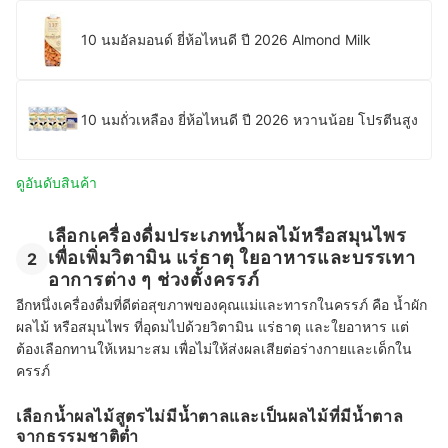
10 นมอัลมอนด์ ยี่ห้อไหนดี ปี 2026 Almond Milk
10 นมถั่วเหลือง ยี่ห้อไหนดี ปี 2026 หวานน้อย โปรตีนสูง
ดูอันดับสินค้า
เลือกเครื่องดื่มประเภทน้ำผลไม้หรือสมุนไพร
เพื่อเพิ่มวิตามิน แร่ธาตุ ใยอาหารและบรรเทา
2
อาการต่าง ๆ ช่วงตั้งครรภ์
อีกหนึ่งเครื่องดื่มที่ดีต่อสุขภาพของคุณแม่และทารกในครรภ์ คือ น้ำผัก
ผลไม้ หรือสมุนไพร ที่อุดมไปด้วยวิตามิน แร่ธาตุ และใยอาหาร แต่
ต้องเลือกทานให้เหมาะสม เพื่อไม่ให้ส่งผลเสียต่อร่างกายและเด็กใน
ครรภ์
เลือกน้ำผลไม้สูตรไม่มีน้ำตาลและเป็นผลไม้ที่มีน้ำตาล
จากธรรมชาติต่ำ