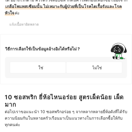
เกลือโพแทสเซียมนั้น ไม่เหมาะกับผู้ป่วยที่เป็นโรคไตเรื้อรังและโรค
หัวใจ
ค่ะ
แจ้งเนื้อหาผิดพลาด
วิธีการเลือกใช้เป็นข้อมูลอ้างอิงได้หรือไม่ ?
ใช่
ไม่ใช่
10 ซอสพริก ยี่ห้อไหนอร่อย สูตรเผ็ดน้อย เผ็ด
มาก
ต่อไปเราขอแนะนำ 10 ซอสพริกอร่อย ๆ จากหลากหลายยี่ห้อดังที่ได้รับ
ความนิยมกันในหลายครัวเรือนมาเป็นแนวทางในการเลือกซื้อให้กับ
ทุกคนค่ะ