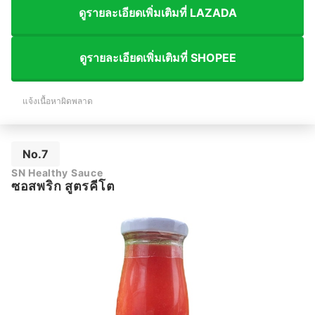
ดูรายละเอียดเพิ่มเติมที่ LAZADA
ดูรายละเอียดเพิ่มเติมที่ SHOPEE
แจ้งเนื้อหาผิดพลาด
No.7
SN Healthy Sauce
ซอสพริก สูตรคีโต