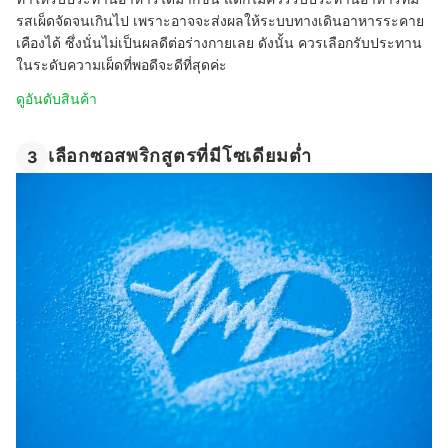
รสเผ็ดจัดจนเกินไป เพราะอาจจะส่งผลให้ระบบทางเดินอาหารระคาย
เคืองได้ ซึ่งนั่นไม่เป็นผลดีต่อร่างกายเลย ดังนั้น ควรเลือกรับประทาน
ในระดับความเผ็ดที่พอดีจะดีที่สุดค่ะ
ดูอันดับสินค้า
เลือกซอสพริกสูตรที่มีโซเดียมต่ำ
3