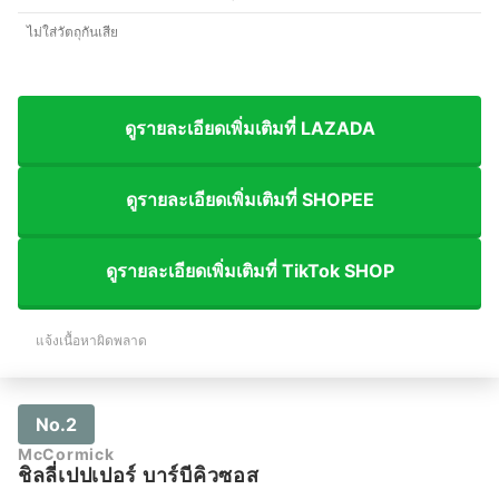
ไม่ใส่วัตถุกันเสีย
ดูรายละเอียดเพิ่มเติมที่ LAZADA
ดูรายละเอียดเพิ่มเติมที่ SHOPEE
ดูรายละเอียดเพิ่มเติมที่ TikTok SHOP
แจ้งเนื้อหาผิดพลาด
No.2
McCormick
ชิลลี่เปปเปอร์ บาร์บีคิวซอส