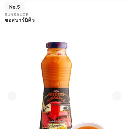
No.5
SUNSAUCE
ซอสบาร์บีคิว