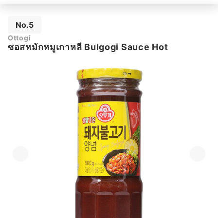
No.5
Ottogi
ซอสหมักหมูเกาหลี Bulgogi Sauce Hot