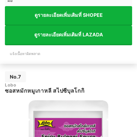
มื้อ
ดูรายละเอียดเพิ่มเติมที่ SHOPEE
ดูรายละเอียดเพิ่มเติมที่ LAZADA
แจ้งเนื้อหาผิดพลาด
No.7
Lobo
ซอสหมักหมูเกาหลี สไปซีบุลโกกิ