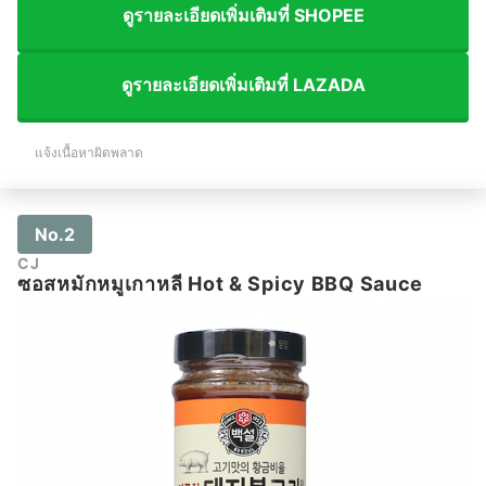
ดูรายละเอียดเพิ่มเติมที่ SHOPEE
ดูรายละเอียดเพิ่มเติมที่ LAZADA
แจ้งเนื้อหาผิดพลาด
No.2
CJ
ซอสหมักหมูเกาหลี Hot & Spicy BBQ Sauce