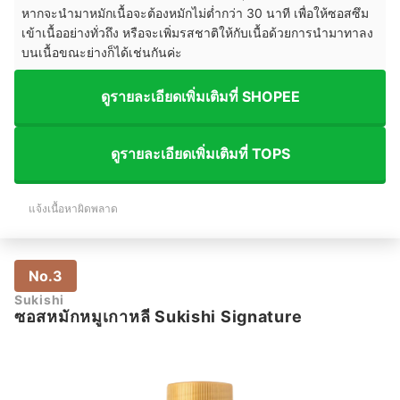
หากจะนำมาหมักเนื้อจะต้องหมักไม่ต่ำกว่า 30 นาที เพื่อให้ซอสซึม
เข้าเนื้ออย่างทั่วถึง หรือจะเพิ่มรสชาติให้กับเนื้อด้วยการนำมาทาลง
บนเนื้อขณะย่างก็ได้เช่นกันค่ะ
ดูรายละเอียดเพิ่มเติมที่ SHOPEE
ดูรายละเอียดเพิ่มเติมที่ TOPS
แจ้งเนื้อหาผิดพลาด
No.3
Sukishi
ซอสหมักหมูเกาหลี Sukishi Signature