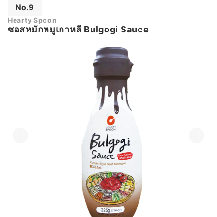
No.9
Hearty Spoon
ซอสหมักหมูเกาหลี Bulgogi Sauce