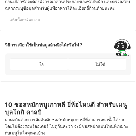
ก่อนเลือกซื้อจะต้องพิจารณาส่วนประกอบของซอสหมัก และตรวจสอบ
ฉลากระบุข้อมูลสำหรับผู้แพ้อาหารให้ละเอียดถี่ถ้วนด้วยนะคะ
แจ้งเนื้อหาผิดพลาด
วิธีการเลือกใช้เป็นข้อมูลอ้างอิงได้หรือไม่ ?
ใช่
ไม่ใช่
10 ซอสหมักหมูเกาหลี ยี่ห้อไหนดี สำหรับเมนู
บุลโกกิ คาลบิ
มาต่อกันด้วยการจัดอันดับซอสหมักหมูเกาหลีที่สามารถหาซื้อได้ง่าย
โดยไม่ต้องรอพรีออเดอร์ ไปดูกันค่ะว่า จะมีซอสหมักแบบไหนที่เหมาะ
กับเมนูในใจทุกคนบ้าง