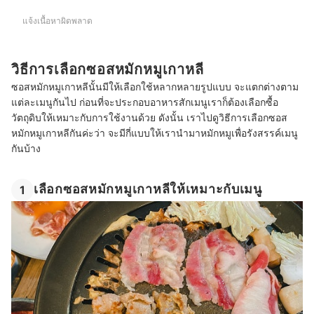
แจ้งเนื้อหาผิดพลาด
วิธีการเลือกซอสหมักหมูเกาหลี
ซอสหมักหมูเกาหลีนั้นมีให้เลือกใช้หลากหลายรูปแบบ จะแตกต่างตาม
แต่ละเมนูกันไป ก่อนที่จะประกอบอาหารสักเมนูเราก็ต้องเลือกซื้อ
วัตถุดิบให้เหมาะกับการใช้งานด้วย ดังนั้น เราไปดูวิธีการเลือกซอส
หมักหมูเกาหลีกันค่ะว่า จะมีกี่แบบให้เรานำมาหมักหมูเพื่อรังสรรค์เมนู
กันบ้าง
เลือกซอสหมักหมูเกาหลีให้เหมาะกับเมนู
1