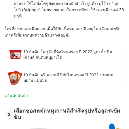
อาหาร ใช้ได้ทั้งโคชูจังและซอสหมักสำเร็จรูปที่ระบุไว้ว่า "
บุล
โกกิ (Bulgogi)
" โดยระยะเวลาในการหมักจะใช้เวลาเพียงแค่ 30
นาที
ใครที่อยากลองเพิ่มความเผ็ดให้กับเนื้อหมู ลองเลือกดูโคชูจังและพริก
เกาหลีเพิ่มจากบทความด้านล่างเลยค่ะ
10 อันดับ โคชูจัง ยี่ห้อไหนอร่อย ปี 2022 สูตรดั้งเดิม
เกาหลี กินกับหมูย่างได้
10 อันดับ พริกเกาหลี ยี่ห้อไหนอร่อย ปี 2022 รวมแบบ
หยาบ แบบป่น
ดูอันดับสินค้า
เลือกซอสหมักหมูเกาหลีสำเร็จรูปหรือสูตรเข้ม
2
ข้น