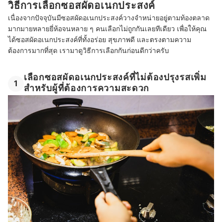
วิธีการเลือกซอสผัดอเนกประสงค์
เนื่องจากปัจจุบันมีซอสผัดอเนกประสงค์วางจำหน่ายอยู่ตามท้องตลาด
มากมายหลายยี่ห้อจนหลาย ๆ คนเลือกไม่ถูกกันเลยทีเดียว เพื่อให้คุณ
ได้ซอสผัดอเนกประสงค์ที่ทั้งอร่อย สุขภาพดี และตรงตามความ
ต้องการมากที่สุด เรามาดูวิธีการเลือกกันก่อนดีกว่าครับ
เลือกซอสผัดอเนกประสงค์ที่ไม่ต้องปรุงรสเพิ่ม
1
สำหรับผู้ที่ต้องการความสะดวก