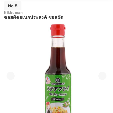
No.5
Kikkoman
ซอสผัดอเนกประสงค์ ซอสผัด