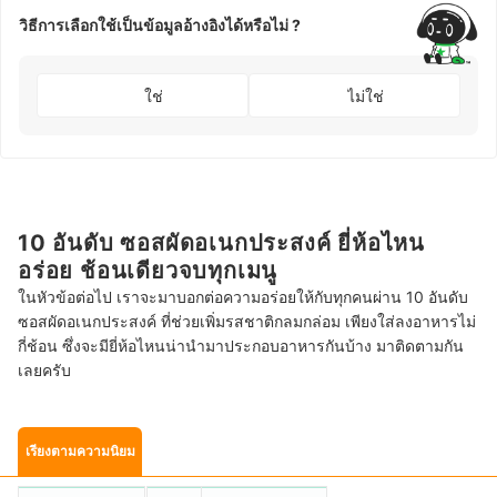
วิธีการเลือกใช้เป็นข้อมูลอ้างอิงได้หรือไม่ ?
ใช่
ไม่ใช่
10 อันดับ ซอสผัดอเนกประสงค์ ยี่ห้อไหน
อร่อย ช้อนเดียวจบทุกเมนู
ในหัวข้อต่อไป เราจะมาบอกต่อความอร่อยให้กับทุกคนผ่าน 10 อันดับ
ซอสผัดอเนกประสงค์ ที่ช่วยเพิ่มรสชาติกลมกล่อม เพียงใส่ลงอาหารไม่
กี่ช้อน ซึ่งจะมียี่ห้อไหนน่านำมาประกอบอาหารกันบ้าง มาติดตามกัน
เลยครับ
เรียงตามความนิยม