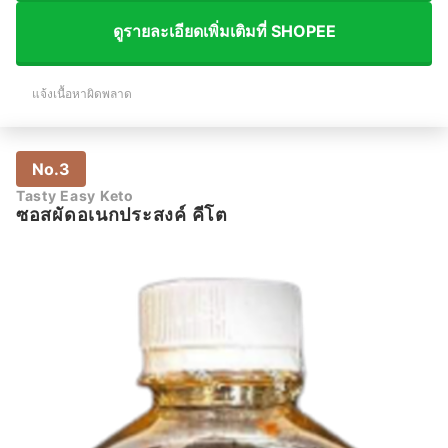
ดูรายละเอียดเพิ่มเติมที่ SHOPEE
แจ้งเนื้อหาผิดพลาด
No.3
Tasty Easy Keto
ซอสผัดอเนกประสงค์ คีโต