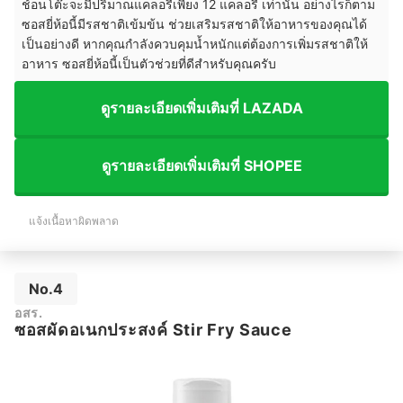
ช้อนโต๊ะจะมีปริมาณแคลอรีเพียง 12 แคลอรี เท่านั้น อย่างไรก็ตาม
ซอสยี่ห้อนี้มีรสชาติเข้มข้น ช่วยเสริมรสชาติให้อาหารของคุณได้
เป็นอย่างดี หากคุณกำลังควบคุมน้ำหนักแต่ต้องการเพิ่มรสชาติให้
อาหาร ซอสยี่ห้อนี้เป็นตัวช่วยที่ดีสำหรับคุณครับ
ดูรายละเอียดเพิ่มเติมที่ LAZADA
ดูรายละเอียดเพิ่มเติมที่ SHOPEE
แจ้งเนื้อหาผิดพลาด
No.4
อสร.
ซอสผัดอเนกประสงค์ Stir Fry Sauce