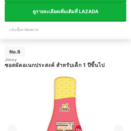
ดูรายละเอียดเพิ่มเติมที่ LAZADA
แจ้งเนื้อหาผิดพลาด
No.6
Jinny
ซอสผัดอเนกประสงค์ สำหรับเด็ก 1 ปีขึ้นไป