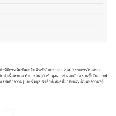
าหาร
นค้าที่มีการเพิ่มข้อมูลสินค้าเข้าไปมากกว่า 2,000 รายการในแต่ละ
ัดทำเนื้อหาและทำการค้นคว้าข้อมูลมาอย่างละเอียด รวมทั้งสัมภาษณ์
พื่อนำความรู้และข้อมูลเชิงลึกทั้งหมดนี้มาส่งมอบเป็นบทความที่ผู้