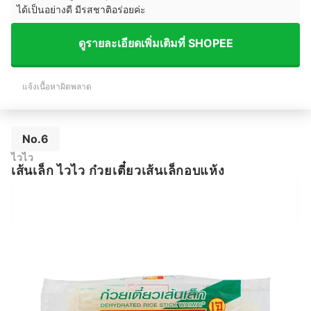
ได้เป็นอย่างดี มีรสชาติอร่อยค่ะ
ดูรายละเอียดเพิ่มเติมที่ SHOPEE
แจ้งเนื้อหาผิดพลาด
No.6
ไวไว
เส้นเล็ก ไวไว ก๋วยเตี๋ยวเส้นเล็กอบแห้ง