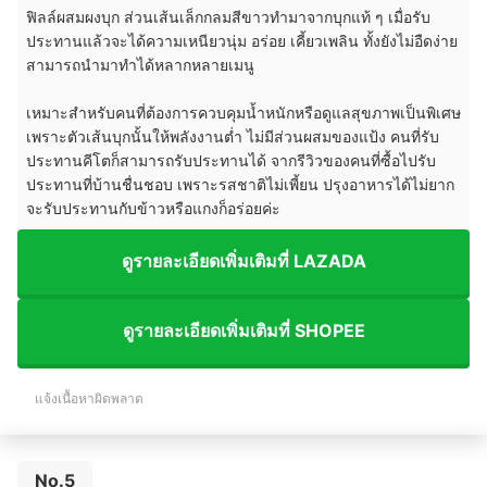
ฟิลล์ผสมผงบุก ส่วนเส้นเล็กกลมสีขาวทำมาจากบุกแท้ ๆ เมื่อรับ
ประทานแล้วจะได้ความเหนียวนุ่ม อร่อย เคี้ยวเพลิน ทั้งยังไม่อืดง่าย
สามารถนำมาทำได้หลากหลายเมนู
เหมาะสำหรับคนที่ต้องการควบคุมน้ำหนักหรือดูแลสุขภาพเป็นพิเศษ
เพราะตัวเส้นบุกนั้นให้พลังงานต่ำ ไม่มีส่วนผสมของแป้ง คนที่รับ
ประทานคีโตก็สามารถรับประทานได้ จากรีวิวของคนที่ซื้อไปรับ
ประทานที่บ้านชื่นชอบ เพราะรสชาติไม่เพี้ยน ปรุงอาหารได้ไม่ยาก
จะรับประทานกับข้าวหรือแกงก็อร่อยค่ะ
ดูรายละเอียดเพิ่มเติมที่ LAZADA
ดูรายละเอียดเพิ่มเติมที่ SHOPEE
แจ้งเนื้อหาผิดพลาด
No.5