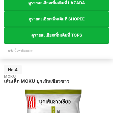
ดูรายละเอียดเพิ่มเติมที่ LAZADA
ดูรายละเอียดเพิ่มเติมที่ SHOPEE
ดูรายละเอียดเพิ่มเติมที่ TOPS
แจ้งเนื้อหาผิดพลาด
No.4
MOKU
เส้นเล็ก MOKU บุกเส้นเขียวขาว