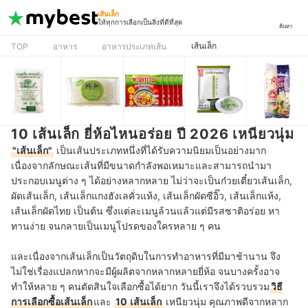
เส้นเล็ก
ให้ทุกการเลือกเป็นสิ่งที่ดีที่สุด
ค้นหา
เส้นเล็ก
TOP
อาหาร
อาหารประเภทเส้น
10 เส้นเล็ก ยี่ห้อไหนอร่อย ปี 2026 เหนียวนุ่ม
"เส้นเล็ก"
เป็นเส้นประเภทหนึ่งที่ได้รับความนิยมเป็นอย่างมาก
เนื่องจากลักษณะเส้นที่มีขนาดกำลังพอเหมาะและสามารถนำมา
ประกอบเมนูต่าง ๆ ได้อย่างหลากหลาย ไม่ว่าจะเป็นก๋วยเตี๋ยวเส้นเล็ก,
ผัดเส้นเล็ก, เส้นเล็กแกงฮังเลคั่วแห้ง, เส้นเล็กผัดซีอิ๊ว, เส้นเล็กแห้ง,
เส้นเล็กผัดไทย เป็นต้น ซึ่งแต่ละเมนูล้วนแล้วแต่มีรสชาติอร่อย หา
ทานง่าย จนกลายเป็นเมนูโปรดของใครหลาย ๆ คน
และเนื่องจากเส้นเล็กเป็นวัตถุดิบในการทำอาหารที่มีมาช้านาน จึง
ไม่ใช่เรื่องแปลกหากจะมีผู้ผลิตจากหลากหลายยี่ห้อ จนบางครั้งอาจ
ทำให้หลาย ๆ คนตัดสินใจเลือกซื้อได้ยาก วันนี้เราจึงได้รวบรวม
วิธี
การเลือกซื้อเส้นเล็ก
และ
10
เส้นเล็ก
เหนียวนุ่ม คุณภาพดีจากหลาก