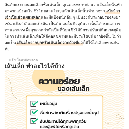
อันดับแรกก่อนจะเลือกซื้อเส้นเล็ก คุณควรทราบก่อนว่าเส้นเล็กนั้นทำ
มาจากแป้งอะไร ซึ่งโดยส่วนใหญ่แล้วเส้นเล็กนั้นทำมาจาก
แป้งข้าว
เจ้าเป็นส่วนผสมหลัก
และมีแป้งชนิดอื่น ๆ เป็นองค์ประกอบรองลงมา
เช่น แป้งสาลีและแป้งมัน เป็นต้น แต่ในปัจจุบันจะเห็นได้กระแสการ
ทานอาหารเพื่อสุขภาพกำลังเป็นที่นิยม จึงได้มีการปรับเปลี่ยนวัตถุดิบ
ในการทำเส้นเล็กเพื่อให้ดีต่อสุขภาพและมีประโยชน์มากยิ่งขึ้น ไม่ว่า
จะเป็น
เส้นเล็กจากบุกหรือเส้นเล็กจากถั่วเขียว
ก็มีให้ได้เลือกทานกัน
ค่ะ
แจ้งเนื้อหาผิดพลาด
เส้นเล็ก ทําอะไรได้บ้าง