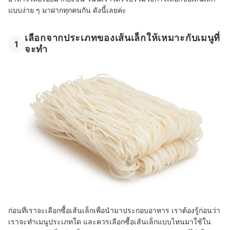
แบบง่าย ๆ มาฝากทุกคนกัน ดังนี้เลยค่ะ
เลือกจากประเภทของเส้นเล็กให้เหมาะกับเมนูที่
1
จะทำ
ก่อนที่เราจะเลือกซื้อเส้นเล็กเพื่อนำมาประกอบอาหาร เราต้องรู้ก่อนว่า
เราจะทำเมนูประเภทใด และควรเลือกซื้อเส้นเล็กแบบไหนมาใช้ใน