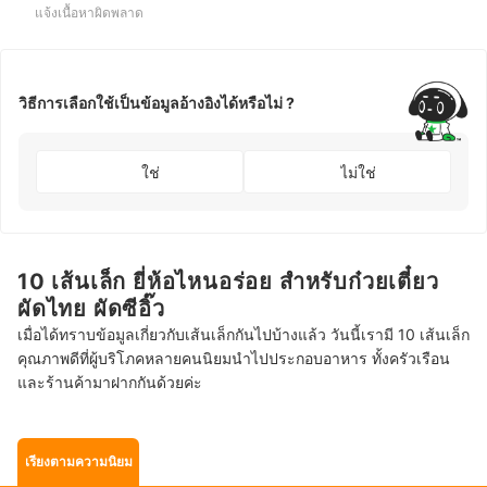
แจ้งเนื้อหาผิดพลาด
วิธีการเลือกใช้เป็นข้อมูลอ้างอิงได้หรือไม่ ?
ใช่
ไม่ใช่
10 เส้นเล็ก ยี่ห้อไหนอร่อย สำหรับก๋วยเตี๋ยว
ผัดไทย ผัดซีอิ๊ว
เมื่อได้ทราบข้อมูลเกี่ยวกับเส้นเล็กกันไปบ้างแล้ว วันนี้เรามี 10 เส้นเล็ก
คุณภาพดีที่ผู้บริโภคหลายคนนิยมนำไปประกอบอาหาร ทั้งครัวเรือน
และร้านค้ามาฝากกันด้วยค่ะ
เรียงตามความนิยม