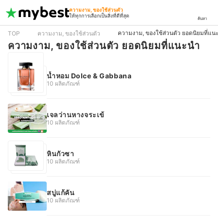
ความงาม, ของใช้ส่วนตัว
ให้ทุกการเลือกเป็นสิ่งที่ดีที่สุด
ค้นหา
ความงาม, ของใช้ส่วนตัว ยอดนิยมที่แน
TOP
ความงาม, ของใช้ส่วนตัว
ความงาม, ของใช้ส่วนตัว ยอดนิยมที่แนะนำ
น้ำหอม Dolce & Gabbana
10 ผลิตภัณฑ์
เจลว่านหางจระเข้
10 ผลิตภัณฑ์
หินกัวซา
10 ผลิตภัณฑ์
สบู่แก้คัน
10 ผลิตภัณฑ์