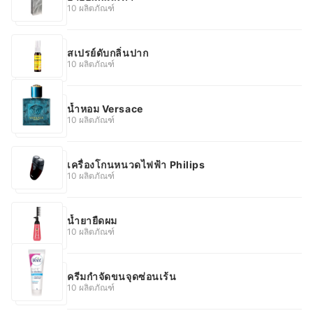
10 ผลิตภัณฑ์
สเปรย์ดับกลิ่นปาก
10 ผลิตภัณฑ์
น้ำหอม Versace
10 ผลิตภัณฑ์
เครื่องโกนหนวดไฟฟ้า Philips
10 ผลิตภัณฑ์
น้ำยายืดผม
10 ผลิตภัณฑ์
ครีมกําจัดขนจุดซ่อนเร้น
10 ผลิตภัณฑ์