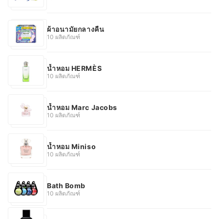
ผ้าอนามัยกลางคืน
10 ผลิตภัณฑ์
น้ำหอม HERMÈS
10 ผลิตภัณฑ์
น้ำหอม Marc Jacobs
10 ผลิตภัณฑ์
น้ำหอม Miniso
10 ผลิตภัณฑ์
Bath Bomb
10 ผลิตภัณฑ์