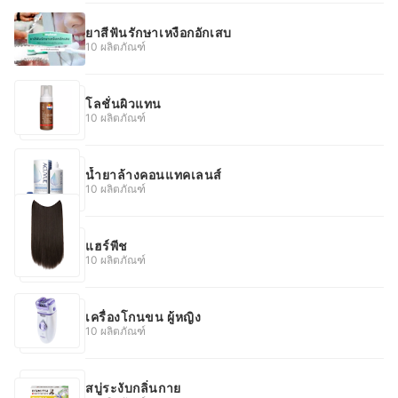
ยาสีฟันรักษาเหงือกอักเสบ
10 ผลิตภัณฑ์
โลชั่นผิวแทน
10 ผลิตภัณฑ์
น้ำยาล้างคอนแทคเลนส์
10 ผลิตภัณฑ์
แฮร์พีช
10 ผลิตภัณฑ์
เครื่องโกนขน ผู้หญิง
10 ผลิตภัณฑ์
สบู่ระงับกลิ่นกาย