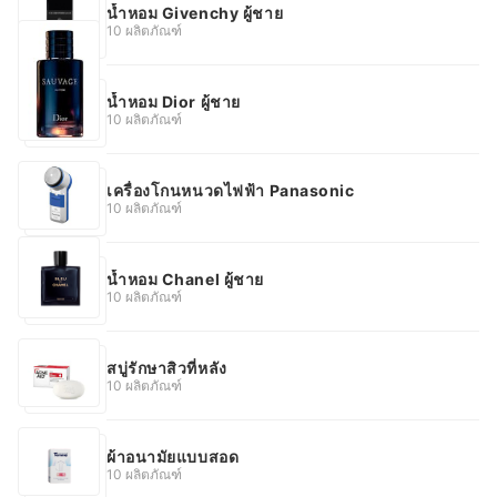
น้ำหอม Givenchy ผู้ชาย
10 ผลิตภัณฑ์
น้ำหอม Dior ผู้ชาย
10 ผลิตภัณฑ์
เครื่องโกนหนวดไฟฟ้า Panasonic
10 ผลิตภัณฑ์
น้ำหอม Chanel ผู้ชาย
10 ผลิตภัณฑ์
สบู่รักษาสิวที่หลัง
10 ผลิตภัณฑ์
ผ้าอนามัยแบบสอด
10 ผลิตภัณฑ์