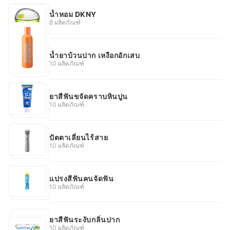
น้ำหอม DKNY
8 ผลิตภัณฑ์
น้ำยาบ้วนปาก เหงือกอักเสบ
10 ผลิตภัณฑ์
ยาสีฟันขจัดคราบหินปูน
10 ผลิตภัณฑ์
ปัตตาเลี่ยนไร้สาย
10 ผลิตภัณฑ์
แปรงสีฟันคนจัดฟัน
10 ผลิตภัณฑ์
ยาสีฟันระงับกลิ่นปาก
10 ผลิตภัณฑ์