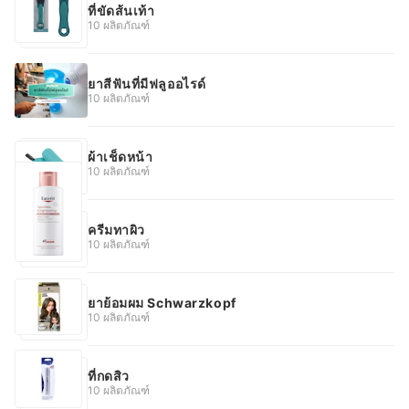
ที่ขัดส้นเท้า
10 ผลิตภัณฑ์
ยาสีฟันที่มีฟลูออไรด์
10 ผลิตภัณฑ์
ผ้าเช็ดหน้า
10 ผลิตภัณฑ์
ครีมทาผิว
10 ผลิตภัณฑ์
ยาย้อมผม Schwarzkopf
10 ผลิตภัณฑ์
ที่กดสิว
10 ผลิตภัณฑ์