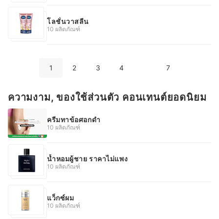
โลชั่นวาสลีน
10 ผลิตภัณฑ์
1
2
3
4
7
ความงาม, ของใช้ส่วนตัว คอนเทนต์ยอดนิยม
ครีมทาข้อศอกดำ
10 ผลิตภัณฑ์
น้ำหอมผู้ชาย ราคาไม่แพง
10 ผลิตภัณฑ์
แว็กซ์ผม
10 ผลิตภัณฑ์