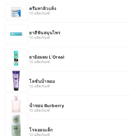
ครีมทาผิวแห้ง
10 ผลิตภัณฑ์
ยาสีฟันสมุนไพร
10 ผลิตภัณฑ์
ยาย้อมผม L’Oreal
10 ผลิตภัณฑ์
โลชั่นน้ำหอม
10 ผลิตภัณฑ์
น้ำหอม Burberry
10 ผลิตภัณฑ์
โรลออนเด็ก
10 ผลิตภัณฑ์