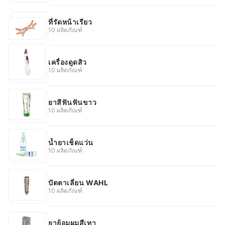
ที่รัดหน้าเรียว
10 ผลิตภัณฑ์
เครื่องดูดสิว
10 ผลิตภัณฑ์
ยาสีฟันฟันขาว
10 ผลิตภัณฑ์
น้ำยาเช็ดแว่น
10 ผลิตภัณฑ์
ปัตตาเลี่ยน WAHL
10 ผลิตภัณฑ์
ยาย้อมผมสีเทา