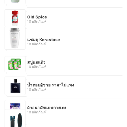
Old Spice
10 ผลิตภัณฑ์
แชมพู Kerastase
10 ผลิตภัณฑ์
สบู่นกแก้ว
10 ผลิตภัณฑ์
น้ำหอมผู้ชาย ราคาไม่แพง
10 ผลิตภัณฑ์
ผ้าอนามัยแบบกางเกง
10 ผลิตภัณฑ์