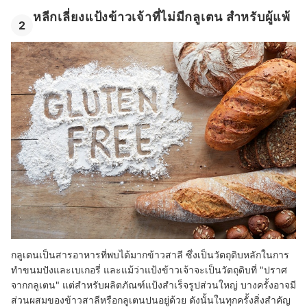
หลีกเลี่ยงแป้งข้าวเจ้าที่ไม่มีกลูเตน สำหรับผู้แพ้
2
กลูเตนเป็นสารอาหารที่พบได้มากข้าวสาลี ซึ่งเป็นวัตถุดิบหลักในการ
ทำขนมปังและเบเกอรี่ และแม้ว่าแป้งข้าวเจ้าจะเป็นวัตถุดิบที่ "ปราศ
จากกลูเตน" แต่สำหรับผลิตภัณฑ์แป้งสำเร็จรูปส่วนใหญ่ บางครั้งอาจมี
ส่วนผสมของข้าวสาลีหรือกลูเตนปนอยู่ด้วย ดังนั้นในทุกครั้งสิ่งสำคัญ