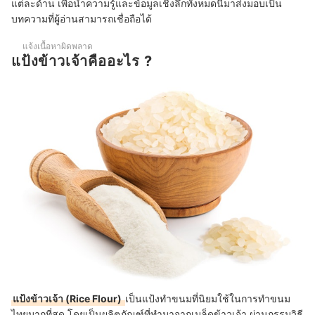
แต่ละด้าน เพื่อนำความรู้และข้อมูลเชิงลึกทั้งหมดนี้มาส่งมอบเป็น
บทความที่ผู้อ่านสามารถเชื่อถือได้
แจ้งเนื้อหาผิดพลาด
แป้งข้าวเจ้าคืออะไร ?
แป้งข้าวเจ้า (Rice Flour)
เป็นแป้งทำขนมที่นิยมใช้ในการทำขนม
ไทยมากที่สุด โดยเป็นผลิตภัณฑ์ที่ทำมาจากเมล็ดข้าวเจ้า ผ่านกรรมวิธี