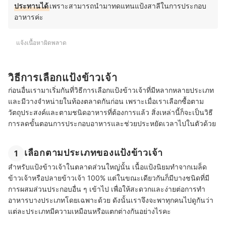
ประทานได้
เพราะสามารถนำมาทดแทนแป้งสาลีในการประกอบ
อาหารค่ะ
แจ้งเนื้อหาผิดพลาด
วิธีการเลือกแป้งข้าวเจ้า
ก่อนอื่นเรามาเริ่มกันที่วิธีการเลือกแป้งข้าวเจ้าที่มีหลากหลายประเภท
และมีวางจำหน่ายในท้องตลาดกันก่อน เพราะเมื่อเราเลือกซื้อตาม
วัตถุประสงค์และตามชนิดอาหารที่ต้องการแล้ว สิ่งเหล่านี้ก็จะเป็นวิธี
การลดขั้นตอนการประกอบอาหารและช่วยประหยัดเวลาไปในตัวด้วย
เลือกตามประเภทของแป้งข้าวเจ้า
1
สำหรับแป้งข้าวเจ้าในตลาดส่วนใหญ่นั้น เนื้อแป้งนิยมทำจากเมล็ด
ข้าวเจ้าหรือปลายข้าวเจ้า 100% แต่ในขณะเดียวกันก็มีบางชนิดที่มี
การผสมส่วนประกอบอื่น ๆ เข้าไป เพื่อให้สะดวกและง่ายต่อการทำ
อาหารบางประเภทโดยเฉพาะด้วย ดังนั้นเราจึงจะพาทุกคนไปดูกันว่า
แต่ละประเภทมีความเหมือนหรือแตกต่างกันอย่างไรคะ