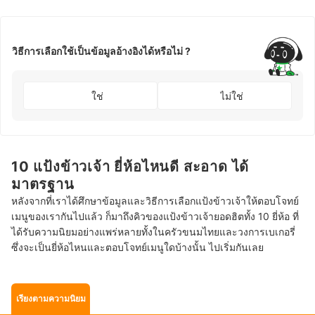
วิธีการเลือกใช้เป็นข้อมูลอ้างอิงได้หรือไม่ ?
ใช่
ไม่ใช่
10 แป้งข้าวเจ้า ยี่ห้อไหนดี สะอาด ได้
มาตรฐาน
หลังจากที่เราได้ศึกษาข้อมูลและวิธีการเลือกแป้งข้าวเจ้าให้ตอบโจทย์
เมนูของเรากันไปแล้ว ก็มาถึงคิวของแป้งข้าวเจ้ายอดฮิตทั้ง 10 ยี่ห้อ ที่
ได้รับความนิยมอย่างแพร่หลายทั้งในครัวขนมไทยและวงการเบเกอรี่
ซึ่งจะเป็นยี่ห้อไหนและตอบโจทย์เมนูใดบ้างนั้น ไปเริ่มกันเลย
เรียงตามความนิยม