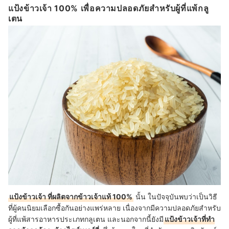
แป้งข้าวเจ้า 100% เพื่อความปลอดภัยสำหรับผู้ที่แพ้กลู
เตน
แป้งข้าวเจ้า ที่ผลิตจากข้าวเจ้าแท้ 100%
นั้น ในปัจจุบันพบว่าเป็นวิธี
ที่ผู้คนนิยมเลือกซื้อกันอย่างแพร่หลาย เนื่องจากมีความปลอดภัยสำหรับ
ผู้ที่แพ้สารอาหารประเภทกลูเตน และนอกจากนี้ยังมี
แป้งข้าวเจ้าที่ทำ