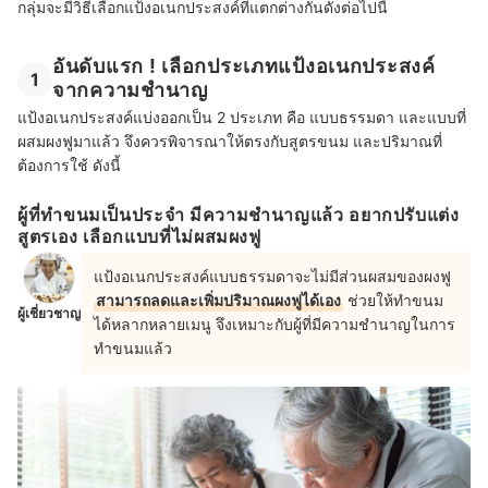
กลุ่มจะมีวิธีเลือกแป้งอเนกประสงค์ที่แตกต่างกันดังต่อไปนี้
อันดับแรก ! เลือกประเภทแป้งอเนกประสงค์
1
จากความชำนาญ
แป้งอเนกประสงค์แบ่งออกเป็น 2 ประเภท คือ แบบธรรมดา และแบบที่
ผสมผงฟูมาแล้ว จึงควรพิจารณาให้ตรงกับสูตรขนม และปริมาณที่
ต้องการใช้ ดังนี้
ผู้ที่ทำขนมเป็นประจำ มีความชำนาญแล้ว อยากปรับแต่ง
สูตรเอง เลือกแบบที่ไม่ผสมผงฟู
แป้งอเนกประสงค์แบบธรรมดาจะไม่มีส่วนผสมของผงฟู
สามารถลดและเพิ่มปริมาณผงฟูได้เอง
ช่วยให้ทำขนม
ผู้เชี่ยวชาญ
ได้หลากหลายเมนู จึงเหมาะกับผู้ที่มีความชำนาญในการ
ทำขนมแล้ว