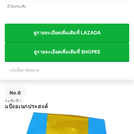
มีวัตถุกันเสีย
ดูรายละเอียดเพิ่มเติมที่ LAZADA
ดูรายละเอียดเพิ่มเติมที่ SHOPEE
แจ้งเนื้อหาผิดพลาด
No.6
ระฆังฟ้า
แป้งอเนกประสงค์