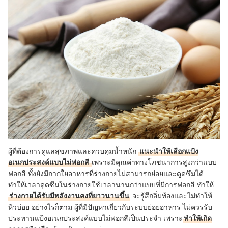
ผู้ที่ต้องการดูแลสุขภาพและควบคุมน้ำหนัก
แนะนำให้เลือกแป้ง
อเนกประสงค์แบบไม่ฟอกสี
เพราะมีคุณค่าทางโภชนาการสูงกว่าแบบ
ฟอกสี ทั้งยังมีกากใยอาหารที่ร่างกายไม่สามารถย่อยและดูดซึมได้
ทำให้เวลาดูดซึมในร่างกายใช้เวลานานกว่าแบบที่มีการฟอกสี ทำให้
ร่างกายได้รับมีพลังงานคงที่ยาวนานขึ้น
จะรู้สึกอิ่มท้องและไม่ทำให้
หิวบ่อย อย่างไรก็ตาม ผู้ที่มีปัญหาเกี่ยวกับระบบย่อยอาหาร ไม่ควรรับ
ประทานแป้งอเนกประสงค์แบบไม่ฟอกสีเป็นประจำ เพราะ
ทำให้เกิด