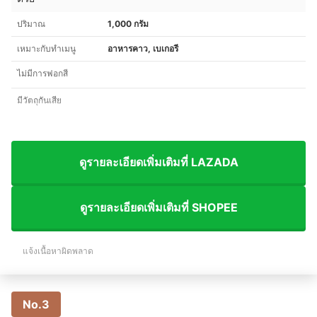
ปริมาณ
1,000 กรัม
เหมาะกับทำเมนู
อาหารคาว, เบเกอรี
ไม่มีการฟอกสี
มีวัตถุกันเสีย
ดูรายละเอียดเพิ่มเติมที่ LAZADA
ดูรายละเอียดเพิ่มเติมที่ SHOPEE
แจ้งเนื้อหาผิดพลาด
No.3