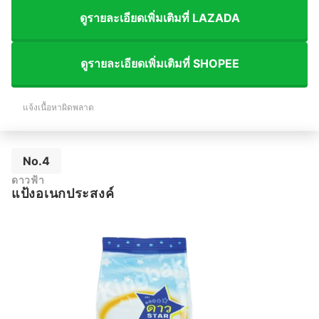
ดูรายละเอียดเพิ่มเติมที่ LAZADA
ดูรายละเอียดเพิ่มเติมที่ SHOPEE
แจ้งเนื้อหาผิดพลาด
No.4
ดาวฟ้า
แป้งอเนกประสงค์